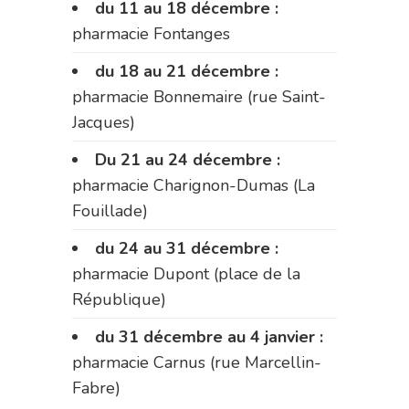
du 11 au 18 décembre :
pharmacie Fontanges
du 18 au 21 décembre :
pharmacie Bonnemaire (rue Saint-
Jacques)
Du 21 au 24 décembre :
pharmacie Charignon-Dumas (La
Fouillade)
du 24 au 31 décembre :
pharmacie Dupont (place de la
République)
du 31 décembre au 4 janvier :
pharmacie Carnus (rue Marcellin-
Fabre)