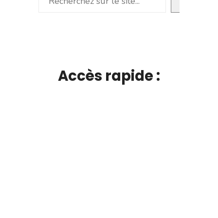
Accès rapide :