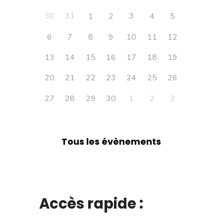
30
31
3
1
2
4
5
6
7
8
9
10
11
12
13
14
15
16
17
18
19
20
21
22
23
24
25
26
27
28
29
30
1
2
3
Tous les évènements
Accès rapide :