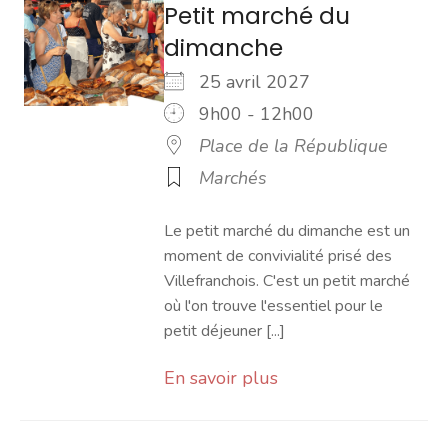
Petit marché du
dimanche
25 avril 2027
9h00 - 12h00
Place de la République
Marchés
Le petit marché du dimanche est un
moment de convivialité prisé des
Villefranchois. C'est un petit marché
où l'on trouve l'essentiel pour le
petit déjeuner [...]
En savoir plus