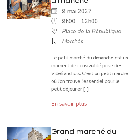
dimanche
9 mai 2027
9h00 - 12h00
Place de la République
Marchés
Le petit marché du dimanche est un
moment de convivialité prisé des
Villefranchois. C'est un petit marché
où l'on trouve l'essentiel pour le
petit déjeuner [...]
En savoir plus
Grand marché du