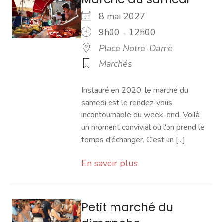
8 mai 2027
9h00 - 12h00
Place Notre-Dame
Marchés
Instauré en 2020, le marché du
samedi est le rendez-vous
incontournable du week-end. Voilà
un moment convivial où l'on prend le
temps d'échanger. C'est un [...]
En savoir plus
Petit marché du