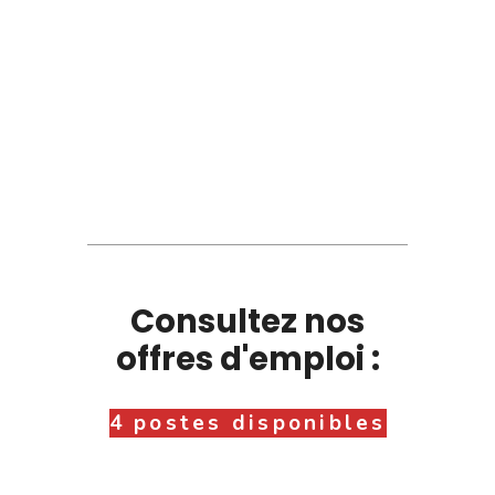
Consultez nos
offres d'emploi :
4 postes disponibles