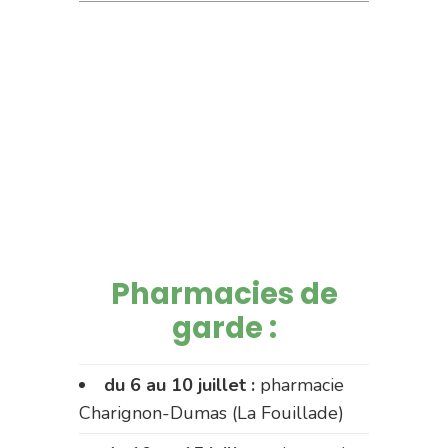
Pharmacies de
garde :
du 6 au 10 juillet :
pharmacie
Charignon-Dumas (La Fouillade)