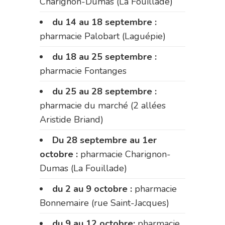
Charignon-Dumas (La Fouillade)
du 14 au 18 septembre :
pharmacie Palobart (Laguépie)
du 18 au 25 septembre :
pharmacie Fontanges
du 25 au 28 septembre :
pharmacie du marché (2 allées
Aristide Briand)
Du 28 septembre au 1er
octobre :
pharmacie Charignon-
Dumas (La Fouillade)
du 2 au 9 octobre :
pharmacie
Bonnemaire (rue Saint-Jacques)
du 9 au 12 octobre:
pharmacie