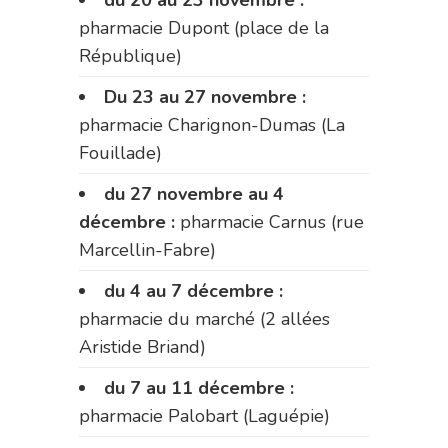
pharmacie Dupont (place de la
République)
Du 23 au 27 novembre :
pharmacie Charignon-Dumas (La
Fouillade)
du 27 novembre au 4
décembre :
pharmacie Carnus (rue
Marcellin-Fabre)
du 4 au 7 décembre :
pharmacie du marché (2 allées
Aristide Briand)
du 7 au 11 décembre :
pharmacie Palobart (Laguépie)