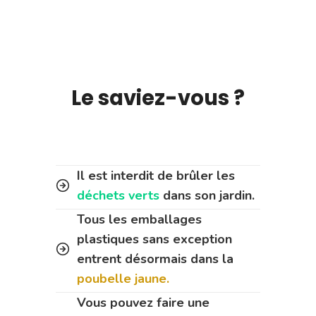
Le saviez-vous ?
Il est interdit de brûler les
déchets verts
dans son jardin.
Tous les emballages
plastiques sans exception
entrent désormais dans la
poubelle jaune.
Vous pouvez faire une