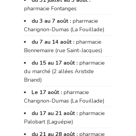
pharmacie Fontanges
du 3 au 7 août :
pharmacie
Charignon-Dumas (La Fouillade)
du 7 au 14 août :
pharmacie
Bonnemaire (rue Saint-Jacques)
du 15 au 17 août :
pharmacie
du marché (2 allées Aristide
Briand)
Le 17 août :
pharmacie
Charignon-Dumas (La Fouillade)
du 17 au 21 août :
pharmacie
Palobart (Laguépie)
du 21 au 28 août :
pharmacie