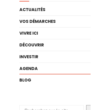
ACTUALITÉS
VOS DÉMARCHES
VIVRE ICI
DÉCOUVRIR
INVESTIR
AGENDA
BLOG
Rechercher