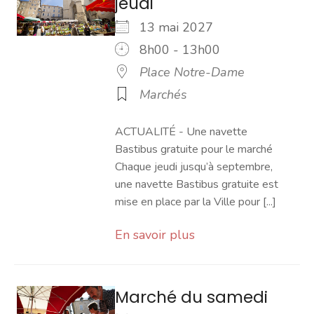
jeudi
13 mai 2027
8h00 - 13h00
Place Notre-Dame
Marchés
ACTUALITÉ - Une navette
Bastibus gratuite pour le marché
Chaque jeudi jusqu’à septembre,
une navette Bastibus gratuite est
mise en place par la Ville pour [...]
En savoir plus
Marché du samedi