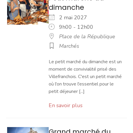
dimanche
2 mai 2027
9h00 - 12h00
Place de la République
Marchés
Le petit marché du dimanche est un
moment de convivialité prisé des
Villefranchois. C'est un petit marché
où l'on trouve l'essentiel pour le
petit déjeuner [...]
En savoir plus
Grand marché du