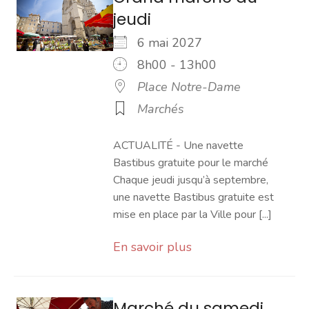
jeudi
6 mai 2027
8h00 - 13h00
Place Notre-Dame
Marchés
ACTUALITÉ - Une navette
Bastibus gratuite pour le marché
Chaque jeudi jusqu’à septembre,
une navette Bastibus gratuite est
mise en place par la Ville pour [...]
En savoir plus
Marché du samedi