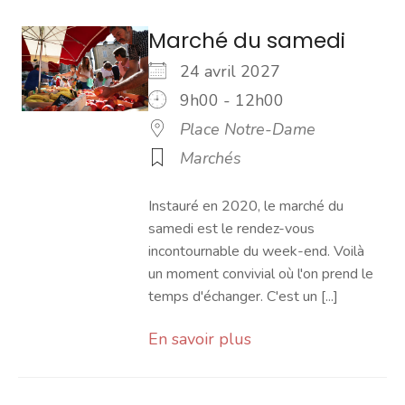
Marché du samedi
24 avril 2027
9h00 - 12h00
Place Notre-Dame
Marchés
Instauré en 2020, le marché du
samedi est le rendez-vous
incontournable du week-end. Voilà
un moment convivial où l'on prend le
temps d'échanger. C'est un [...]
En savoir plus