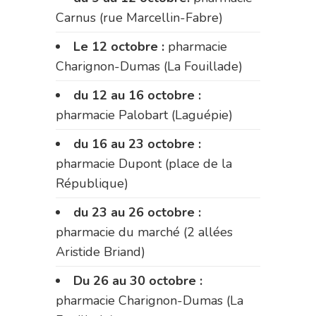
Carnus (rue Marcellin-Fabre)
Le 12 octobre :
pharmacie
Charignon-Dumas (La Fouillade)
du 12 au 16 octobre :
pharmacie Palobart (Laguépie)
du 16 au 23 octobre :
pharmacie Dupont (place de la
République)
du 23 au 26 octobre :
pharmacie du marché (2 allées
Aristide Briand)
Du 26 au 30 octobre :
pharmacie Charignon-Dumas (La