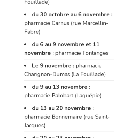
Fouillade)
du 30 octobre au 6 novembre :
pharmacie Carnus (rue Marcellin-
Fabre)
du 6 au 9 novembre et 11
novembre :
pharmacie Fontanges
Le 9 novembre :
pharmacie
Charignon-Dumas (La Fouillade)
du 9 au 13 novembre :
pharmacie Palobart (Laguépie)
du 13 au 20 novembre :
pharmacie Bonnemaire (rue Saint-
Jacques)
du 20 au 23 novembre :