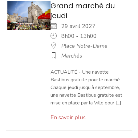
Grand marché du
jeudi
29 avril 2027
8h00 - 13h00
Place Notre-Dame
Marchés
ACTUALITÉ - Une navette
Bastibus gratuite pour le marché
Chaque jeudi jusqu’à septembre,
une navette Bastibus gratuite est
mise en place par la Ville pour [...]
En savoir plus