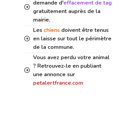
demande d'
effacement de tag
gratuitement auprès de la
mairie.
Les
chiens
doivent être tenus
en laisse sur tout le périmètre
de la commune.
Vous avez perdu votre animal
? Retrouvez-le en publiant
une annonce sur
petalertfrance.com