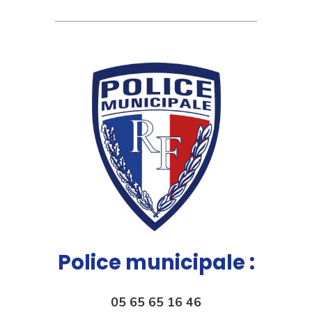
Police municipale :
05 65 65 16 46