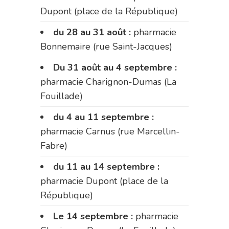
Dupont (place de la République)
du 28 au 31 août :
pharmacie
Bonnemaire (rue Saint-Jacques)
Du 31 août au 4 septembre :
pharmacie Charignon-Dumas (La
Fouillade)
du 4 au 11 septembre :
pharmacie Carnus (rue Marcellin-
Fabre)
du 11 au 14 septembre :
pharmacie Dupont (place de la
République)
Le 14 septembre :
pharmacie