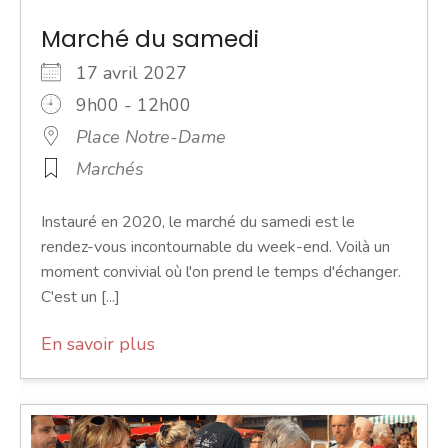
Marché du samedi
17 avril 2027
9h00 - 12h00
Place Notre-Dame
Marchés
Instauré en 2020, le marché du samedi est le
rendez-vous incontournable du week-end. Voilà un
moment convivial où l'on prend le temps d'échanger.
C'est un [...]
En savoir plus