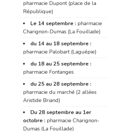
pharmacie Dupont (place de la
République)
Le 14 septembre :
pharmacie
Charignon-Dumas (La Fouillade)
du 14 au 18 septembre :
pharmacie Palobart (Laguépie)
du 18 au 25 septembre :
pharmacie Fontanges
du 25 au 28 septembre :
pharmacie du marché (2 allées
Aristide Briand)
Du 28 septembre au 1er
octobre :
pharmacie Charignon-
Dumas (La Fouillade)