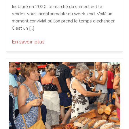
Instauré en 2020, le marché du samedi est le
rendez-vous incontournable du week-end. Voilà un
moment convivial où l'on prend le temps d'échanger.
C'est un [...]
En savoir plus