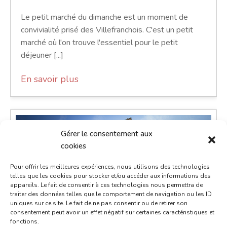
Le petit marché du dimanche est un moment de
convivialité prisé des Villefranchois. C'est un petit
marché où l'on trouve l'essentiel pour le petit
déjeuner [...]
En savoir plus
Gérer le consentement aux
cookies
Pour offrir les meilleures expériences, nous utilisons des technologies
telles que les cookies pour stocker et/ou accéder aux informations des
appareils. Le fait de consentir à ces technologies nous permettra de
traiter des données telles que le comportement de navigation ou les ID
uniques sur ce site. Le fait de ne pas consentir ou de retirer son
consentement peut avoir un effet négatif sur certaines caractéristiques et
fonctions.