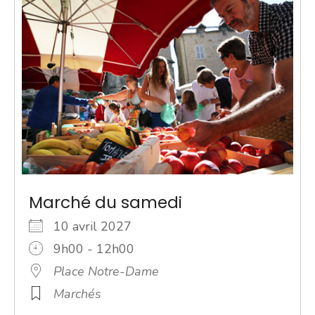
Marché du samedi
10 avril 2027
9h00 - 12h00
Place Notre-Dame
Marchés