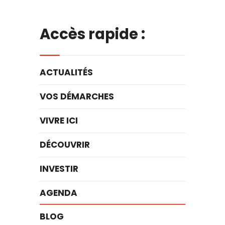
Accès rapide :
ACTUALITÉS
VOS DÉMARCHES
VIVRE ICI
DÉCOUVRIR
INVESTIR
AGENDA
BLOG