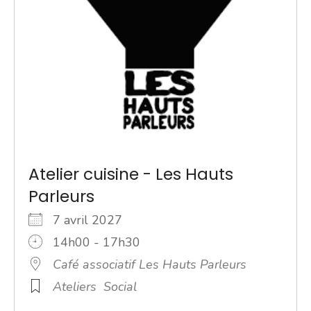
Atelier cuisine - Les Hauts
Parleurs
7 avril 2027
14h00 - 17h30
Café associatif Les Hauts Parleurs
Ateliers
Social