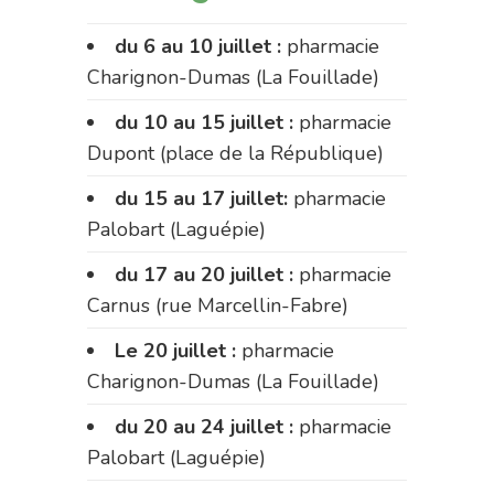
du 6 au 10 juillet :
pharmacie
Charignon-Dumas (La Fouillade)
du 10 au 15 juillet :
pharmacie
Dupont (place de la République)
du 15 au 17 juillet:
pharmacie
Palobart (Laguépie)
du 17 au 20 juillet :
pharmacie
Carnus (rue Marcellin-Fabre)
Le 20 juillet :
pharmacie
Charignon-Dumas (La Fouillade)
du 20 au 24 juillet :
pharmacie
Palobart (Laguépie)