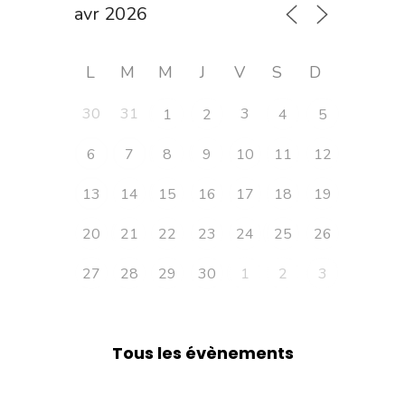
L
M
M
J
V
S
D
30
31
3
1
2
4
5
6
7
8
9
10
11
12
13
14
15
16
17
18
19
20
21
22
23
24
25
26
27
28
29
30
1
2
3
Tous les évènements