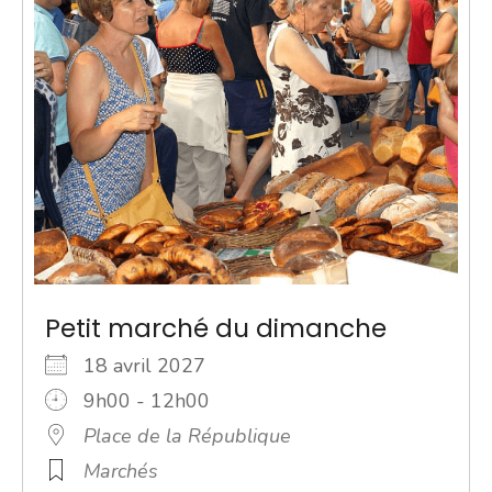
Petit marché du dimanche
18 avril 2027
9h00 - 12h00
Place de la République
Marchés