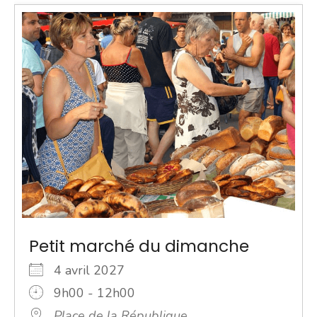
Petit marché du dimanche
4 avril 2027
9h00 - 12h00
Place de la République