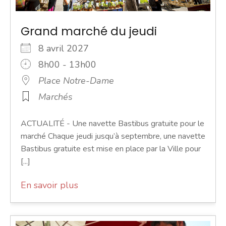
Grand marché du jeudi
8 avril 2027
8h00 - 13h00
Place Notre-Dame
Marchés
ACTUALITÉ - Une navette Bastibus gratuite pour le
marché Chaque jeudi jusqu’à septembre, une navette
Bastibus gratuite est mise en place par la Ville pour
[...]
En savoir plus