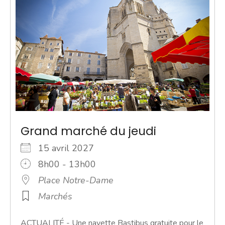
Grand marché du jeudi
15 avril 2027
8h00 - 13h00
Place Notre-Dame
Marchés
ACTUALITÉ - Une navette Bastibus gratuite pour le