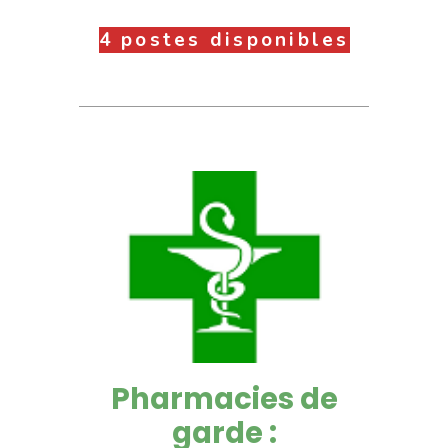
4 postes disponibles
Pharmacies de
garde :