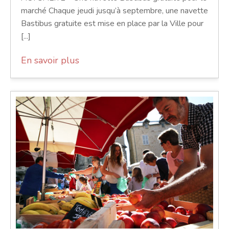
marché Chaque jeudi jusqu’à septembre, une navette
Bastibus gratuite est mise en place par la Ville pour
[...]
En savoir plus