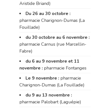
Aristide Briand)
Du 26 au 30 octobre :
pharmacie Charignon-Dumas (La
Fouillade)
du 30 octobre au 6 novembre :
pharmacie Carnus (rue Marcellin-
Fabre)
du 6 au 9 novembre et 11
novembre :
pharmacie Fontanges
Le 9 novembre :
pharmacie
Charignon-Dumas (La Fouillade)
du 9 au 13 novembre :
pharmacie Palobart (Laguépie)