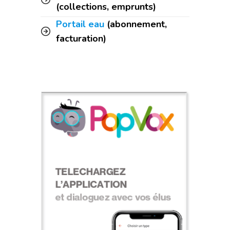
(collections, emprunts)
Portail eau
(abonnement,
facturation)