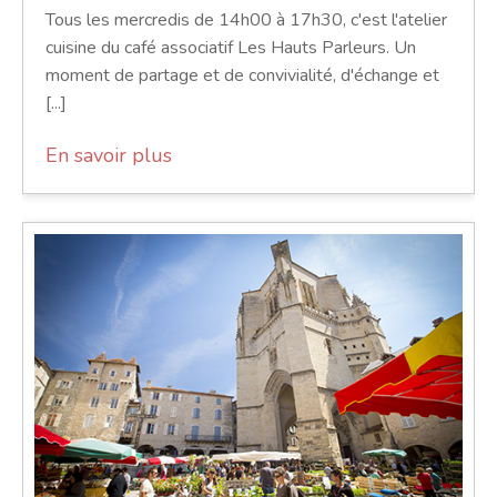
Tous les mercredis de 14h00 à 17h30, c'est l'atelier
cuisine du café associatif Les Hauts Parleurs. Un
moment de partage et de convivialité, d'échange et
[...]
En savoir plus