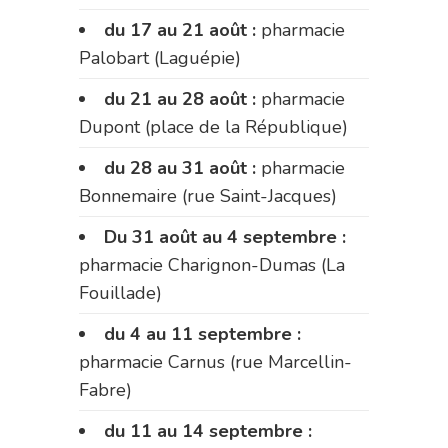
du 17 au 21 août :
pharmacie
Palobart (Laguépie)
du 21 au 28 août :
pharmacie
Dupont (place de la République)
du 28 au 31 août :
pharmacie
Bonnemaire (rue Saint-Jacques)
Du 31 août au 4 septembre :
pharmacie Charignon-Dumas (La
Fouillade)
du 4 au 11 septembre :
pharmacie Carnus (rue Marcellin-
Fabre)
du 11 au 14 septembre :