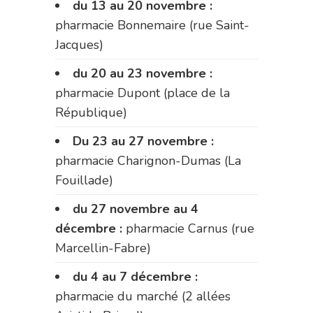
du 13 au 20 novembre :
pharmacie Bonnemaire (rue Saint-
Jacques)
du 20 au 23 novembre :
pharmacie Dupont (place de la
République)
Du 23 au 27 novembre :
pharmacie Charignon-Dumas (La
Fouillade)
du 27 novembre au 4
décembre :
pharmacie Carnus (rue
Marcellin-Fabre)
du 4 au 7 décembre :
pharmacie du marché (2 allées