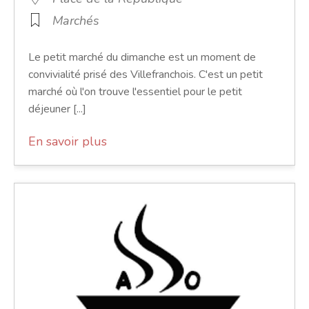
Marchés
Le petit marché du dimanche est un moment de
convivialité prisé des Villefranchois. C'est un petit
marché où l'on trouve l'essentiel pour le petit
déjeuner [...]
En savoir plus