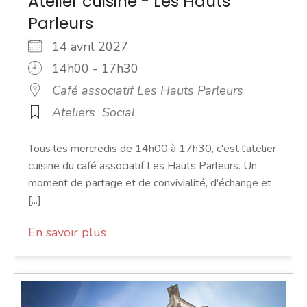
Atelier cuisine - Les Hauts
Parleurs
14 avril 2027
14h00 - 17h30
Café associatif Les Hauts Parleurs
Ateliers
Social
Tous les mercredis de 14h00 à 17h30, c'est l'atelier
cuisine du café associatif Les Hauts Parleurs. Un
moment de partage et de convivialité, d'échange et
[...]
En savoir plus