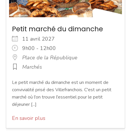
Petit marché du dimanche
11 avril 2027
9h00 - 12h00
Place de la République
Marchés
Le petit marché du dimanche est un moment de
convivialité prisé des Villefranchois. C'est un petit
marché où l'on trouve l'essentiel pour le petit
déjeuner [...]
En savoir plus