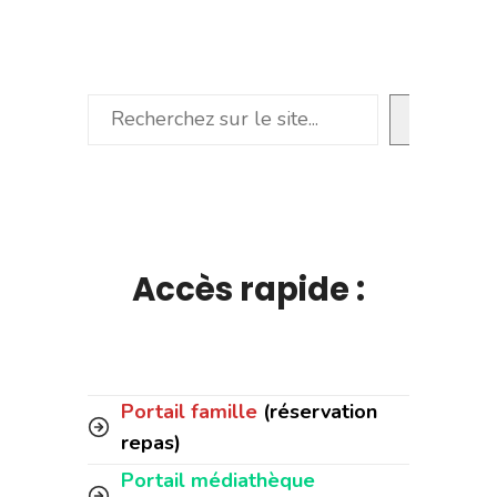
Rechercher
Accès rapide :
Portail famille
(réservation
repas)
Portail médiathèque