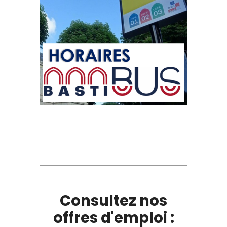
Consultez nos
offres d'emploi :