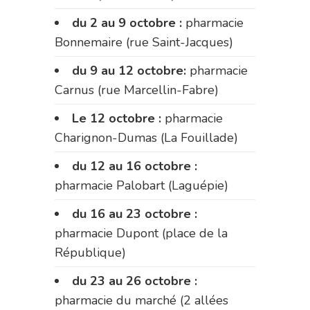
du 2 au 9 octobre :
pharmacie
Bonnemaire (rue Saint-Jacques)
du 9 au 12 octobre:
pharmacie
Carnus (rue Marcellin-Fabre)
Le 12 octobre :
pharmacie
Charignon-Dumas (La Fouillade)
du 12 au 16 octobre :
pharmacie Palobart (Laguépie)
du 16 au 23 octobre :
pharmacie Dupont (place de la
République)
du 23 au 26 octobre :
pharmacie du marché (2 allées