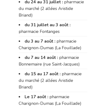
du 24 au 31 juillet :
pharmacie
du marché (2 allées Aristide
Briand)
du 31 juillet au 3 août :
pharmacie Fontanges
du 3 au 7 août :
pharmacie
Charignon-Dumas (La Fouillade)
du 7 au 14 août :
pharmacie
Bonnemaire (rue Saint-Jacques)
du 15 au 17 août :
pharmacie
du marché (2 allées Aristide
Briand)
Le 17 août :
pharmacie
Charignon-Dumas (La Fouillade)