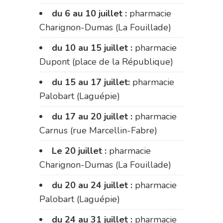
du 6 au 10 juillet :
pharmacie
Charignon-Dumas (La Fouillade)
du 10 au 15 juillet :
pharmacie
Dupont (place de la République)
du 15 au 17 juillet:
pharmacie
Palobart (Laguépie)
du 17 au 20 juillet :
pharmacie
Carnus (rue Marcellin-Fabre)
Le 20 juillet :
pharmacie
Charignon-Dumas (La Fouillade)
du 20 au 24 juillet :
pharmacie
Palobart (Laguépie)
du 24 au 31 juillet :
pharmacie