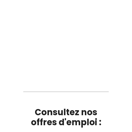
Consultez nos
offres d'emploi :