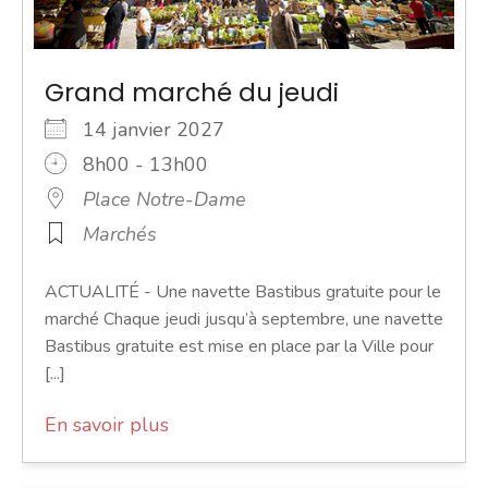
Grand marché du jeudi
14 janvier 2027
8h00 - 13h00
Place Notre-Dame
Marchés
ACTUALITÉ - Une navette Bastibus gratuite pour le
marché Chaque jeudi jusqu’à septembre, une navette
Bastibus gratuite est mise en place par la Ville pour
[...]
En savoir plus