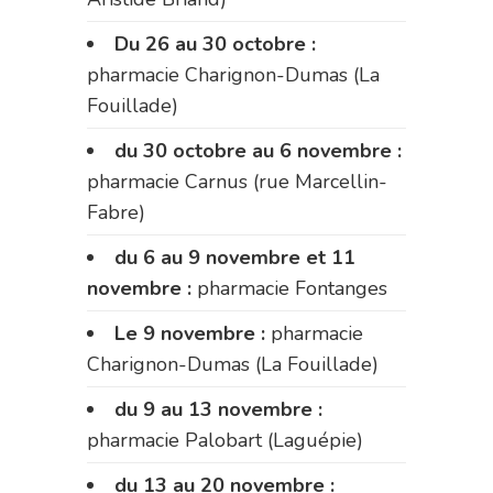
Du 26 au 30 octobre :
pharmacie Charignon-Dumas (La
Fouillade)
du 30 octobre au 6 novembre :
pharmacie Carnus (rue Marcellin-
Fabre)
du 6 au 9 novembre et 11
novembre :
pharmacie Fontanges
Le 9 novembre :
pharmacie
Charignon-Dumas (La Fouillade)
du 9 au 13 novembre :
pharmacie Palobart (Laguépie)
du 13 au 20 novembre :