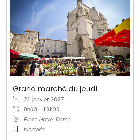
Grand marché du jeudi
21 janvier 2027
8h00 - 13h00
Place Notre-Dame
Marchés