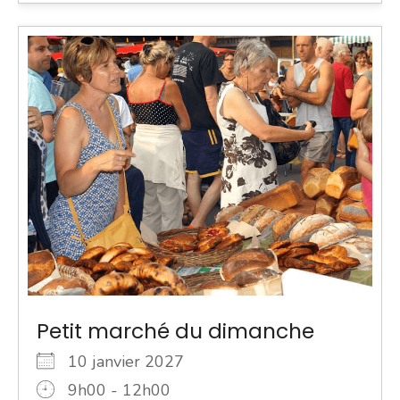
Petit marché du dimanche
10 janvier 2027
9h00 - 12h00