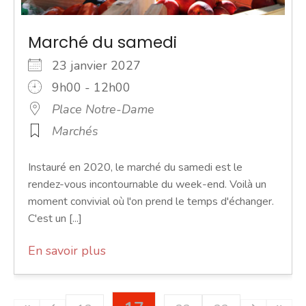
Marché du samedi
23 janvier 2027
9h00 - 12h00
Place Notre-Dame
Marchés
Instauré en 2020, le marché du samedi est le
rendez-vous incontournable du week-end. Voilà un
moment convivial où l'on prend le temps d'échanger.
C'est un [...]
En savoir plus