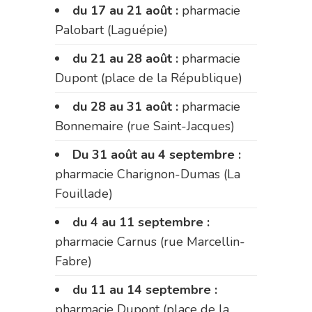
du 17 au 21 août :
pharmacie
Palobart (Laguépie)
du 21 au 28 août :
pharmacie
Dupont (place de la République)
du 28 au 31 août :
pharmacie
Bonnemaire (rue Saint-Jacques)
Du 31 août au 4 septembre :
pharmacie Charignon-Dumas (La
Fouillade)
du 4 au 11 septembre :
pharmacie Carnus (rue Marcellin-
Fabre)
du 11 au 14 septembre :
pharmacie Dupont (place de la