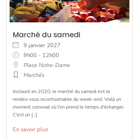
Marché du samedi
9 janvier 2027
9h00 - 12h00
Place Notre-Dame
Marchés
Instauré en 2020, le marché du samedi est le
rendez-vous incontournable du week-end. Voilà un
moment convivial où l'on prend le temps d'échanger.
C'est un [...]
En savoir plus