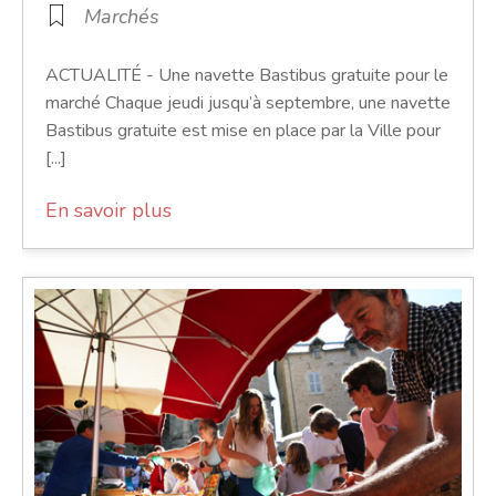
Marchés
ACTUALITÉ - Une navette Bastibus gratuite pour le
marché Chaque jeudi jusqu’à septembre, une navette
Bastibus gratuite est mise en place par la Ville pour
[...]
En savoir plus