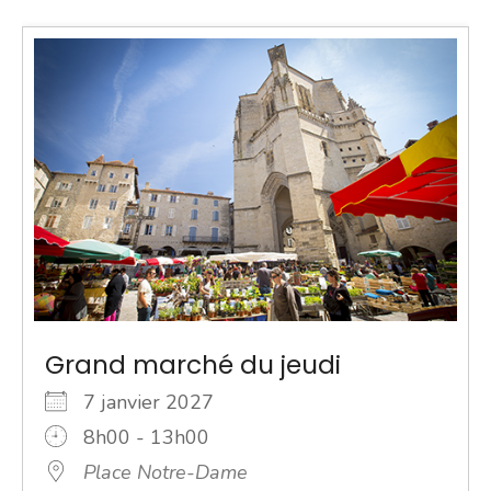
Grand marché du jeudi
7 janvier 2027
8h00 - 13h00
Place Notre-Dame