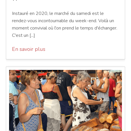
Instauré en 2020, le marché du samedi est le
rendez-vous incontournable du week-end. Voilà un
moment convivial où l'on prend le temps d'échanger.
C'est un [...]
En savoir plus