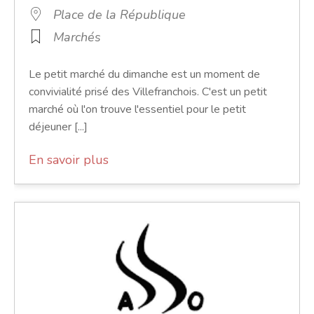
Place de la République
Marchés
Le petit marché du dimanche est un moment de
convivialité prisé des Villefranchois. C'est un petit
marché où l'on trouve l'essentiel pour le petit
déjeuner [...]
En savoir plus