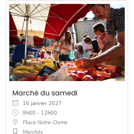
Marché du samedi
16 janvier 2027
9h00 - 12h00
Place Notre-Dame
Marchés