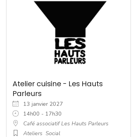
Atelier cuisine - Les Hauts
Parleurs
13 janvier 2027
14h00 - 17h30
Café associatif Les Hauts Parleurs
Ateliers
Social