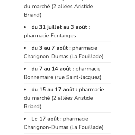
du marché (2 allées Aristide
Briand)
du 31 juillet au 3 août :
pharmacie Fontanges
du 3 au 7 août :
pharmacie
Charignon-Dumas (La Fouillade)
du 7 au 14 août :
pharmacie
Bonnemaire (rue Saint-Jacques)
du 15 au 17 août :
pharmacie
du marché (2 allées Aristide
Briand)
Le 17 août :
pharmacie
Charignon-Dumas (La Fouillade)