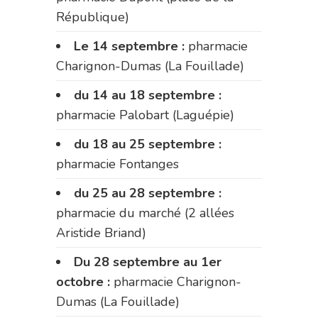
République)
Le 14 septembre :
pharmacie
Charignon-Dumas (La Fouillade)
du 14 au 18 septembre :
pharmacie Palobart (Laguépie)
du 18 au 25 septembre :
pharmacie Fontanges
du 25 au 28 septembre :
pharmacie du marché (2 allées
Aristide Briand)
Du 28 septembre au 1er
octobre :
pharmacie Charignon-
Dumas (La Fouillade)