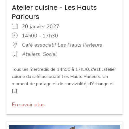
Atelier cuisine - Les Hauts
Parleurs
20 janvier 2027
14h00 - 17h30
Café associatif Les Hauts Parleurs
Ateliers
Social
Tous les mercredis de 14h00 à 17h30, c'est l'atelier
cuisine du café associatif Les Hauts Parleurs. Un
moment de partage et de convivialité, d'échange et
[...]
En savoir plus