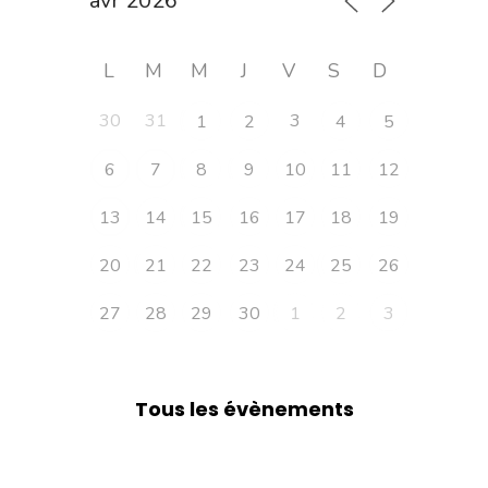
L
M
M
J
V
S
D
30
31
3
1
2
4
5
6
7
8
9
10
11
12
13
14
15
16
17
18
19
20
21
22
23
24
25
26
27
28
29
30
1
2
3
Tous les évènements