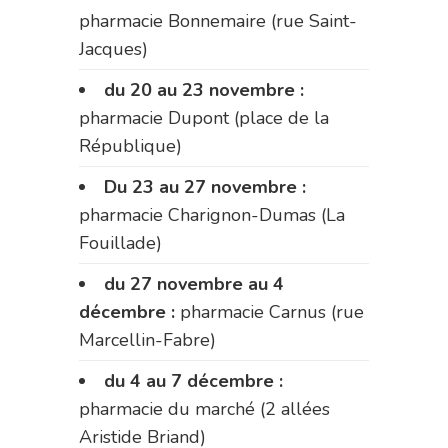
pharmacie Bonnemaire (rue Saint-
Jacques)
du 20 au 23 novembre :
pharmacie Dupont (place de la
République)
Du 23 au 27 novembre :
pharmacie Charignon-Dumas (La
Fouillade)
du 27 novembre au 4
décembre :
pharmacie Carnus (rue
Marcellin-Fabre)
du 4 au 7 décembre :
pharmacie du marché (2 allées
Aristide Briand)