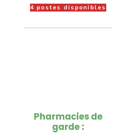
4 postes disponibles
Pharmacies de
garde :