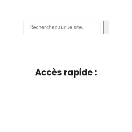
Rechercher
Accès rapide :