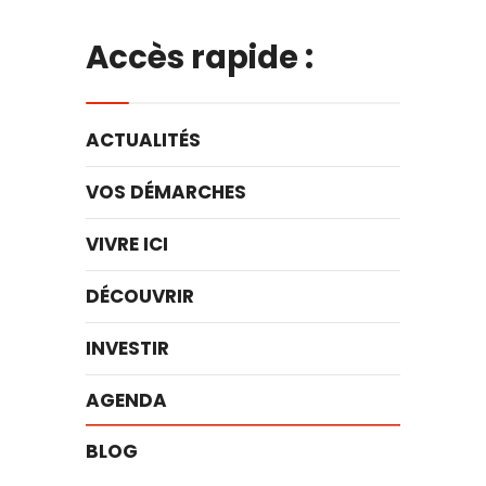
Accès rapide :
ACTUALITÉS
VOS DÉMARCHES
VIVRE ICI
DÉCOUVRIR
INVESTIR
AGENDA
BLOG