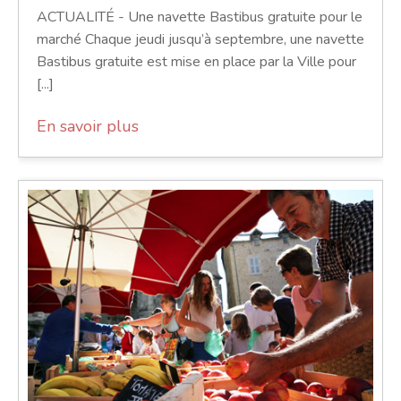
ACTUALITÉ - Une navette Bastibus gratuite pour le
marché Chaque jeudi jusqu’à septembre, une navette
Bastibus gratuite est mise en place par la Ville pour
[...]
En savoir plus