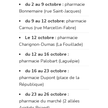
du 2 au 9 octobre :
pharmacie
Bonnemaire (rue Saint-Jacques)
du 9 au 12 octobre:
pharmacie
Carnus (rue Marcellin-Fabre)
Le 12 octobre :
pharmacie
Charignon-Dumas (La Fouillade)
du 12 au 16 octobre :
pharmacie Palobart (Laguépie)
du 16 au 23 octobre :
pharmacie Dupont (place de la
République)
du 23 au 26 octobre :
pharmacie du marché (2 allées
Aristide Briand)