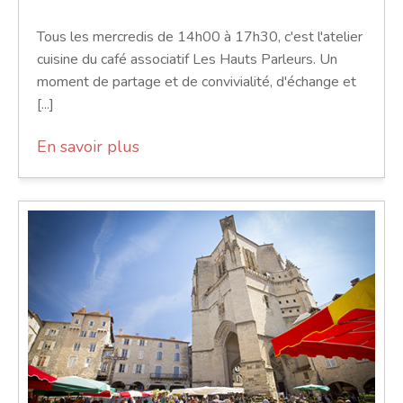
Tous les mercredis de 14h00 à 17h30, c'est l'atelier
cuisine du café associatif Les Hauts Parleurs. Un
moment de partage et de convivialité, d'échange et
[...]
En savoir plus