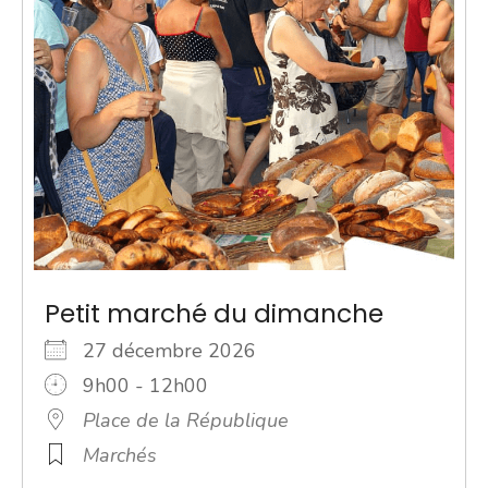
Petit marché du dimanche
27 décembre 2026
9h00 - 12h00
Place de la République
Marchés