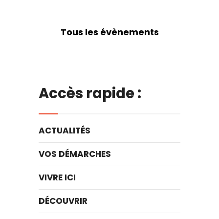
Tous les évènements
Accès rapide :
ACTUALITÉS
VOS DÉMARCHES
VIVRE ICI
DÉCOUVRIR