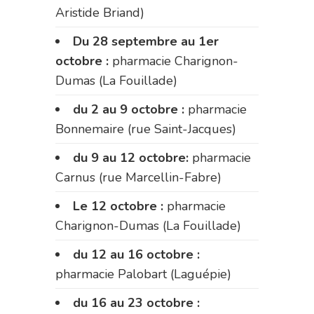
Aristide Briand)
Du 28 septembre au 1er
octobre :
pharmacie Charignon-
Dumas (La Fouillade)
du 2 au 9 octobre :
pharmacie
Bonnemaire (rue Saint-Jacques)
du 9 au 12 octobre:
pharmacie
Carnus (rue Marcellin-Fabre)
Le 12 octobre :
pharmacie
Charignon-Dumas (La Fouillade)
du 12 au 16 octobre :
pharmacie Palobart (Laguépie)
du 16 au 23 octobre :