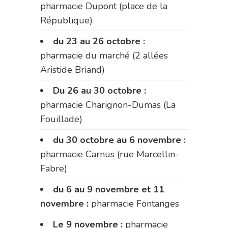
pharmacie Dupont (place de la
République)
du 23 au 26 octobre :
pharmacie du marché (2 allées
Aristide Briand)
Du 26 au 30 octobre :
pharmacie Charignon-Dumas (La
Fouillade)
du 30 octobre au 6 novembre :
pharmacie Carnus (rue Marcellin-
Fabre)
du 6 au 9 novembre et 11
novembre :
pharmacie Fontanges
Le 9 novembre :
pharmacie