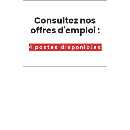
Consultez nos
offres d'emploi :
4 postes disponibles