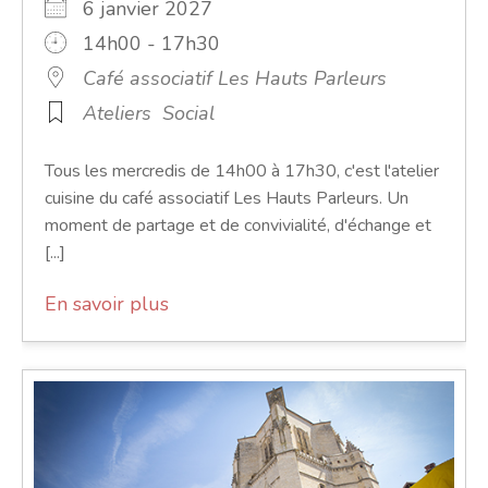
6 janvier 2027
14h00 - 17h30
Café associatif Les Hauts Parleurs
Ateliers
Social
Tous les mercredis de 14h00 à 17h30, c'est l'atelier
cuisine du café associatif Les Hauts Parleurs. Un
moment de partage et de convivialité, d'échange et
[...]
En savoir plus