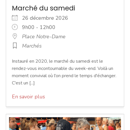
Marché du samedi
26 décembre 2026
9h00 - 12h00
Place Notre-Dame
Marchés
Instauré en 2020, le marché du samedi est le
rendez-vous incontournable du week-end. Voilà un
moment convivial où l'on prend le temps d'échanger.
C'est un [...]
En savoir plus