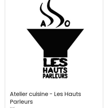
Atelier cuisine - Les Hauts
Parleurs