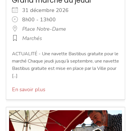
Grand marché du jeudi
31 décembre 2026
8h00 - 13h00
Place Notre-Dame
Marchés
ACTUALITÉ - Une navette Bastibus gratuite pour le
marché Chaque jeudi jusqu’à septembre, une navette
Bastibus gratuite est mise en place par la Ville pour
[...]
En savoir plus