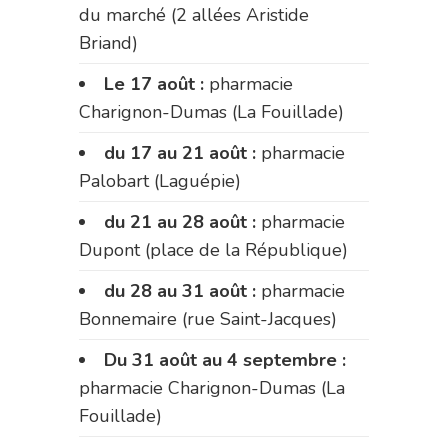
du marché (2 allées Aristide
Briand)
Le 17 août :
pharmacie
Charignon-Dumas (La Fouillade)
du 17 au 21 août :
pharmacie
Palobart (Laguépie)
du 21 au 28 août :
pharmacie
Dupont (place de la République)
du 28 au 31 août :
pharmacie
Bonnemaire (rue Saint-Jacques)
Du 31 août au 4 septembre :
pharmacie Charignon-Dumas (La
Fouillade)