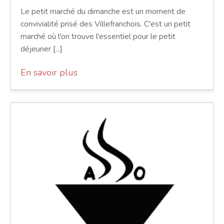
Le petit marché du dimanche est un moment de
convivialité prisé des Villefranchois. C'est un petit
marché où l'on trouve l'essentiel pour le petit
déjeuner [...]
En savoir plus