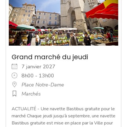
Grand marché du jeudi
7 janvier 2027
8h00 - 13h00
Place Notre-Dame
Marchés
ACTUALITÉ - Une navette Bastibus gratuite pour le
marché Chaque jeudi jusqu’à septembre, une navette
Bastibus gratuite est mise en place par la Ville pour