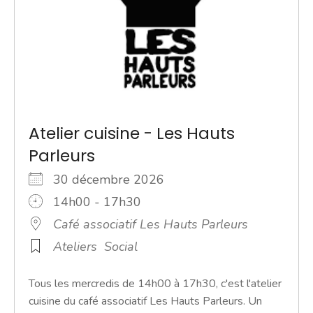
Atelier cuisine - Les Hauts
Parleurs
30 décembre 2026
14h00 - 17h30
Café associatif Les Hauts Parleurs
Ateliers
Social
Tous les mercredis de 14h00 à 17h30, c'est l'atelier
cuisine du café associatif Les Hauts Parleurs. Un