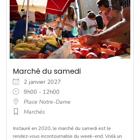
Marché du samedi
2 janvier 2027
9h00 - 12h00
Place Notre-Dame
Marchés
Instauré en 2020, le marché du samedi est le
rendez-vous incontournable du week-end. Voilà un