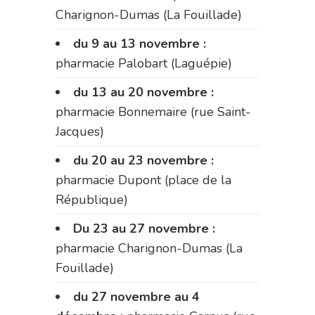
Charignon-Dumas (La Fouillade)
du 9 au 13 novembre :
pharmacie Palobart (Laguépie)
du 13 au 20 novembre :
pharmacie Bonnemaire (rue Saint-
Jacques)
du 20 au 23 novembre :
pharmacie Dupont (place de la
République)
Du 23 au 27 novembre :
pharmacie Charignon-Dumas (La
Fouillade)
du 27 novembre au 4