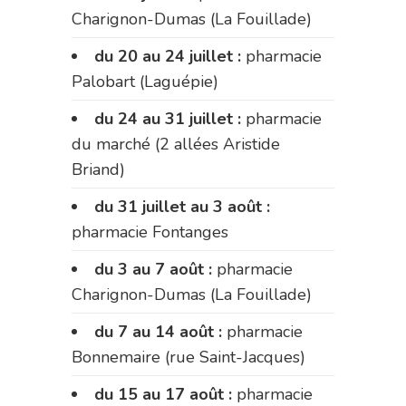
Charignon-Dumas (La Fouillade)
du 20 au 24 juillet :
pharmacie
Palobart (Laguépie)
du 24 au 31 juillet :
pharmacie
du marché (2 allées Aristide
Briand)
du 31 juillet au 3 août :
pharmacie Fontanges
du 3 au 7 août :
pharmacie
Charignon-Dumas (La Fouillade)
du 7 au 14 août :
pharmacie
Bonnemaire (rue Saint-Jacques)
du 15 au 17 août :
pharmacie