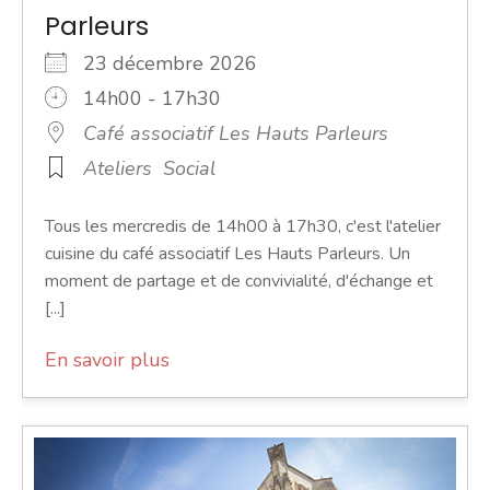
Parleurs
23 décembre 2026
14h00 - 17h30
Café associatif Les Hauts Parleurs
Ateliers
Social
Tous les mercredis de 14h00 à 17h30, c'est l'atelier
cuisine du café associatif Les Hauts Parleurs. Un
moment de partage et de convivialité, d'échange et
[...]
En savoir plus