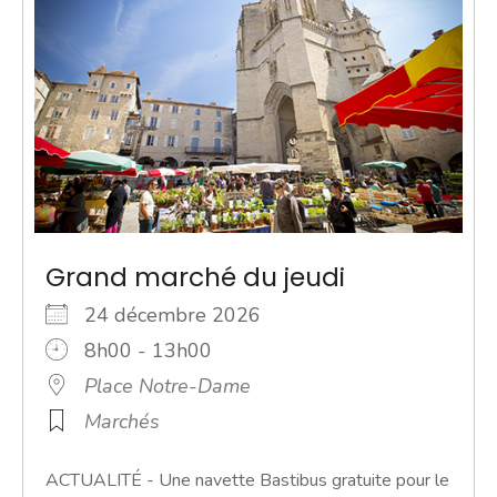
Grand marché du jeudi
24 décembre 2026
8h00 - 13h00
Place Notre-Dame
Marchés
ACTUALITÉ - Une navette Bastibus gratuite pour le