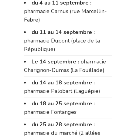
du 4 au 11 septembre :
pharmacie Carnus (rue Marcellin-
Fabre)
du 11 au 14 septembre :
pharmacie Dupont (place de la
République)
Le 14 septembre :
pharmacie
Charignon-Dumas (La Fouillade)
du 14 au 18 septembre :
pharmacie Palobart (Laguépie)
du 18 au 25 septembre :
pharmacie Fontanges
du 25 au 28 septembre :
pharmacie du marché (2 allées