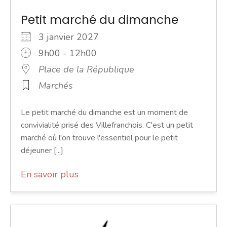
Petit marché du dimanche
3 janvier 2027
9h00 - 12h00
Place de la République
Marchés
Le petit marché du dimanche est un moment de
convivialité prisé des Villefranchois. C'est un petit
marché où l'on trouve l'essentiel pour le petit
déjeuner [...]
En savoir plus