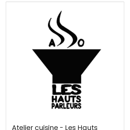
Atelier cuisine - Les Hauts