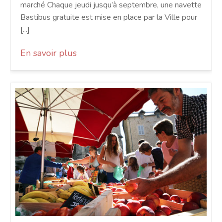
marché Chaque jeudi jusqu’à septembre, une navette
Bastibus gratuite est mise en place par la Ville pour
[...]
En savoir plus