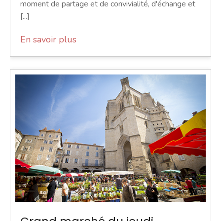
moment de partage et de convivialité, d'échange et
[...]
En savoir plus