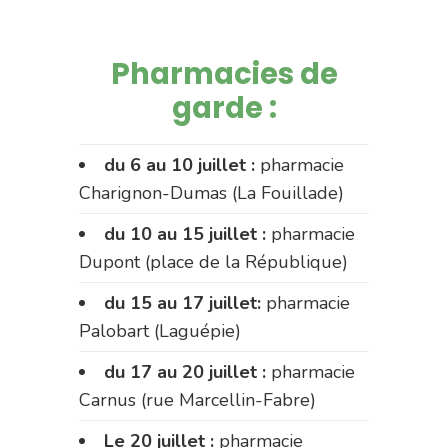
Pharmacies de
garde :
du 6 au 10 juillet :
pharmacie
Charignon-Dumas (La Fouillade)
du 10 au 15 juillet :
pharmacie
Dupont (place de la République)
du 15 au 17 juillet:
pharmacie
Palobart (Laguépie)
du 17 au 20 juillet :
pharmacie
Carnus (rue Marcellin-Fabre)
Le 20 juillet :
pharmacie