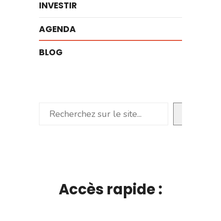
INVESTIR
AGENDA
BLOG
Rechercher
Accès rapide :