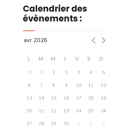
Calendrier des
évènements :
L
M
M
J
V
S
D
30
31
3
1
2
4
5
6
7
8
9
10
11
12
13
14
15
16
17
18
19
20
21
22
23
24
25
26
27
28
29
30
1
2
3