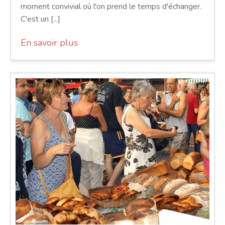
moment convivial où l'on prend le temps d'échanger.
C'est un [...]
En savoir plus