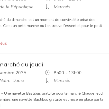
 de la République
Marchés
ché du dimanche est un moment de convivialité prisé des
s. C'est un petit marché où l'on trouve l'essentiel pour le petit
plus
marché du jeudi
ovembre 2035
8h00 - 13h00
 Notre-Dame
Marchés
 Une navette Bastibus gratuite pour le marché Chaque jeudi
embre, une navette Bastibus gratuite est mise en place par la
]