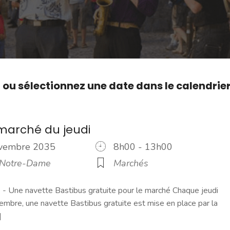
,
ou sélectionnez une date dans le calendrie
marché du jeudi
ovembre 2035
8h00 - 13h00
 Notre-Dame
Marchés
 Une navette Bastibus gratuite pour le marché Chaque jeudi
embre, une navette Bastibus gratuite est mise en place par la
]