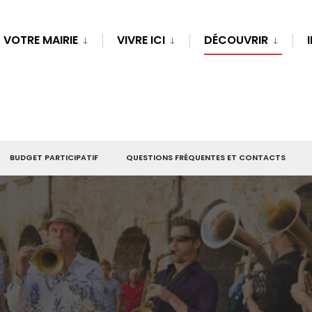
VOTRE MAIRIE
VIVRE ICI
DÉCOUVRIR
BUDGET PARTICIPATIF
QUESTIONS FRÉQUENTES ET CONTACTS