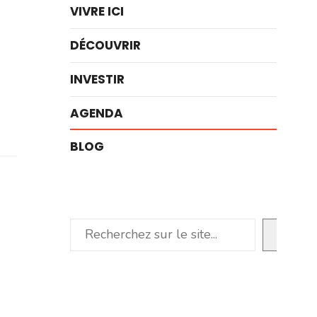
VIVRE ICI
DÉCOUVRIR
INVESTIR
AGENDA
BLOG
Rechercher