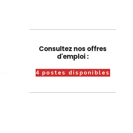
Consultez nos offres
d'emploi :
4 postes disponibles