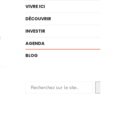
VIVRE ICI
DÉCOUVRIR
INVESTIR
t
AGENDA
BLOG
Rechercher