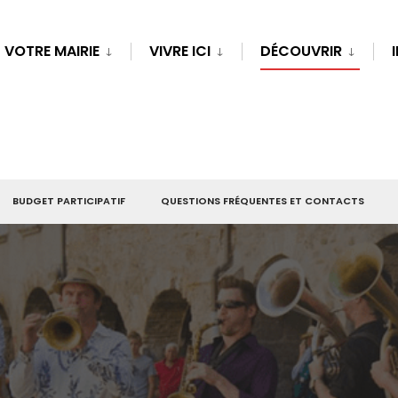
VOTRE MAIRIE
VIVRE ICI
DÉCOUVRIR
BUDGET PARTICIPATIF
QUESTIONS FRÉQUENTES ET CONTACTS