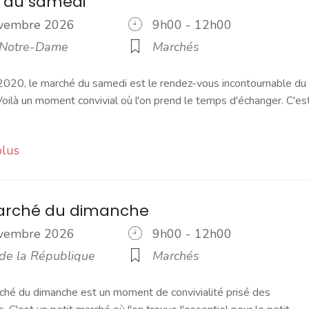
 du samedi
ovembre 2026
9h00 - 12h00
 Notre-Dame
Marchés
2020, le marché du samedi est le rendez-vous incontournable du
ilà un moment convivial où l'on prend le temps d'échanger. C'es
plus
marché du dimanche
ovembre 2026
9h00 - 12h00
 de la République
Marchés
ché du dimanche est un moment de convivialité prisé des