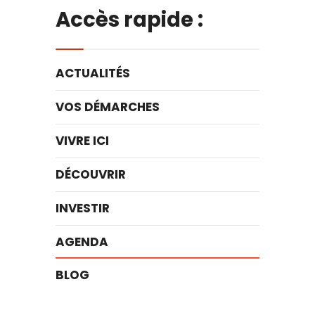
Accès rapide :
ACTUALITÉS
VOS DÉMARCHES
VIVRE ICI
DÉCOUVRIR
INVESTIR
AGENDA
BLOG