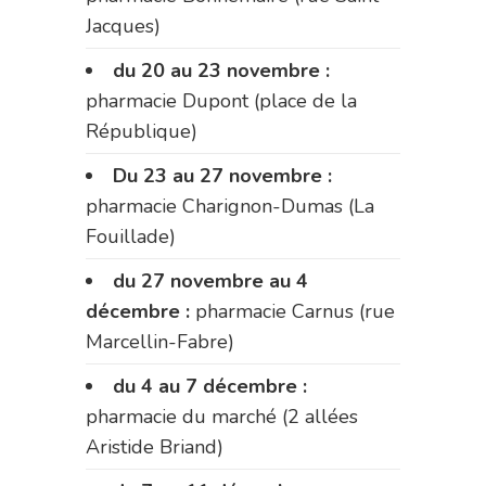
Jacques)
du 20 au 23 novembre :
pharmacie Dupont (place de la
République)
Du 23 au 27 novembre :
pharmacie Charignon-Dumas (La
Fouillade)
du 27 novembre au 4
décembre :
pharmacie Carnus (rue
Marcellin-Fabre)
du 4 au 7 décembre :
pharmacie du marché (2 allées
Aristide Briand)