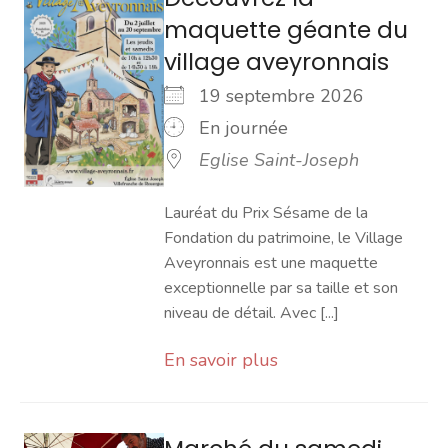
maquette géante du
village aveyronnais
19 septembre 2026
En journée
Eglise Saint-Joseph
Lauréat du Prix Sésame de la
Fondation du patrimoine, le Village
Aveyronnais est une maquette
exceptionnelle par sa taille et son
niveau de détail. Avec [...]
En savoir plus