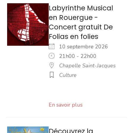
Labyrinthe Musical
en Rouergue -
Concert gratuit De
Folias en folies
10 septembre 2026
21h00 - 22h00
Chapelle Saint-Jacques
Culture
En savoir plus
Découvrez la