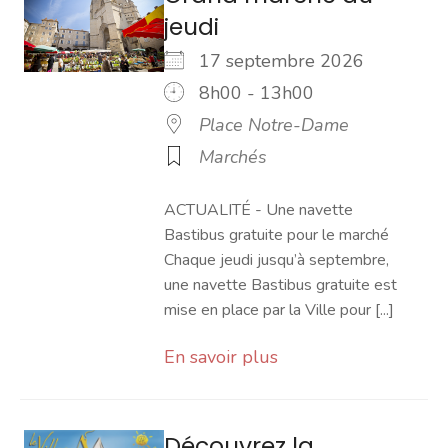
jeudi
17 septembre 2026
8h00 - 13h00
Place Notre-Dame
Marchés
ACTUALITÉ - Une navette
Bastibus gratuite pour le marché
Chaque jeudi jusqu’à septembre,
une navette Bastibus gratuite est
mise en place par la Ville pour [...]
En savoir plus
Découvrez la