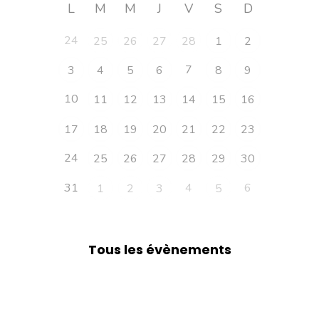
L
M
M
J
V
S
D
24
25
26
27
28
1
2
7
3
4
5
6
8
9
10
11
12
13
14
15
16
17
18
19
20
21
22
23
24
25
26
27
28
29
30
31
4
6
1
2
3
5
Tous les évènements