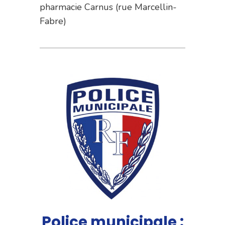
pharmacie Carnus (rue Marcellin-
Fabre)
Police municipale :