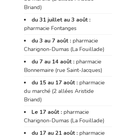
Briand)
du 31 juillet au 3 août :
pharmacie Fontanges
du 3 au 7 août :
pharmacie
Charignon-Dumas (La Fouillade)
du 7 au 14 août :
pharmacie
Bonnemaire (rue Saint-Jacques)
du 15 au 17 août :
pharmacie
du marché (2 allées Aristide
Briand)
Le 17 août :
pharmacie
Charignon-Dumas (La Fouillade)
du 17 au 21 août :
pharmacie