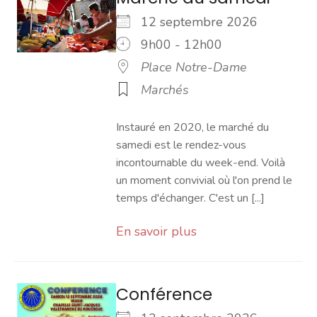
12 septembre 2026
9h00 - 12h00
Place Notre-Dame
Marchés
Instauré en 2020, le marché du
samedi est le rendez-vous
incontournable du week-end. Voilà
un moment convivial où l'on prend le
temps d'échanger. C'est un [...]
En savoir plus
Conférence