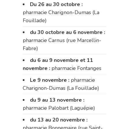
Du 26 au 30 octobre :
pharmacie Charignon-Dumas (La
Fouillade)
du 30 octobre au 6 novembre :
pharmacie Carnus (rue Marcellin-
Fabre)
du 6 au 9 novembre et 11
novembre :
pharmacie Fontanges
Le 9 novembre :
pharmacie
Charignon-Dumas (La Fouillade)
du 9 au 13 novembre :
pharmacie Palobart (Laguépie)
du 13 au 20 novembre :
pharmacie Bonnemaire (rue Saint-