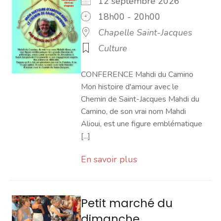
12 septembre 2026
18h00 - 20h00
Chapelle Saint-Jacques
Culture
CONFERENCE Mahdi du Camino
Mon histoire d'amour avec le
Chemin de Saint-Jacques Mahdi du
Camino, de son vrai nom Mahdi
Alioui, est une figure emblématique
[...]
En savoir plus
Petit marché du
dimanche