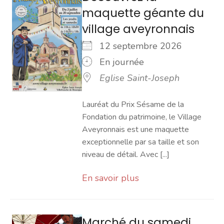
maquette géante du
village aveyronnais
12 septembre 2026
En journée
Eglise Saint-Joseph
Lauréat du Prix Sésame de la
Fondation du patrimoine, le Village
Aveyronnais est une maquette
exceptionnelle par sa taille et son
niveau de détail. Avec [...]
En savoir plus
Marché du samedi