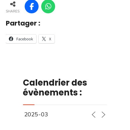
SHARES
Partager :
Facebook
X
Calendrier des
évènements :