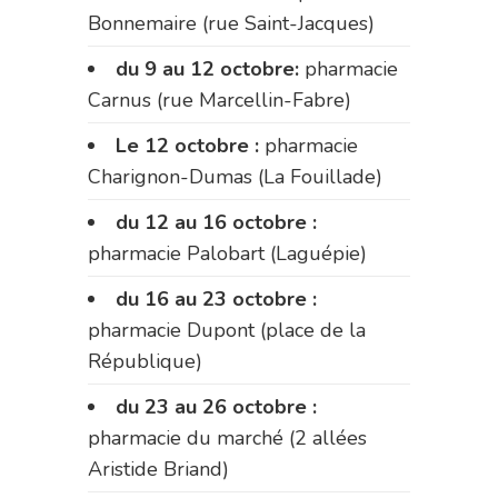
Bonnemaire (rue Saint-Jacques)
du 9 au 12 octobre:
pharmacie
Carnus (rue Marcellin-Fabre)
Le 12 octobre :
pharmacie
Charignon-Dumas (La Fouillade)
du 12 au 16 octobre :
pharmacie Palobart (Laguépie)
du 16 au 23 octobre :
pharmacie Dupont (place de la
République)
du 23 au 26 octobre :
pharmacie du marché (2 allées
Aristide Briand)