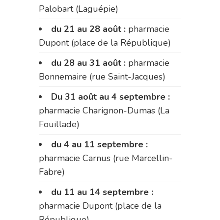
Palobart (Laguépie)
du 21 au 28 août :
pharmacie
Dupont (place de la République)
du 28 au 31 août :
pharmacie
Bonnemaire (rue Saint-Jacques)
Du 31 août au 4 septembre :
pharmacie Charignon-Dumas (La
Fouillade)
du 4 au 11 septembre :
pharmacie Carnus (rue Marcellin-
Fabre)
du 11 au 14 septembre :
pharmacie Dupont (place de la
République)