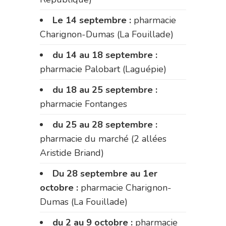
Le 14 septembre :
pharmacie
Charignon-Dumas (La Fouillade)
du 14 au 18 septembre :
pharmacie Palobart (Laguépie)
du 18 au 25 septembre :
pharmacie Fontanges
du 25 au 28 septembre :
pharmacie du marché (2 allées
Aristide Briand)
Du 28 septembre au 1er
octobre :
pharmacie Charignon-
Dumas (La Fouillade)
du 2 au 9 octobre :
pharmacie