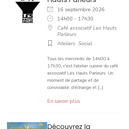
16 septembre 2026
14h00 - 17h30
Café associatif Les Hauts
Parleurs
Ateliers
Social
Tous les mercredis de 14h00 à
17h30, c'est l'atelier cuisine du café
associatif Les Hauts Parleurs. Un
moment de partage et de
convivialité, d'échange et [...]
En savoir plus
Découvrez la