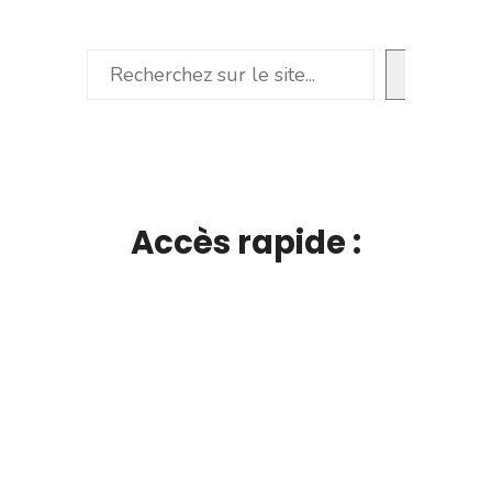
Rechercher
Accès rapide :