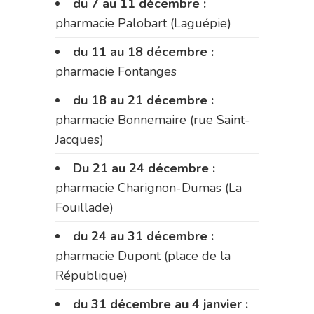
du 7 au 11 décembre :
pharmacie Palobart (Laguépie)
du 11 au 18 décembre :
pharmacie Fontanges
du 18 au 21 décembre :
pharmacie Bonnemaire (rue Saint-
Jacques)
Du 21 au 24 décembre :
pharmacie Charignon-Dumas (La
Fouillade)
du 24 au 31 décembre :
pharmacie Dupont (place de la
République)
du 31 décembre au 4 janvier :