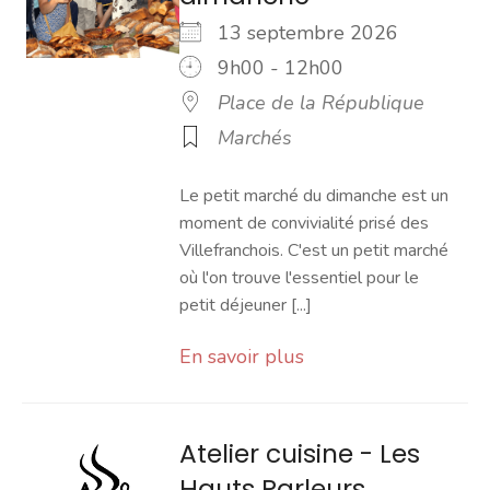
13 septembre 2026
9h00 - 12h00
Place de la République
Marchés
Le petit marché du dimanche est un
moment de convivialité prisé des
Villefranchois. C'est un petit marché
où l'on trouve l'essentiel pour le
petit déjeuner [...]
En savoir plus
Atelier cuisine - Les
Hauts Parleurs