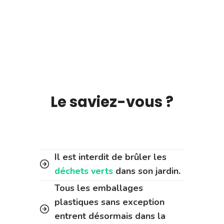
Le saviez-vous ?
Il est interdit de brûler les
déchets verts
dans son jardin.
Tous les emballages
plastiques sans exception
entrent désormais dans la