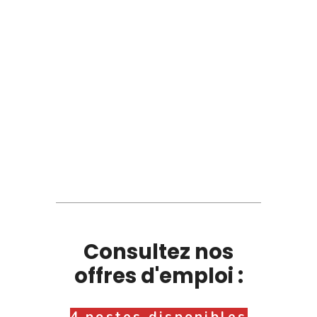
Consultez nos
offres d'emploi :