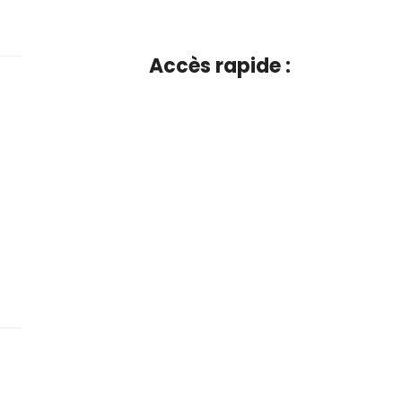
Accès rapide :