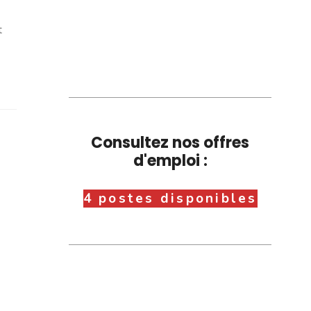
t
Consultez nos offres
d'emploi :
4 postes disponibles