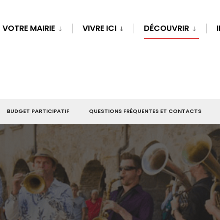
VOTRE MAIRIE
VIVRE ICI
DÉCOUVRIR
BUDGET PARTICIPATIF
QUESTIONS FRÉQUENTES ET CONTACTS