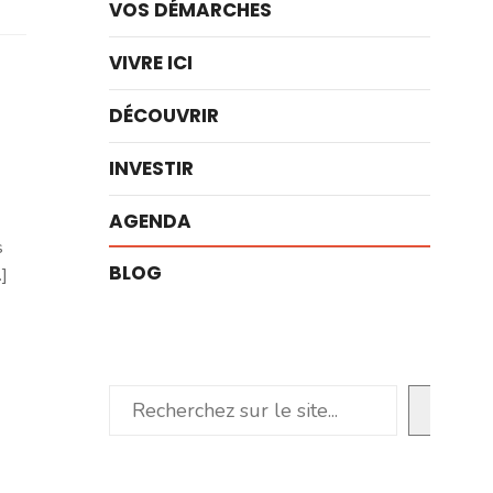
VOS DÉMARCHES
VIVRE ICI
DÉCOUVRIR
INVESTIR
AGENDA
s
BLOG
]
Rechercher