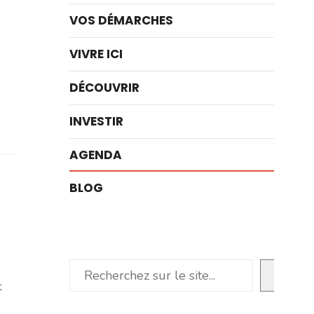
VOS DÉMARCHES
VIVRE ICI
DÉCOUVRIR
INVESTIR
AGENDA
BLOG
Rechercher
t