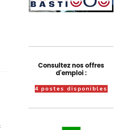
Consultez nos offres
d'emploi :
4 postes disponibles
t