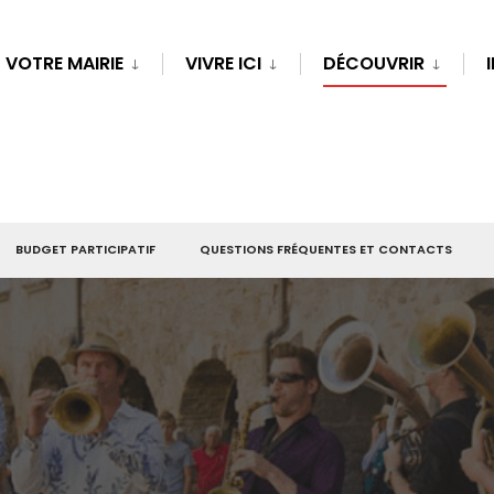
VOTRE MAIRIE
VIVRE ICI
DÉCOUVRIR
BUDGET PARTICIPATIF
QUESTIONS FRÉQUENTES ET CONTACTS