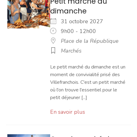
Petit marché du
dimanche
31 octobre 2027
9h00 - 12h00
Place de la République
Marchés
Le petit marché du dimanche est un
moment de convivialité prisé des
Villefranchois. C'est un petit marché
où l'on trouve l'essentiel pour le
petit déjeuner [...]
En savoir plus