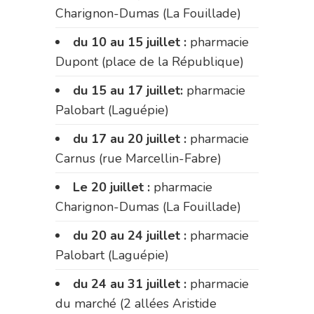
Charignon-Dumas (La Fouillade)
du 10 au 15 juillet :
pharmacie
Dupont (place de la République)
du 15 au 17 juillet:
pharmacie
Palobart (Laguépie)
du 17 au 20 juillet :
pharmacie
Carnus (rue Marcellin-Fabre)
Le 20 juillet :
pharmacie
Charignon-Dumas (La Fouillade)
du 20 au 24 juillet :
pharmacie
Palobart (Laguépie)
du 24 au 31 juillet :
pharmacie
du marché (2 allées Aristide