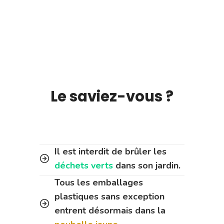
Le saviez-vous ?
Il est interdit de brûler les
déchets verts
dans son jardin.
Tous les emballages
plastiques sans exception
entrent désormais dans la