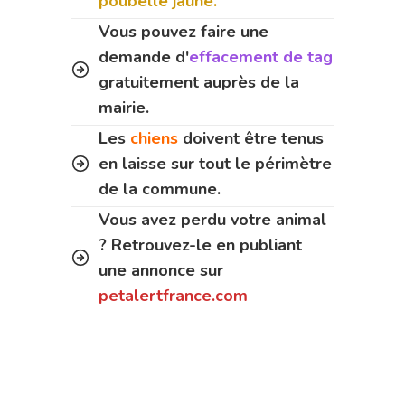
poubelle jaune.
Vous pouvez faire une
demande d'
effacement de tag
gratuitement auprès de la
mairie.
Les
chiens
doivent être tenus
en laisse sur tout le périmètre
de la commune.
Vous avez perdu votre animal
? Retrouvez-le en publiant
une annonce sur
petalertfrance.com