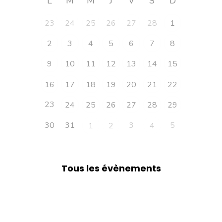
L
M
M
J
V
S
D
23
24
25
26
27
28
1
2
3
4
5
6
7
8
9
10
11
12
13
14
15
16
17
18
19
20
21
22
23
24
25
26
27
28
29
30
31
3
5
1
2
4
Tous les évènements