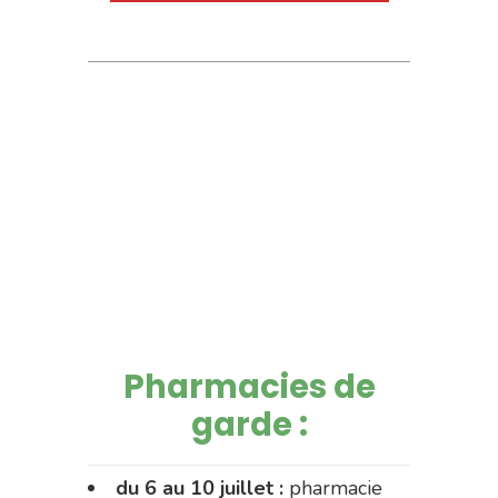
Pharmacies de
garde :
du 6 au 10 juillet :
pharmacie