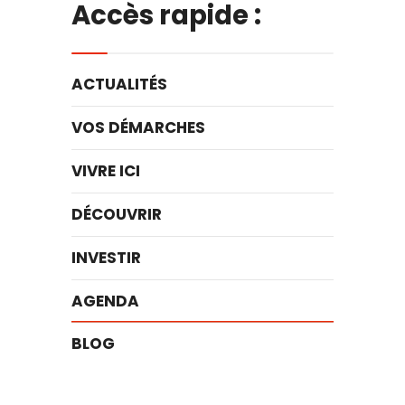
Accès rapide :
ACTUALITÉS
VOS DÉMARCHES
VIVRE ICI
DÉCOUVRIR
INVESTIR
AGENDA
BLOG