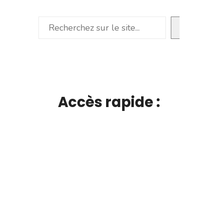
Rechercher
Accès rapide :