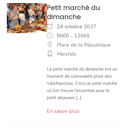
Petit marché du
dimanche
24 octobre 2027
9h00 - 12h00
Place de la République
Marchés
Le petit marché du dimanche est un
moment de convivialité prisé des
Villefranchois. C'est un petit marché
où l'on trouve l'essentiel pour le
petit déjeuner [...]
En savoir plus