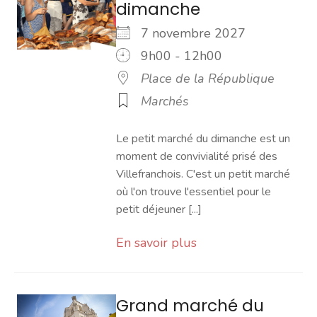
dimanche
7 novembre 2027
9h00 - 12h00
Place de la République
Marchés
Le petit marché du dimanche est un
moment de convivialité prisé des
Villefranchois. C'est un petit marché
où l'on trouve l'essentiel pour le
petit déjeuner [...]
En savoir plus
Grand marché du