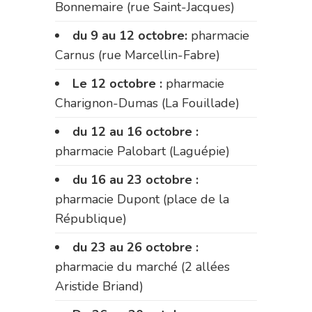
Bonnemaire (rue Saint-Jacques)
du 9 au 12 octobre:
pharmacie
Carnus (rue Marcellin-Fabre)
Le 12 octobre :
pharmacie
Charignon-Dumas (La Fouillade)
du 12 au 16 octobre :
pharmacie Palobart (Laguépie)
du 16 au 23 octobre :
pharmacie Dupont (place de la
République)
du 23 au 26 octobre :
pharmacie du marché (2 allées
Aristide Briand)