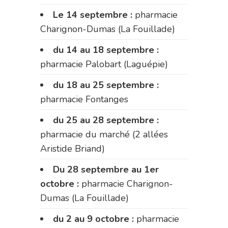
Le 14 septembre :
pharmacie
Charignon-Dumas (La Fouillade)
du 14 au 18 septembre :
pharmacie Palobart (Laguépie)
du 18 au 25 septembre :
pharmacie Fontanges
du 25 au 28 septembre :
pharmacie du marché (2 allées
Aristide Briand)
Du 28 septembre au 1er
octobre :
pharmacie Charignon-
Dumas (La Fouillade)
du 2 au 9 octobre :
pharmacie