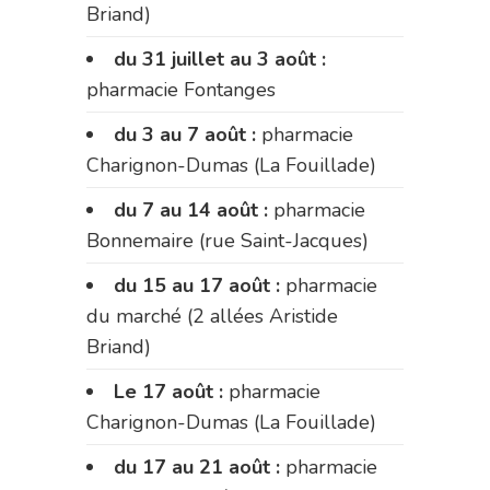
Briand)
du 31 juillet au 3 août :
pharmacie Fontanges
du 3 au 7 août :
pharmacie
Charignon-Dumas (La Fouillade)
du 7 au 14 août :
pharmacie
Bonnemaire (rue Saint-Jacques)
du 15 au 17 août :
pharmacie
du marché (2 allées Aristide
Briand)
Le 17 août :
pharmacie
Charignon-Dumas (La Fouillade)
du 17 au 21 août :
pharmacie