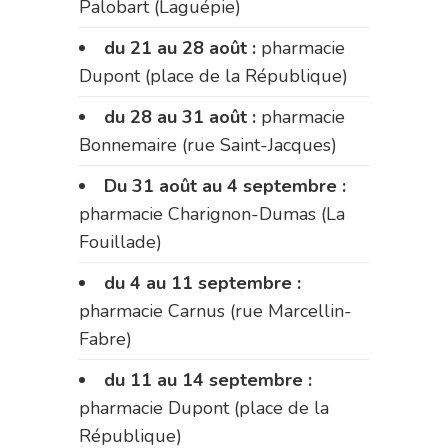
Palobart (Laguépie)
du 21 au 28 août :
pharmacie
Dupont (place de la République)
du 28 au 31 août :
pharmacie
Bonnemaire (rue Saint-Jacques)
Du 31 août au 4 septembre :
pharmacie Charignon-Dumas (La
Fouillade)
du 4 au 11 septembre :
pharmacie Carnus (rue Marcellin-
Fabre)
du 11 au 14 septembre :
pharmacie Dupont (place de la
République)