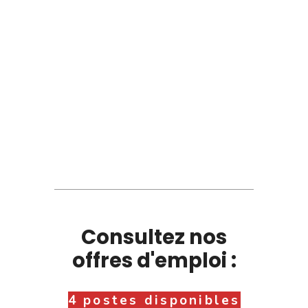
Consultez nos
offres d'emploi :
4 postes disponibles