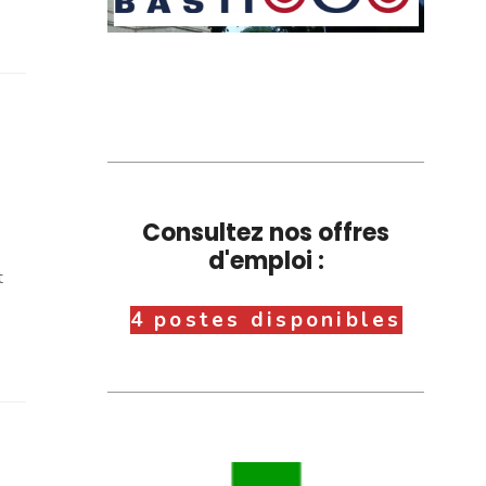
Consultez nos offres
d'emploi :
t
4 postes disponibles