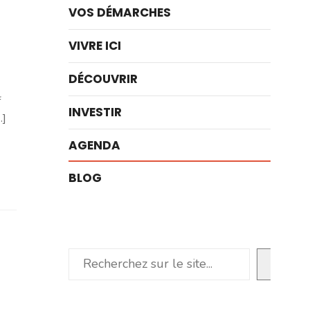
VOS DÉMARCHES
VIVRE ICI
DÉCOUVRIR
f
INVESTIR
.]
AGENDA
BLOG
Rechercher