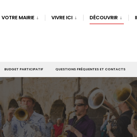
VOTRE MAIRIE
VIVRE ICI
DÉCOUVRIR
BUDGET PARTICIPATIF
QUESTIONS FRÉQUENTES ET CONTACTS