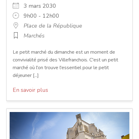
3 mars 2030
9h00 - 12h00
Place de la République
Marchés
Le petit marché du dimanche est un moment de
convivialité prisé des Villefranchois. C'est un petit
marché où l'on trouve l'essentiel pour le petit
déjeuner [...]
En savoir plus