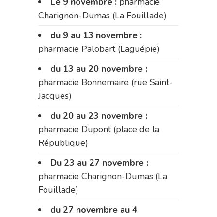
Le 9 novembre :
pharmacie
Charignon-Dumas (La Fouillade)
du 9 au 13 novembre :
pharmacie Palobart (Laguépie)
du 13 au 20 novembre :
pharmacie Bonnemaire (rue Saint-
Jacques)
du 20 au 23 novembre :
pharmacie Dupont (place de la
République)
Du 23 au 27 novembre :
pharmacie Charignon-Dumas (La
Fouillade)
du 27 novembre au 4