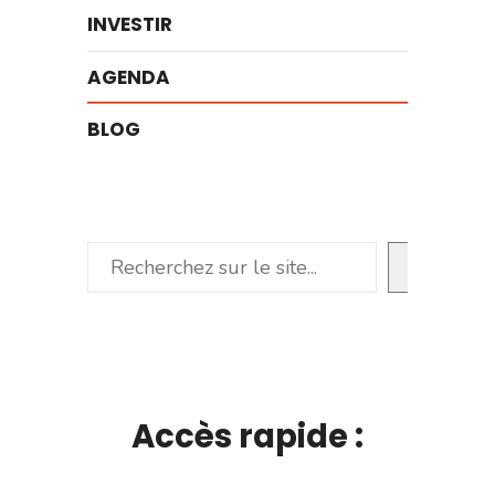
INVESTIR
AGENDA
BLOG
Rechercher
Accès rapide :