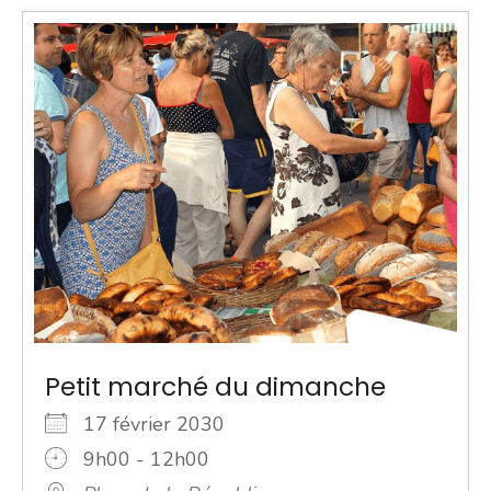
Petit marché du dimanche
17 février 2030
9h00 - 12h00