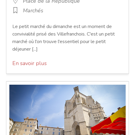
Place de la République
Marchés
Le petit marché du dimanche est un moment de
convivialité prisé des Villefranchois. C'est un petit
marché où l'on trouve l'essentiel pour le petit
déjeuner [...]
En savoir plus