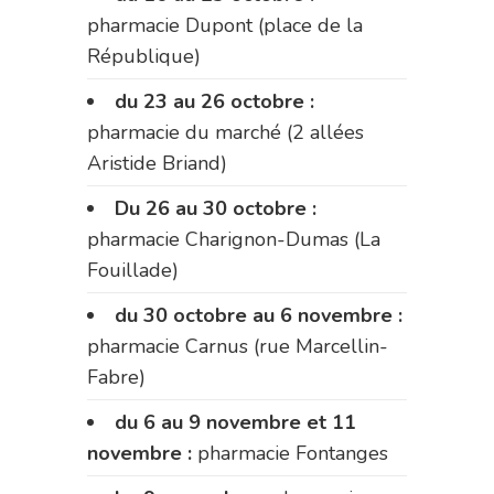
pharmacie Dupont (place de la
République)
du 23 au 26 octobre :
pharmacie du marché (2 allées
Aristide Briand)
Du 26 au 30 octobre :
pharmacie Charignon-Dumas (La
Fouillade)
du 30 octobre au 6 novembre :
pharmacie Carnus (rue Marcellin-
Fabre)
du 6 au 9 novembre et 11
novembre :
pharmacie Fontanges