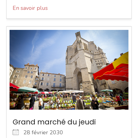
En savoir plus
Grand marché du jeudi
28 février 2030