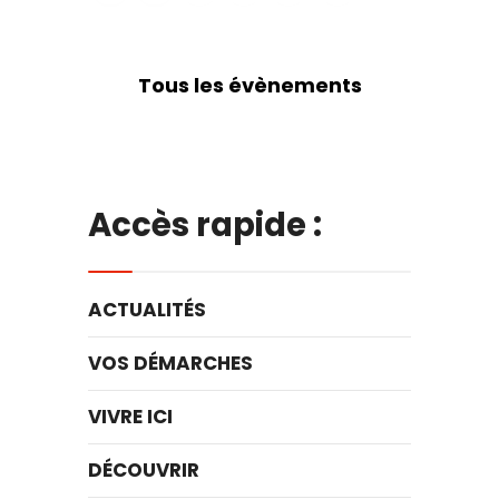
Tous les évènements
Accès rapide :
ACTUALITÉS
VOS DÉMARCHES
VIVRE ICI
DÉCOUVRIR