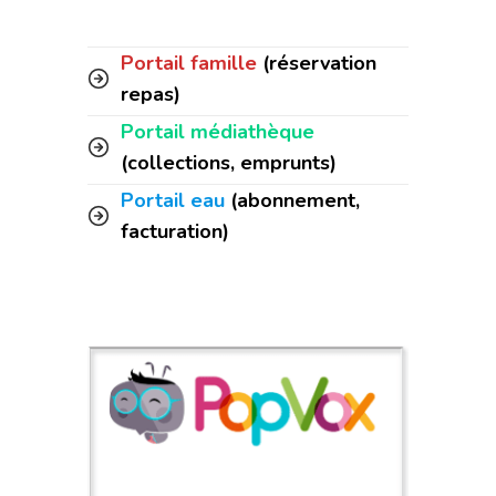
Portail famille
(réservation
repas)
Portail médiathèque
(collections, emprunts)
Portail eau
(abonnement,
facturation)