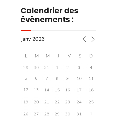
Calendrier des
évènements :
L
M
M
J
V
S
D
29
30
31
1
2
3
4
5
6
7
8
9
10
11
12
13
14
15
16
17
18
19
20
21
22
23
24
25
1
26
27
28
29
30
31