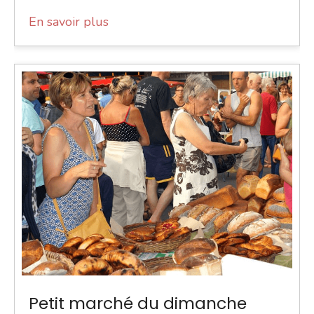
En savoir plus
Petit marché du dimanche