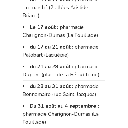
du marché (2 allées Aristide
Briand)
Le 17 août :
pharmacie
Charignon-Dumas (La Fouillade)
du 17 au 21 août :
pharmacie
Palobart (Laguépie)
du 21 au 28 août :
pharmacie
Dupont (place de la République)
du 28 au 31 août :
pharmacie
Bonnemaire (rue Saint-Jacques)
Du 31 août au 4 septembre :
pharmacie Charignon-Dumas (La
Fouillade)