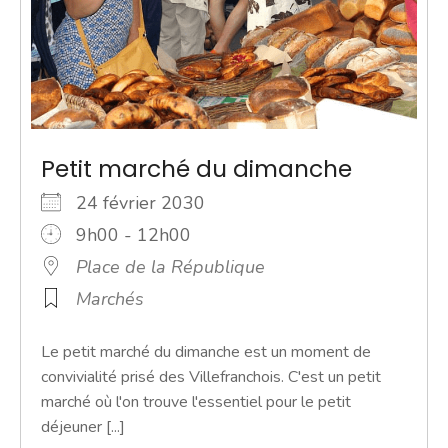
Petit marché du dimanche
24 février 2030
9h00 - 12h00
Place de la République
Marchés
Le petit marché du dimanche est un moment de
convivialité prisé des Villefranchois. C'est un petit
marché où l'on trouve l'essentiel pour le petit
déjeuner [...]