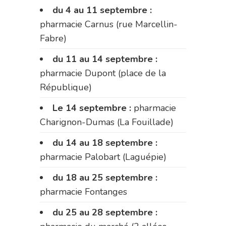
du 4 au 11 septembre :
pharmacie Carnus (rue Marcellin-
Fabre)
du 11 au 14 septembre :
pharmacie Dupont (place de la
République)
Le 14 septembre :
pharmacie
Charignon-Dumas (La Fouillade)
du 14 au 18 septembre :
pharmacie Palobart (Laguépie)
du 18 au 25 septembre :
pharmacie Fontanges
du 25 au 28 septembre :