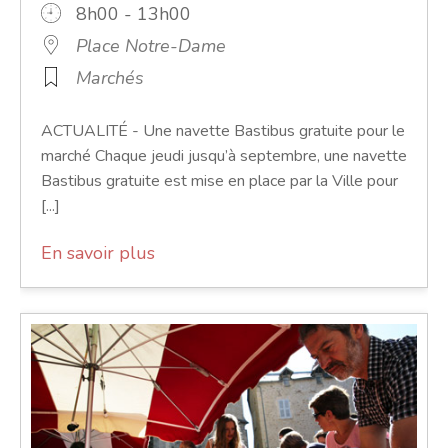
8h00 - 13h00
Place Notre-Dame
Marchés
ACTUALITÉ - Une navette Bastibus gratuite pour le
marché Chaque jeudi jusqu’à septembre, une navette
Bastibus gratuite est mise en place par la Ville pour
[...]
En savoir plus