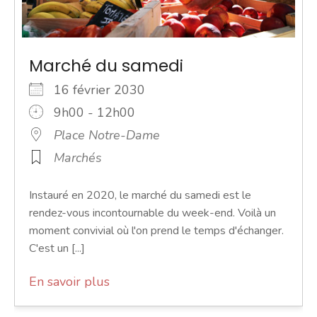
Marché du samedi
16 février 2030
9h00 - 12h00
Place Notre-Dame
Marchés
Instauré en 2020, le marché du samedi est le
rendez-vous incontournable du week-end. Voilà un
moment convivial où l'on prend le temps d'échanger.
C'est un [...]
En savoir plus