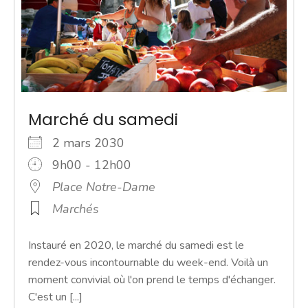
Marché du samedi
2 mars 2030
9h00 - 12h00
Place Notre-Dame
Marchés
Instauré en 2020, le marché du samedi est le
rendez-vous incontournable du week-end. Voilà un
moment convivial où l'on prend le temps d'échanger.
C'est un [...]