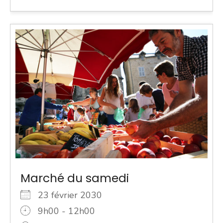
Marché du samedi
23 février 2030
9h00 - 12h00