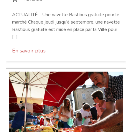
ACTUALITÉ - Une navette Bastibus gratuite pour le
marché Chaque jeudi jusqu’à septembre, une navette
Bastibus gratuite est mise en place par la Ville pour
[...]
En savoir plus