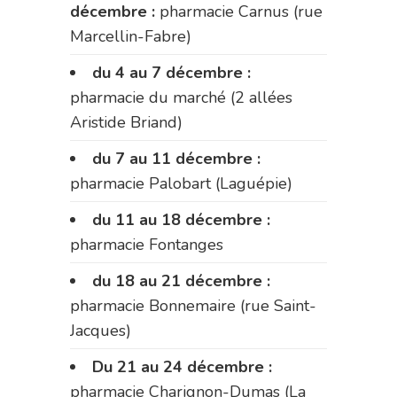
décembre :
pharmacie Carnus (rue
Marcellin-Fabre)
du 4 au 7 décembre :
pharmacie du marché (2 allées
Aristide Briand)
du 7 au 11 décembre :
pharmacie Palobart (Laguépie)
du 11 au 18 décembre :
pharmacie Fontanges
du 18 au 21 décembre :
pharmacie Bonnemaire (rue Saint-
Jacques)
Du 21 au 24 décembre :
pharmacie Charignon-Dumas (La