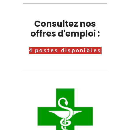
Consultez nos
offres d'emploi :
4 postes disponibles