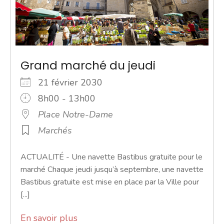
Grand marché du jeudi
21 février 2030
8h00 - 13h00
Place Notre-Dame
Marchés
ACTUALITÉ - Une navette Bastibus gratuite pour le
marché Chaque jeudi jusqu’à septembre, une navette
Bastibus gratuite est mise en place par la Ville pour
[...]
En savoir plus