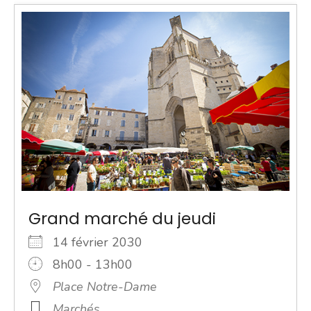
Grand marché du jeudi
14 février 2030
8h00 - 13h00
Place Notre-Dame
Marchés