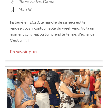
Place Notre-Dame
Marchés
Instauré en 2020, le marché du samedi est le
rendez-vous incontournable du week-end. Voilà un
moment convivial où l'on prend le temps d'échanger.
C'est un [...]
En savoir plus