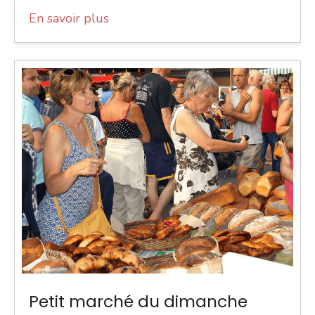
En savoir plus
Petit marché du dimanche