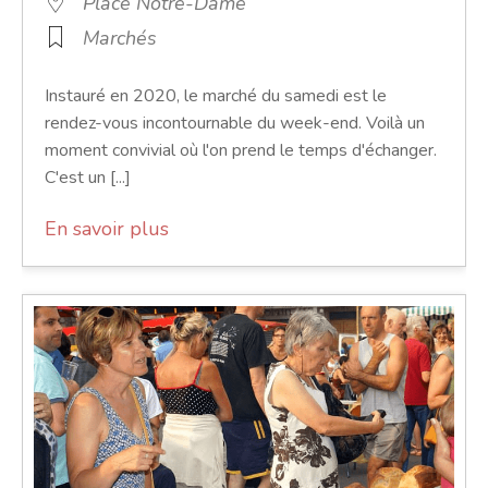
Place Notre-Dame
Marchés
Instauré en 2020, le marché du samedi est le
rendez-vous incontournable du week-end. Voilà un
moment convivial où l'on prend le temps d'échanger.
C'est un [...]
En savoir plus