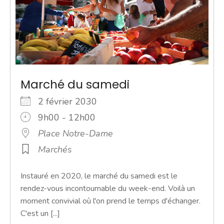
Marché du samedi
2 février 2030
9h00 - 12h00
Place Notre-Dame
Marchés
Instauré en 2020, le marché du samedi est le
rendez-vous incontournable du week-end. Voilà un
moment convivial où l'on prend le temps d'échanger.
C'est un [...]