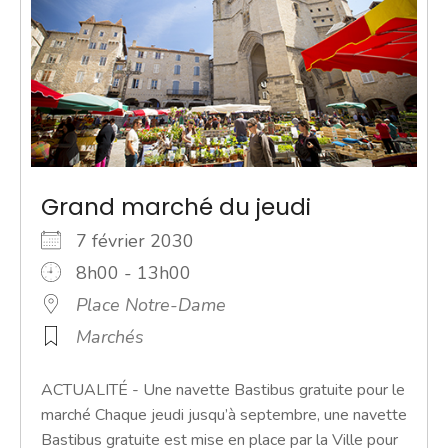
Grand marché du jeudi
7 février 2030
8h00 - 13h00
Place Notre-Dame
Marchés
ACTUALITÉ - Une navette Bastibus gratuite pour le
marché Chaque jeudi jusqu’à septembre, une navette
Bastibus gratuite est mise en place par la Ville pour