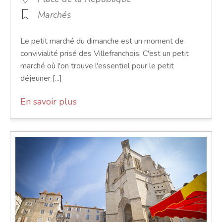
Marchés
Le petit marché du dimanche est un moment de
convivialité prisé des Villefranchois. C'est un petit
marché où l'on trouve l'essentiel pour le petit
déjeuner [...]
En savoir plus