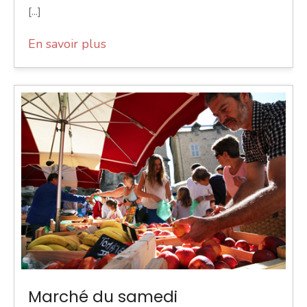
[...]
En savoir plus
Marché du samedi