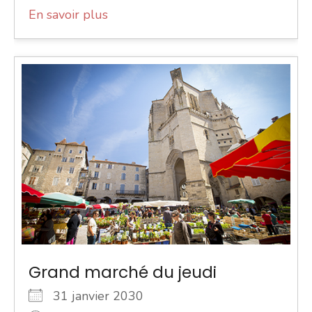
En savoir plus
Grand marché du jeudi
31 janvier 2030