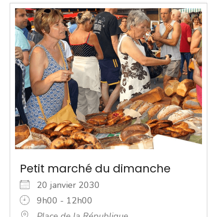
Petit marché du dimanche
20 janvier 2030
9h00 - 12h00
Place de la République