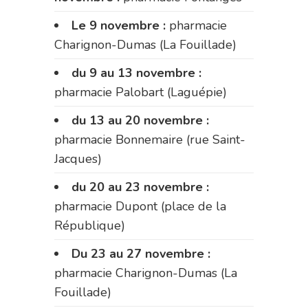
Le 9 novembre :
pharmacie
Charignon-Dumas (La Fouillade)
du 9 au 13 novembre :
pharmacie Palobart (Laguépie)
du 13 au 20 novembre :
pharmacie Bonnemaire (rue Saint-
Jacques)
du 20 au 23 novembre :
pharmacie Dupont (place de la
République)
Du 23 au 27 novembre :
pharmacie Charignon-Dumas (La
Fouillade)