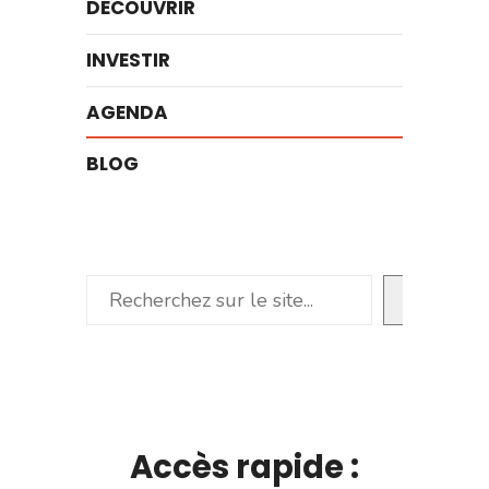
DÉCOUVRIR
INVESTIR
AGENDA
BLOG
Rechercher
Accès rapide :