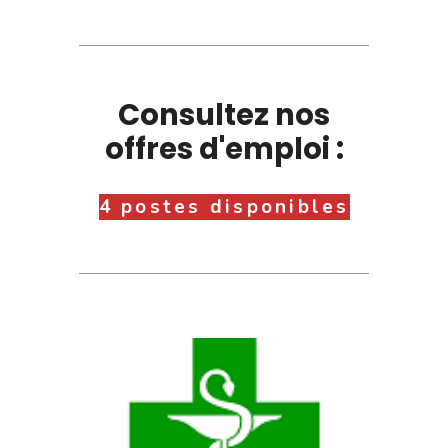
Consultez nos
offres d'emploi :
4 postes disponibles