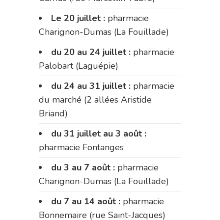
Le 20 juillet :
pharmacie
Charignon-Dumas (La Fouillade)
du 20 au 24 juillet :
pharmacie
Palobart (Laguépie)
du 24 au 31 juillet :
pharmacie
du marché (2 allées Aristide
Briand)
du 31 juillet au 3 août :
pharmacie Fontanges
du 3 au 7 août :
pharmacie
Charignon-Dumas (La Fouillade)
du 7 au 14 août :
pharmacie
Bonnemaire (rue Saint-Jacques)