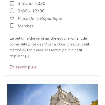
3 février 2030
9h00 - 12h00
Place de la République
Marchés
Le petit marché du dimanche est un moment de
convivialité prisé des Villefranchois. C'est un petit
marché où l'on trouve l'essentiel pour le petit
déjeuner [...]
En savoir plus