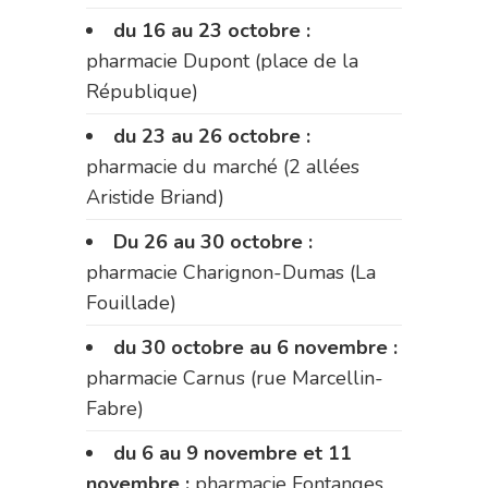
du 16 au 23 octobre :
pharmacie Dupont (place de la
République)
du 23 au 26 octobre :
pharmacie du marché (2 allées
Aristide Briand)
Du 26 au 30 octobre :
pharmacie Charignon-Dumas (La
Fouillade)
du 30 octobre au 6 novembre :
pharmacie Carnus (rue Marcellin-
Fabre)
du 6 au 9 novembre et 11
novembre :
pharmacie Fontanges