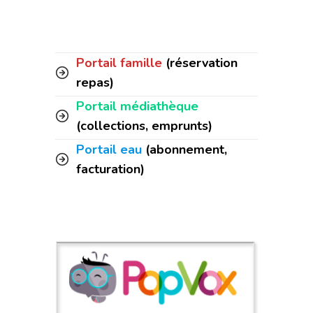
Portail famille
(réservation
repas)
Portail médiathèque
(collections, emprunts)
Portail eau
(abonnement,
facturation)