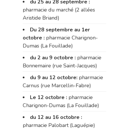
du 25 au 28 septembre :
pharmacie du marché (2 allées
Aristide Briand)
Du 28 septembre au 1er
octobre :
pharmacie Charignon-
Dumas (La Fouillade)
du 2 au 9 octobre :
pharmacie
Bonnemaire (rue Saint-Jacques)
du 9 au 12 octobre:
pharmacie
Carnus (rue Marcellin-Fabre)
Le 12 octobre :
pharmacie
Charignon-Dumas (La Fouillade)
du 12 au 16 octobre :
pharmacie Palobart (Laguépie)