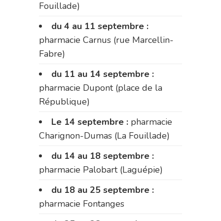
Fouillade)
du 4 au 11 septembre :
pharmacie Carnus (rue Marcellin-
Fabre)
du 11 au 14 septembre :
pharmacie Dupont (place de la
République)
Le 14 septembre :
pharmacie
Charignon-Dumas (La Fouillade)
du 14 au 18 septembre :
pharmacie Palobart (Laguépie)
du 18 au 25 septembre :
pharmacie Fontanges