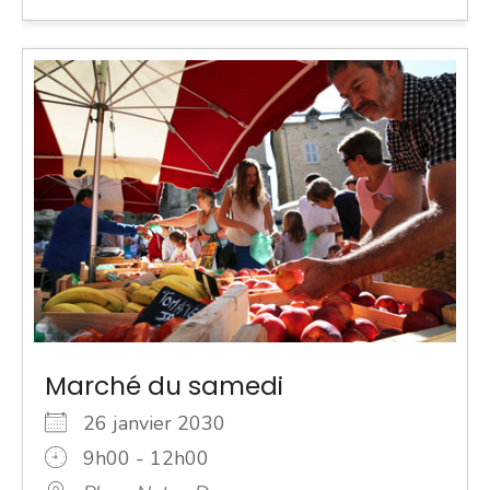
Marché du samedi
26 janvier 2030
9h00 - 12h00