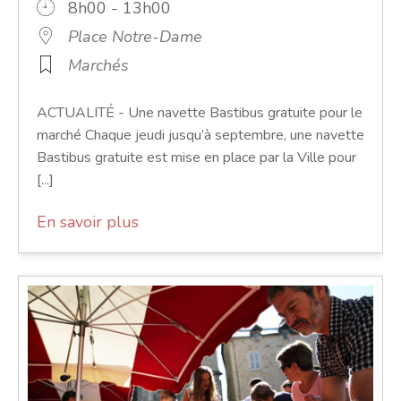
8h00 - 13h00
Place Notre-Dame
Marchés
ACTUALITÉ - Une navette Bastibus gratuite pour le
marché Chaque jeudi jusqu’à septembre, une navette
Bastibus gratuite est mise en place par la Ville pour
[...]
En savoir plus