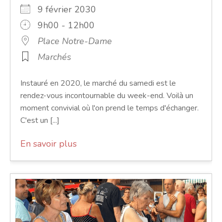
9 février 2030
9h00 - 12h00
Place Notre-Dame
Marchés
Instauré en 2020, le marché du samedi est le
rendez-vous incontournable du week-end. Voilà un
moment convivial où l'on prend le temps d'échanger.
C'est un [...]
En savoir plus