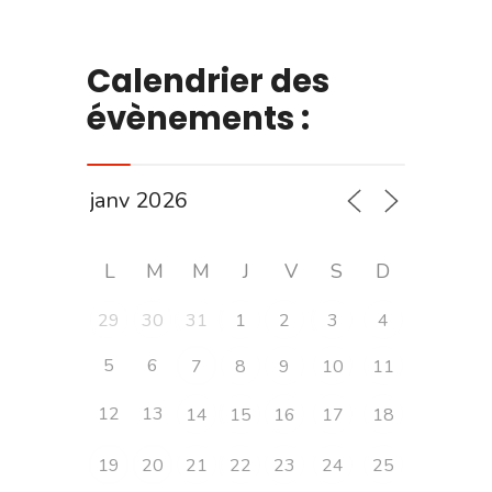
Calendrier des
évènements :
L
M
M
J
V
S
D
29
30
31
1
2
3
4
5
6
7
8
9
10
11
12
13
14
15
16
17
18
19
20
21
22
23
24
25