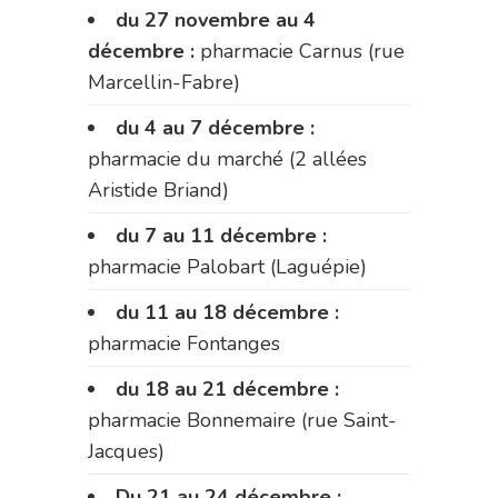
du 27 novembre au 4
décembre :
pharmacie Carnus (rue
Marcellin-Fabre)
du 4 au 7 décembre :
pharmacie du marché (2 allées
Aristide Briand)
du 7 au 11 décembre :
pharmacie Palobart (Laguépie)
du 11 au 18 décembre :
pharmacie Fontanges
du 18 au 21 décembre :
pharmacie Bonnemaire (rue Saint-
Jacques)
Du 21 au 24 décembre :