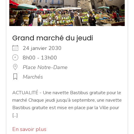
Grand marché du jeudi
24 janvier 2030
8h00 - 13h00
Place Notre-Dame
Marchés
ACTUALITÉ - Une navette Bastibus gratuite pour le
marché Chaque jeudi jusqu’à septembre, une navette
Bastibus gratuite est mise en place par la Ville pour
[...]
En savoir plus