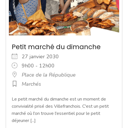
Petit marché du dimanche
27 janvier 2030
9h00 - 12h00
Place de la République
Marchés
Le petit marché du dimanche est un moment de
convivialité prisé des Villefranchois. C'est un petit
marché où l'on trouve l'essentiel pour le petit
déjeuner [...]