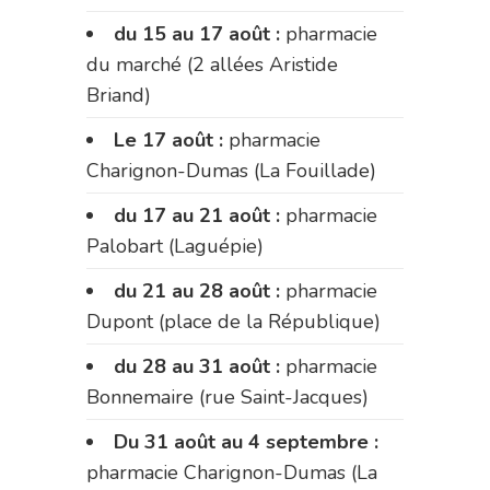
du 15 au 17 août :
pharmacie
du marché (2 allées Aristide
Briand)
Le 17 août :
pharmacie
Charignon-Dumas (La Fouillade)
du 17 au 21 août :
pharmacie
Palobart (Laguépie)
du 21 au 28 août :
pharmacie
Dupont (place de la République)
du 28 au 31 août :
pharmacie
Bonnemaire (rue Saint-Jacques)
Du 31 août au 4 septembre :
pharmacie Charignon-Dumas (La