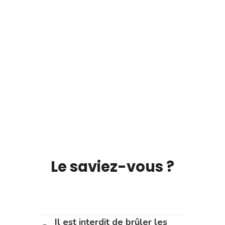
Le saviez-vous ?
Il est interdit de brûler les