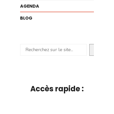
AGENDA
BLOG
Rechercher
Accès rapide :