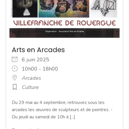
Arts en Arcades
6 juin 2025
10h00 - 18h00
Arcades
Culture
Du 29 mai au 4 septembre, retrouvez sous les
arcades les œuvres de sculpteurs et de peintres. -
Du jeudi au samedi de 10h à [...]