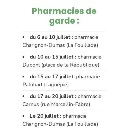
Pharmacies de
garde :
du 6 au 10 juillet :
pharmacie
Charignon-Dumas (La Fouillade)
du 10 au 15 juillet :
pharmacie
Dupont (place de la République)
du 15 au 17 juillet:
pharmacie
Palobart (Laguépie)
du 17 au 20 juillet :
pharmacie
Carnus (rue Marcellin-Fabre)
Le 20 juillet :
pharmacie
Charignon-Dumas (La Fouillade)