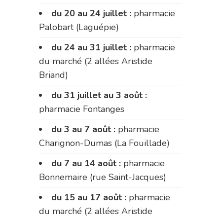
du 20 au 24 juillet :
pharmacie
Palobart (Laguépie)
du 24 au 31 juillet :
pharmacie
du marché (2 allées Aristide
Briand)
du 31 juillet au 3 août :
pharmacie Fontanges
du 3 au 7 août :
pharmacie
Charignon-Dumas (La Fouillade)
du 7 au 14 août :
pharmacie
Bonnemaire (rue Saint-Jacques)
du 15 au 17 août :
pharmacie
du marché (2 allées Aristide