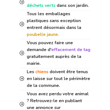
déchets verts
dans son jardin.
Tous les emballages
plastiques sans exception
entrent désormais dans la
poubelle jaune.
Vous pouvez faire une
demande d'
effacement de tag
gratuitement auprès de la
mairie.
Les
chiens
doivent être tenus
en laisse sur tout le périmètre
de la commune.
Vous avez perdu votre animal
? Retrouvez-le en publiant
une annonce sur