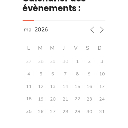
évènements :
L
M
M
J
V
S
D
27
28
29
30
1
2
3
4
5
6
7
8
9
10
11
12
13
14
15
16
17
18
22
19
20
21
23
24
25
26
27
28
29
30
31