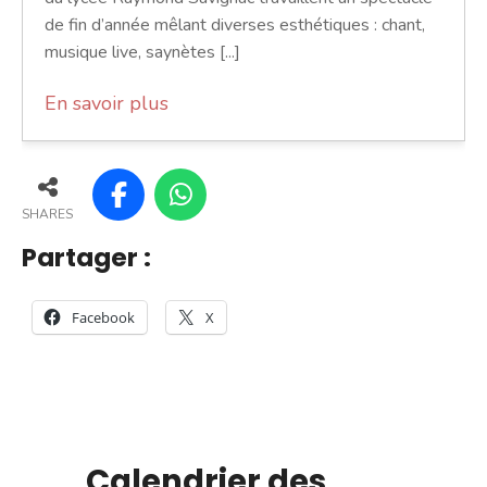
de fin d’année mêlant diverses esthétiques : chant,
musique live, saynètes [...]
En savoir plus
SHARES
Partager :
Facebook
X
Calendrier des