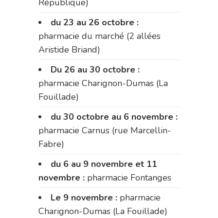
République)
du 23 au 26 octobre :
pharmacie du marché (2 allées
Aristide Briand)
Du 26 au 30 octobre :
pharmacie Charignon-Dumas (La
Fouillade)
du 30 octobre au 6 novembre :
pharmacie Carnus (rue Marcellin-
Fabre)
du 6 au 9 novembre et 11
novembre :
pharmacie Fontanges
Le 9 novembre :
pharmacie
Charignon-Dumas (La Fouillade)