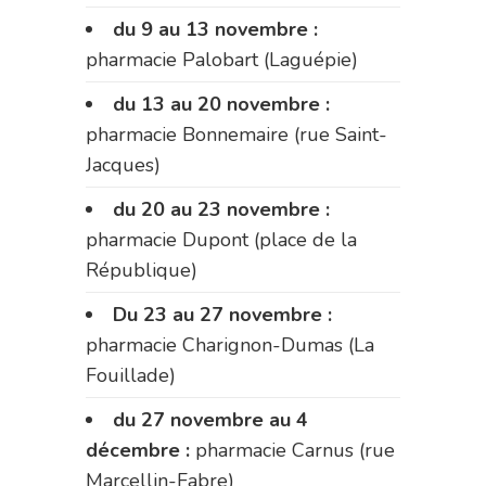
du 9 au 13 novembre :
pharmacie Palobart (Laguépie)
du 13 au 20 novembre :
pharmacie Bonnemaire (rue Saint-
Jacques)
du 20 au 23 novembre :
pharmacie Dupont (place de la
République)
Du 23 au 27 novembre :
pharmacie Charignon-Dumas (La
Fouillade)
du 27 novembre au 4
décembre :
pharmacie Carnus (rue
Marcellin-Fabre)