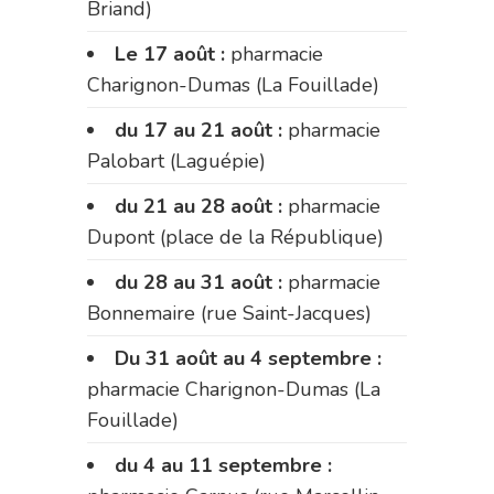
Briand)
Le 17 août :
pharmacie
Charignon-Dumas (La Fouillade)
du 17 au 21 août :
pharmacie
Palobart (Laguépie)
du 21 au 28 août :
pharmacie
Dupont (place de la République)
du 28 au 31 août :
pharmacie
Bonnemaire (rue Saint-Jacques)
Du 31 août au 4 septembre :
pharmacie Charignon-Dumas (La
Fouillade)
du 4 au 11 septembre :