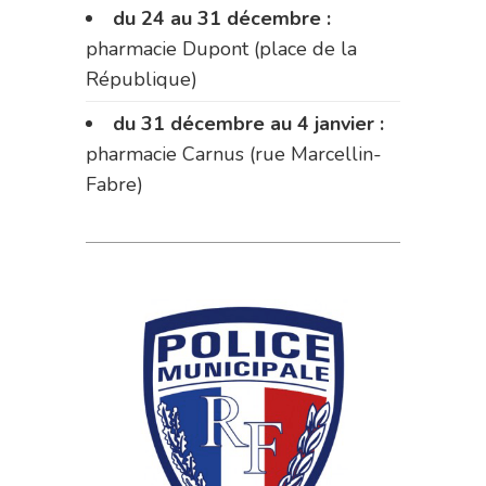
du 24 au 31 décembre :
pharmacie Dupont (place de la
République)
du 31 décembre au 4 janvier :
pharmacie Carnus (rue Marcellin-
Fabre)