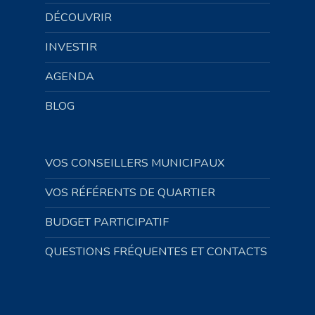
DÉCOUVRIR
INVESTIR
AGENDA
BLOG
VOS CONSEILLERS MUNICIPAUX
VOS RÉFÉRENTS DE QUARTIER
BUDGET PARTICIPATIF
QUESTIONS FRÉQUENTES ET CONTACTS