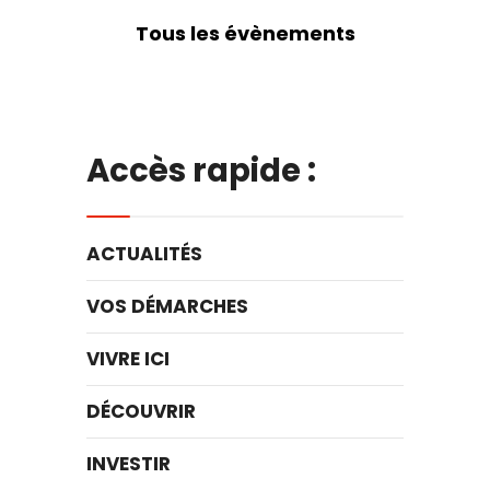
Tous les évènements
Accès rapide :
ACTUALITÉS
VOS DÉMARCHES
VIVRE ICI
DÉCOUVRIR
INVESTIR