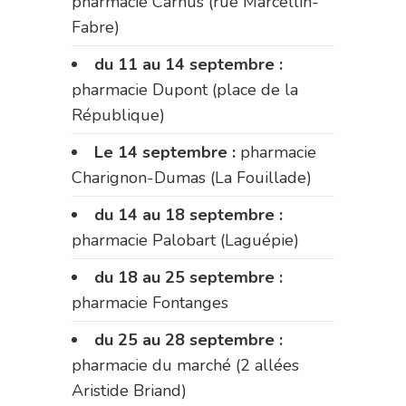
pharmacie Carnus (rue Marcellin-
Fabre)
du 11 au 14 septembre :
pharmacie Dupont (place de la
République)
Le 14 septembre :
pharmacie
Charignon-Dumas (La Fouillade)
du 14 au 18 septembre :
pharmacie Palobart (Laguépie)
du 18 au 25 septembre :
pharmacie Fontanges
du 25 au 28 septembre :
pharmacie du marché (2 allées
Aristide Briand)