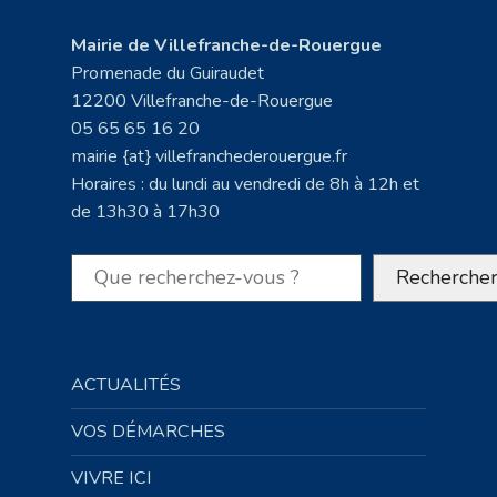
Mairie de Villefranche-de-Rouergue
Promenade du Guiraudet
12200 Villefranche-de-Rouergue
05 65 65 16 20
mairie {at} villefranchederouergue.fr
Horaires : du lundi au vendredi de 8h à 12h et
de 13h30 à 17h30
Rechercher
Recherche
ACTUALITÉS
VOS DÉMARCHES
VIVRE ICI