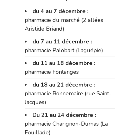
du 4 au 7 décembre :
pharmacie du marché (2 allées
Aristide Briand)
du 7 au 11 décembre :
pharmacie Palobart (Laguépie)
du 11 au 18 décembre :
pharmacie Fontanges
du 18 au 21 décembre :
pharmacie Bonnemaire (rue Saint-
Jacques)
Du 21 au 24 décembre :
pharmacie Charignon-Dumas (La
Fouillade)