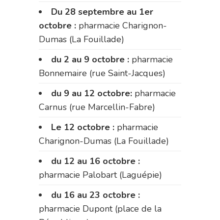
Du 28 septembre au 1er
octobre :
pharmacie Charignon-
Dumas (La Fouillade)
du 2 au 9 octobre :
pharmacie
Bonnemaire (rue Saint-Jacques)
du 9 au 12 octobre:
pharmacie
Carnus (rue Marcellin-Fabre)
Le 12 octobre :
pharmacie
Charignon-Dumas (La Fouillade)
du 12 au 16 octobre :
pharmacie Palobart (Laguépie)
du 16 au 23 octobre :
pharmacie Dupont (place de la