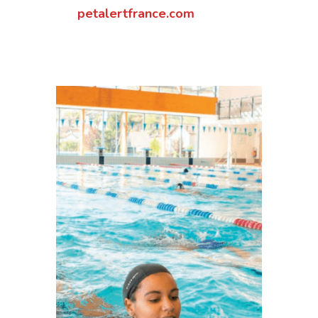
petalertfrance.com