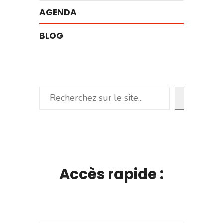
AGENDA
BLOG
Rechercher
Accès rapide :