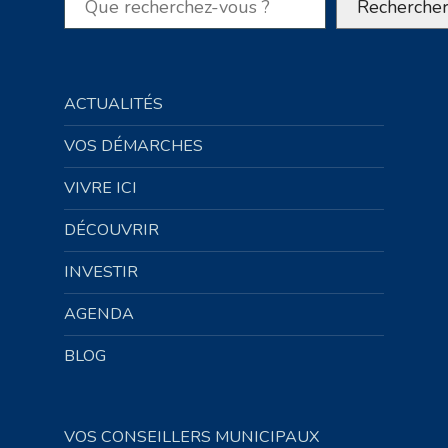
Recherche
ACTUALITÉS
VOS DÉMARCHES
VIVRE ICI
DÉCOUVRIR
INVESTIR
AGENDA
BLOG
VOS CONSEILLERS MUNICIPAUX