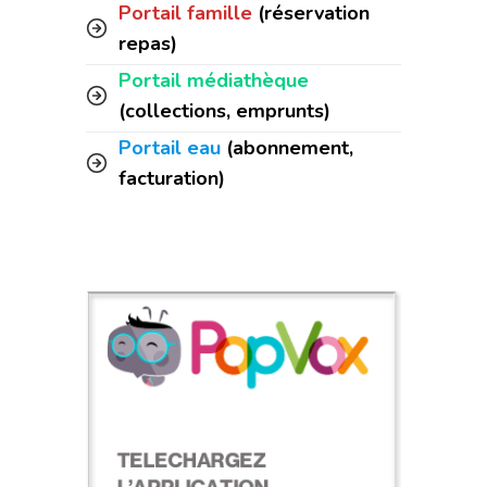
Portail famille
(réservation
repas)
Portail médiathèque
(collections, emprunts)
Portail eau
(abonnement,
facturation)