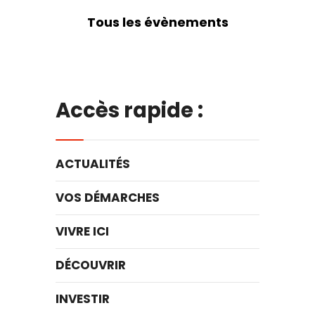
Tous les évènements
Accès rapide :
ACTUALITÉS
VOS DÉMARCHES
VIVRE ICI
DÉCOUVRIR
INVESTIR