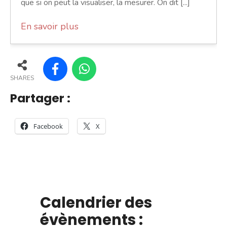
que si on peut la visualiser, la mesurer. On dit [...]
En savoir plus
SHARES
Partager :
Facebook
X
Calendrier des
évènements :