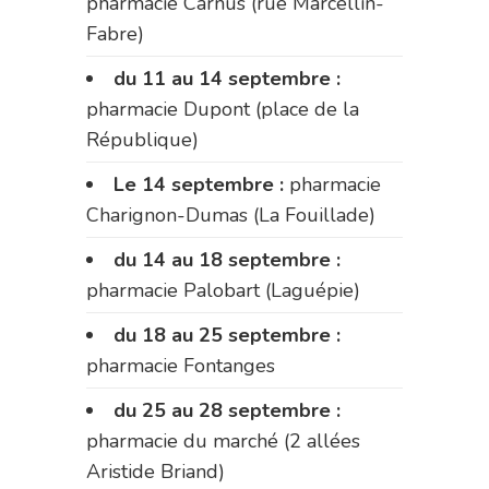
pharmacie Carnus (rue Marcellin-
Fabre)
du 11 au 14 septembre :
pharmacie Dupont (place de la
République)
Le 14 septembre :
pharmacie
Charignon-Dumas (La Fouillade)
du 14 au 18 septembre :
pharmacie Palobart (Laguépie)
du 18 au 25 septembre :
pharmacie Fontanges
du 25 au 28 septembre :
pharmacie du marché (2 allées
Aristide Briand)