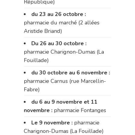
République)
du 23 au 26 octobre :
pharmacie du marché (2 allées
Aristide Briand)
Du 26 au 30 octobre :
pharmacie Charignon-Dumas (La
Fouillade)
du 30 octobre au 6 novembre :
pharmacie Carnus (rue Marcellin-
Fabre)
du 6 au 9 novembre et 11
novembre :
pharmacie Fontanges
Le 9 novembre :
pharmacie
Charignon-Dumas (La Fouillade)