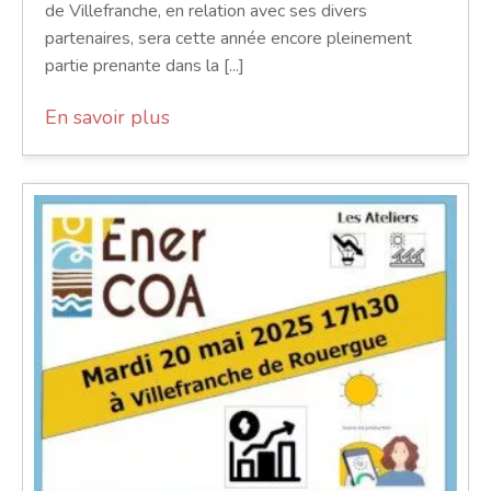
de Villefranche, en relation avec ses divers
partenaires, sera cette année encore pleinement
partie prenante dans la [...]
En savoir plus