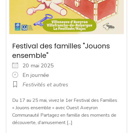
Festival des familles "Jouons
ensemble"
20 mai 2025
En journée
Festivités et autres
Du 17 au 25 mai, vivez le 1er Festival des Familles
« Jouons ensemble » avec Ouest Aveyron
Communauté Partagez en famille des moments de
découverte, d’amusement [...]