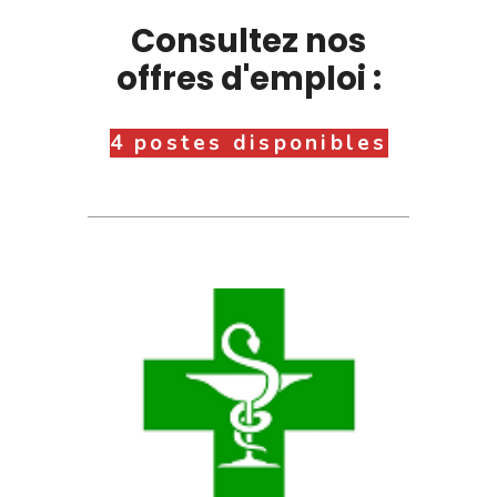
Consultez nos
offres d'emploi :
4 postes disponibles