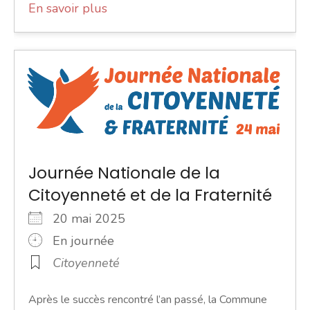
En savoir plus
Journée Nationale de la
Citoyenneté et de la Fraternité
20 mai 2025
En journée
Citoyenneté
Après le succès rencontré l’an passé, la Commune