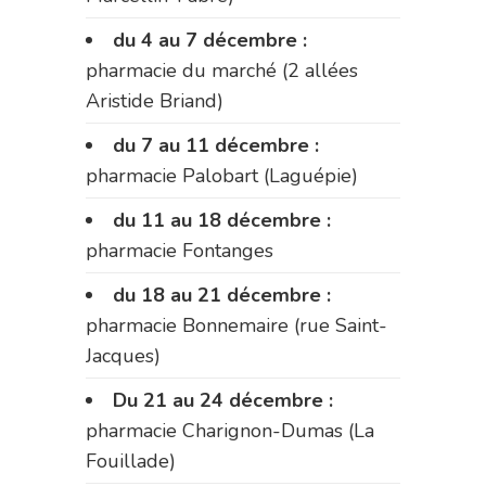
du 4 au 7 décembre :
pharmacie du marché (2 allées
Aristide Briand)
du 7 au 11 décembre :
pharmacie Palobart (Laguépie)
du 11 au 18 décembre :
pharmacie Fontanges
du 18 au 21 décembre :
pharmacie Bonnemaire (rue Saint-
Jacques)
Du 21 au 24 décembre :
pharmacie Charignon-Dumas (La
Fouillade)