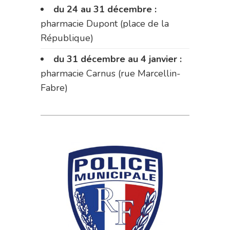
du 24 au 31 décembre :
pharmacie Dupont (place de la
République)
du 31 décembre au 4 janvier :
pharmacie Carnus (rue Marcellin-
Fabre)