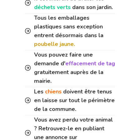
déchets verts
dans son jardin.
Tous les emballages
plastiques sans exception
entrent désormais dans la
poubelle jaune.
Vous pouvez faire une
demande d'
effacement de tag
gratuitement auprès de la
mairie.
Les
chiens
doivent être tenus
en laisse sur tout le périmètre
de la commune.
Vous avez perdu votre animal
? Retrouvez-le en publiant
une annonce sur