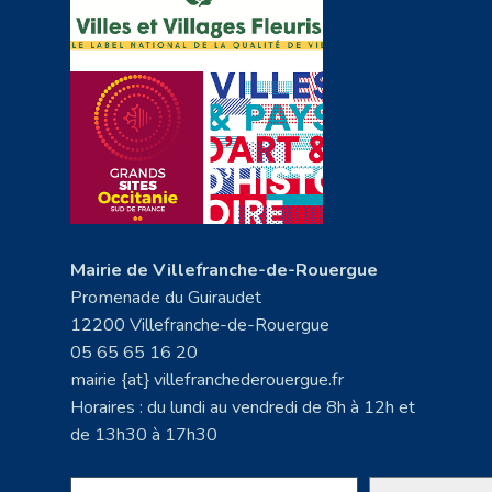
Mairie de Villefranche-de-Rouergue
Promenade du Guiraudet
12200 Villefranche-de-Rouergue
05 65 65 16 20
mairie {at} villefranchederouergue.fr
Horaires : du lundi au vendredi de 8h à 12h et
de 13h30 à 17h30
Rechercher