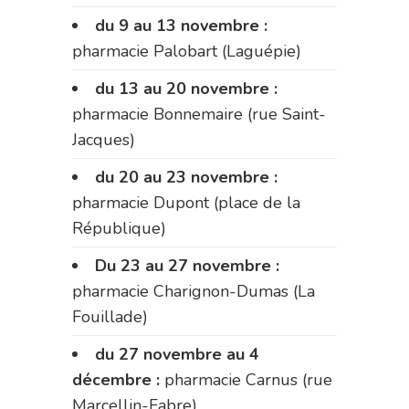
du 9 au 13 novembre :
pharmacie Palobart (Laguépie)
du 13 au 20 novembre :
pharmacie Bonnemaire (rue Saint-
Jacques)
du 20 au 23 novembre :
pharmacie Dupont (place de la
République)
Du 23 au 27 novembre :
pharmacie Charignon-Dumas (La
Fouillade)
du 27 novembre au 4
décembre :
pharmacie Carnus (rue
Marcellin-Fabre)