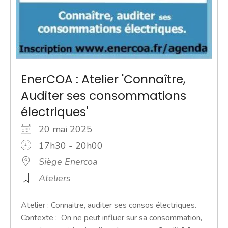
EnerCOA : Atelier 'Connaître,
Auditer ses consommations
électriques'
20 mai 2025
17h30 - 20h00
Siège Enercoa
Ateliers
Atelier : Connaitre, auditer ses consos électriques.
Contexte : On ne peut influer sur sa consommation,