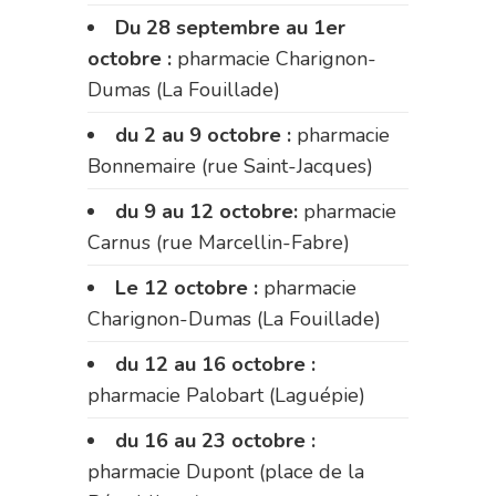
Du 28 septembre au 1er
octobre :
pharmacie Charignon-
Dumas (La Fouillade)
du 2 au 9 octobre :
pharmacie
Bonnemaire (rue Saint-Jacques)
du 9 au 12 octobre:
pharmacie
Carnus (rue Marcellin-Fabre)
Le 12 octobre :
pharmacie
Charignon-Dumas (La Fouillade)
du 12 au 16 octobre :
pharmacie Palobart (Laguépie)
du 16 au 23 octobre :
pharmacie Dupont (place de la