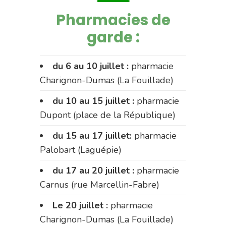
Pharmacies de
garde :
du 6 au 10 juillet :
pharmacie
Charignon-Dumas (La Fouillade)
du 10 au 15 juillet :
pharmacie
Dupont (place de la République)
du 15 au 17 juillet:
pharmacie
Palobart (Laguépie)
du 17 au 20 juillet :
pharmacie
Carnus (rue Marcellin-Fabre)
Le 20 juillet :
pharmacie
Charignon-Dumas (La Fouillade)