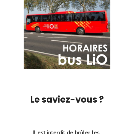
Le saviez-vous ?
Il est interdit de brûler les