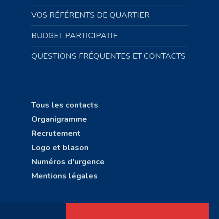
VOS RÉFÉRENTS DE QUARTIER
BUDGET PARTICIPATIF
QUESTIONS FRÉQUENTES ET CONTACTS
Tous les contacts
Organigramme
Recrutement
Logo et blason
Numéros d'urgence
Mentions légales