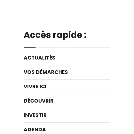
Accès rapide :
ACTUALITÉS
VOS DÉMARCHES
VIVRE ICI
DÉCOUVRIR
INVESTIR
AGENDA