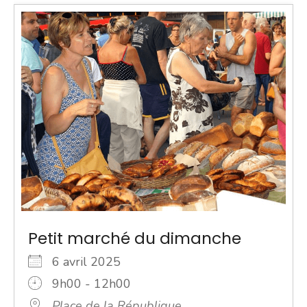
Petit marché du dimanche
6 avril 2025
9h00 - 12h00
Place de la République