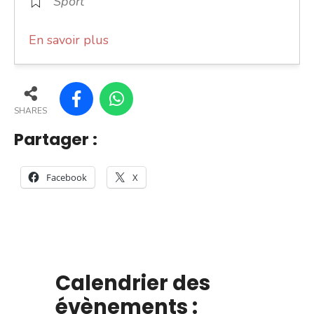
Sport
En savoir plus
SHARES
Partager :
Facebook
X
Calendrier des
évènements :