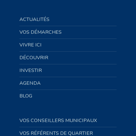
ACTUALITÉS
VOS DÉMARCHES
VIVRE ICI
DÉCOUVRIR
INVESTIR
AGENDA
BLOG
VOS CONSEILLERS MUNICIPAUX
VOS RÉFÉRENTS DE QUARTIER