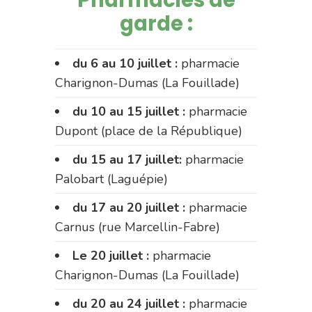
garde :
du 6 au 10 juillet :
pharmacie
Charignon-Dumas (La Fouillade)
du 10 au 15 juillet :
pharmacie
Dupont (place de la République)
du 15 au 17 juillet:
pharmacie
Palobart (Laguépie)
du 17 au 20 juillet :
pharmacie
Carnus (rue Marcellin-Fabre)
Le 20 juillet :
pharmacie
Charignon-Dumas (La Fouillade)
du 20 au 24 juillet :
pharmacie