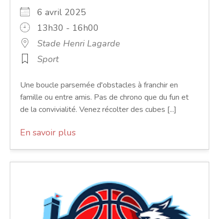
6 avril 2025
13h30 - 16h00
Stade Henri Lagarde
Sport
Une boucle parsemée d'obstacles à franchir en
famille ou entre amis. Pas de chrono que du fun et
de la convivialité. Venez récolter des cubes [...]
En savoir plus