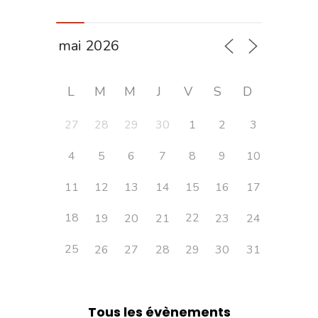
L
M
M
J
V
S
D
27
28
29
30
1
2
3
4
5
6
7
8
9
10
11
12
13
14
15
16
17
18
22
19
20
21
23
24
25
26
27
28
29
30
31
Tous les évènements