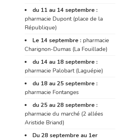
du 11 au 14 septembre :
pharmacie Dupont (place de la
République)
Le 14 septembre :
pharmacie
Charignon-Dumas (La Fouillade)
du 14 au 18 septembre :
pharmacie Palobart (Laguépie)
du 18 au 25 septembre :
pharmacie Fontanges
du 25 au 28 septembre :
pharmacie du marché (2 allées
Aristide Briand)
Du 28 septembre au 1er