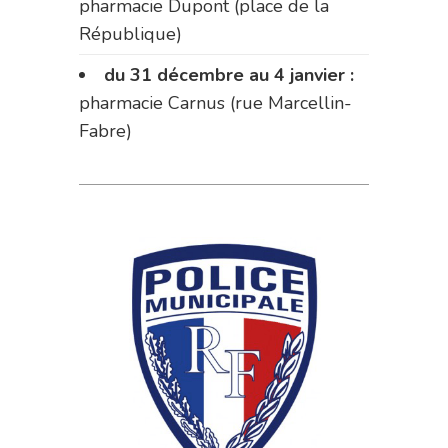
pharmacie Dupont (place de la
République)
du 31 décembre au 4 janvier :
pharmacie Carnus (rue Marcellin-
Fabre)