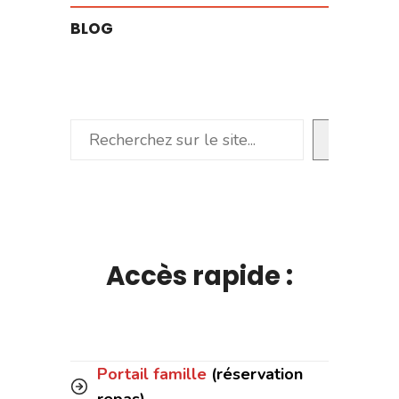
BLOG
Rechercher
Accès rapide :
Portail famille
(réservation