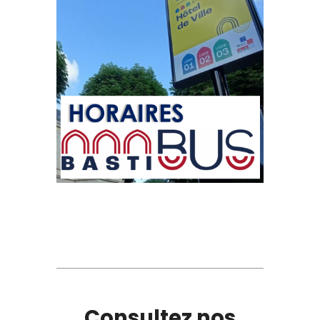
Consultez nos