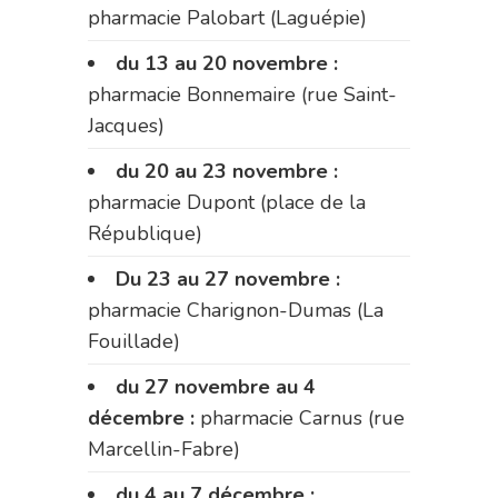
pharmacie Palobart (Laguépie)
du 13 au 20 novembre :
pharmacie Bonnemaire (rue Saint-
Jacques)
du 20 au 23 novembre :
pharmacie Dupont (place de la
République)
Du 23 au 27 novembre :
pharmacie Charignon-Dumas (La
Fouillade)
du 27 novembre au 4
décembre :
pharmacie Carnus (rue
Marcellin-Fabre)
du 4 au 7 décembre :