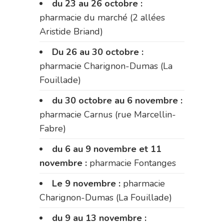
du 23 au 26 octobre :
pharmacie du marché (2 allées
Aristide Briand)
Du 26 au 30 octobre :
pharmacie Charignon-Dumas (La
Fouillade)
du 30 octobre au 6 novembre :
pharmacie Carnus (rue Marcellin-
Fabre)
du 6 au 9 novembre et 11
novembre :
pharmacie Fontanges
Le 9 novembre :
pharmacie
Charignon-Dumas (La Fouillade)
du 9 au 13 novembre :