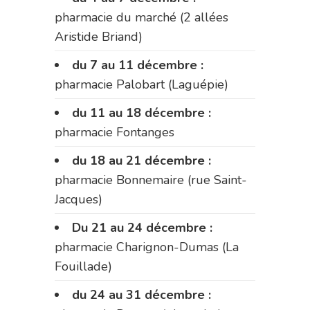
pharmacie du marché (2 allées
Aristide Briand)
du 7 au 11 décembre :
pharmacie Palobart (Laguépie)
du 11 au 18 décembre :
pharmacie Fontanges
du 18 au 21 décembre :
pharmacie Bonnemaire (rue Saint-
Jacques)
Du 21 au 24 décembre :
pharmacie Charignon-Dumas (La
Fouillade)
du 24 au 31 décembre :