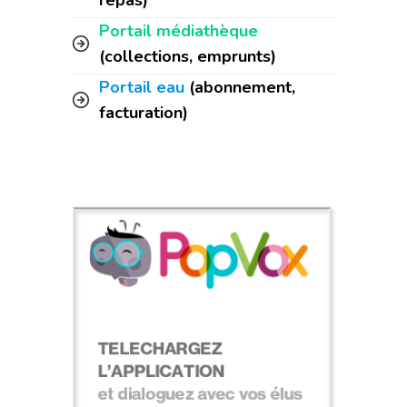
repas)
Portail médiathèque
(collections, emprunts)
Portail eau
(abonnement,
facturation)