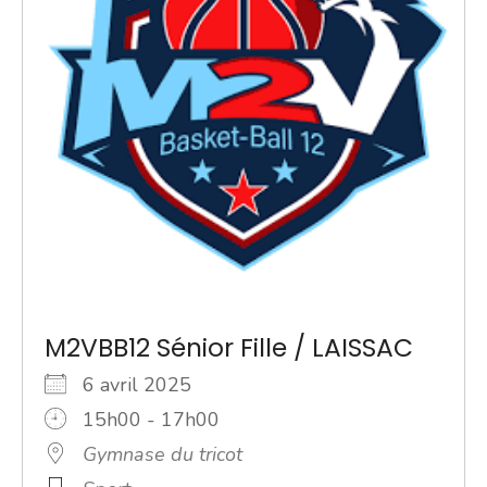
M2VBB12 Sénior Fille / LAISSAC
6 avril 2025
15h00 - 17h00
Gymnase du tricot