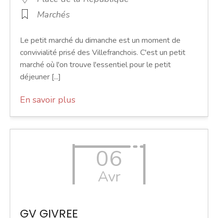
Marchés
Le petit marché du dimanche est un moment de
convivialité prisé des Villefranchois. C'est un petit
marché où l'on trouve l'essentiel pour le petit
déjeuner [...]
En savoir plus
06
Avr
GV GIVREE