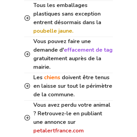
Tous les emballages
plastiques sans exception
entrent désormais dans la
poubelle jaune.
Vous pouvez faire une
demande d'
effacement de tag
gratuitement auprès de la
mairie.
Les
chiens
doivent être tenus
en laisse sur tout le périmètre
de la commune.
Vous avez perdu votre animal
? Retrouvez-le en publiant
une annonce sur
petalertfrance.com