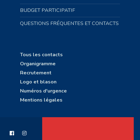
BUDGET PARTICIPATIF
QUESTIONS FRÉQUENTES ET CONTACTS
Tous les contacts
Organigramme
Recrutement
Logo et blason
Numéros d'urgence
Mentions légales