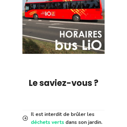
Le saviez-vous ?
Il est interdit de brûler les
déchets verts
dans son jardin.