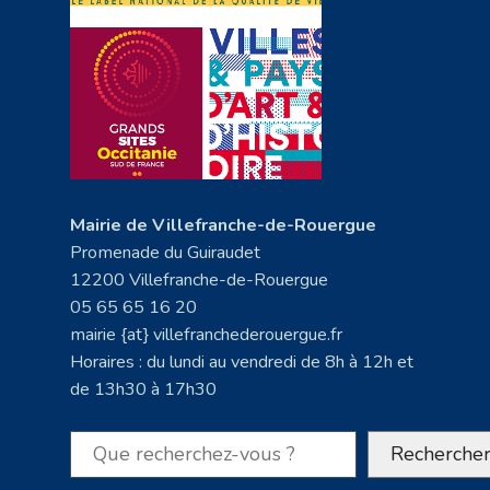
Mairie de Villefranche-de-Rouergue
Promenade du Guiraudet
12200 Villefranche-de-Rouergue
05 65 65 16 20
mairie {at} villefranchederouergue.fr
Horaires : du lundi au vendredi de 8h à 12h et
de 13h30 à 17h30
Rechercher
Recherche