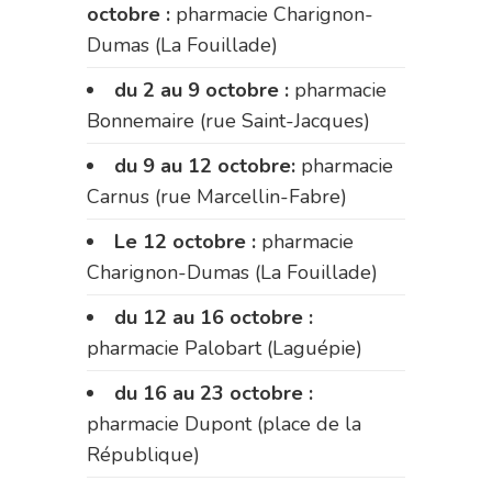
octobre :
pharmacie Charignon-
Dumas (La Fouillade)
du 2 au 9 octobre :
pharmacie
Bonnemaire (rue Saint-Jacques)
du 9 au 12 octobre:
pharmacie
Carnus (rue Marcellin-Fabre)
Le 12 octobre :
pharmacie
Charignon-Dumas (La Fouillade)
du 12 au 16 octobre :
pharmacie Palobart (Laguépie)
du 16 au 23 octobre :
pharmacie Dupont (place de la
République)