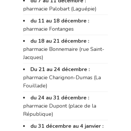
du 7 au 11 décembre :
pharmacie Palobart (Laguépie)
du 11 au 18 décembre :
pharmacie Fontanges
du 18 au 21 décembre :
pharmacie Bonnemaire (rue Saint-
Jacques)
Du 21 au 24 décembre :
pharmacie Charignon-Dumas (La
Fouillade)
du 24 au 31 décembre :
pharmacie Dupont (place de la
République)
du 31 décembre au 4 janvier :