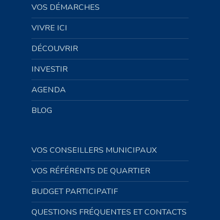
VOS DÉMARCHES
VIVRE ICI
DÉCOUVRIR
INVESTIR
AGENDA
BLOG
VOS CONSEILLERS MUNICIPAUX
VOS RÉFÉRENTS DE QUARTIER
BUDGET PARTICIPATIF
QUESTIONS FRÉQUENTES ET CONTACTS