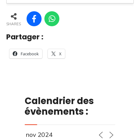
SHARES
Partager :
Facebook
X
Calendrier des
évènements :