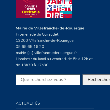
Mairie de Villefranche-de-Rouergue
Promenade du Guiraudet
12200 Villefranche-de-Rouergue
05 65 65 16 20
mairie {at} villefranchederouergue.fr
Horaires : du lundi au vendredi de 8h à 12h et
de 13h30 à 17h30
Rechercher
Recherche
ACTUALITÉS