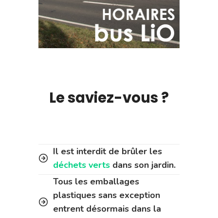
Le saviez-vous ?
Il est interdit de brûler les
déchets verts
dans son jardin.
Tous les emballages
plastiques sans exception
entrent désormais dans la