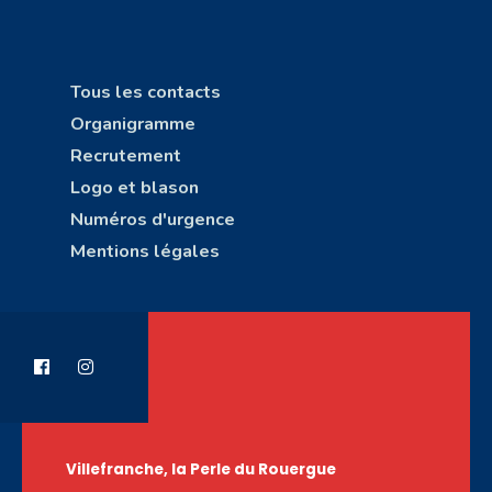
Tous les contacts
Organigramme
Recrutement
Logo et blason
Numéros d'urgence
Mentions légales
Villefranche, la Perle du Rouergue