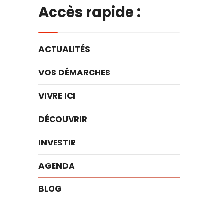
Accès rapide :
ACTUALITÉS
VOS DÉMARCHES
VIVRE ICI
DÉCOUVRIR
INVESTIR
AGENDA
BLOG