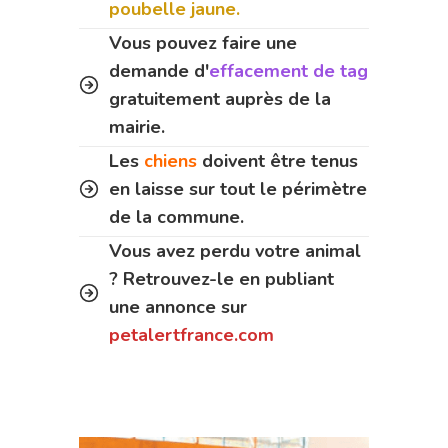
poubelle jaune.
Vous pouvez faire une
demande d'
effacement de tag
gratuitement auprès de la
mairie.
Les
chiens
doivent être tenus
en laisse sur tout le périmètre
de la commune.
Vous avez perdu votre animal
? Retrouvez-le en publiant
une annonce sur
petalertfrance.com