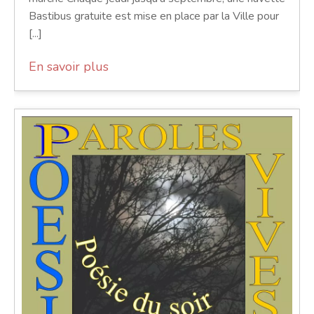
Bastibus gratuite est mise en place par la Ville pour
[...]
En savoir plus