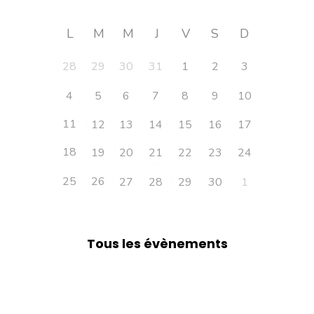
L
M
M
J
V
S
D
28
29
30
31
1
2
3
4
5
6
7
8
9
10
11
12
13
14
15
16
17
18
19
20
21
22
23
24
25
26
27
28
29
30
1
Tous les évènements