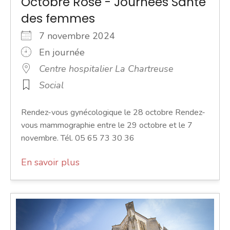
Octobre Rose - Journées Santé
des femmes
7 novembre 2024
En journée
Centre hospitalier La Chartreuse
Social
Rendez-vous gynécologique le 28 octobre Rendez-
vous mammographie entre le 29 octobre et le 7
novembre. Tél. 05 65 73 30 36
En savoir plus