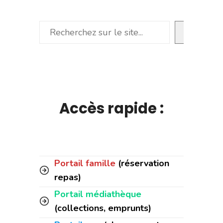
Rechercher
Accès rapide :
Portail famille
(réservation
repas)
Portail médiathèque
(collections, emprunts)