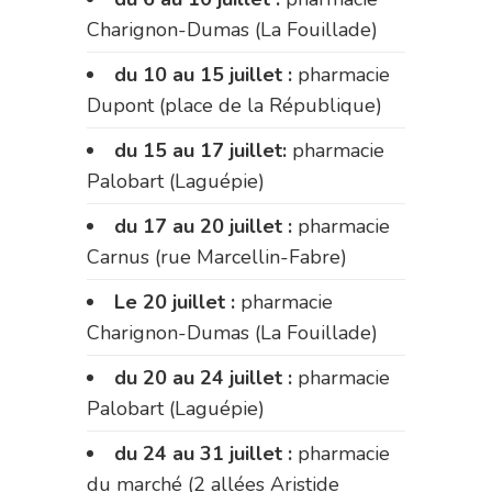
Charignon-Dumas (La Fouillade)
du 10 au 15 juillet :
pharmacie
Dupont (place de la République)
du 15 au 17 juillet:
pharmacie
Palobart (Laguépie)
du 17 au 20 juillet :
pharmacie
Carnus (rue Marcellin-Fabre)
Le 20 juillet :
pharmacie
Charignon-Dumas (La Fouillade)
du 20 au 24 juillet :
pharmacie
Palobart (Laguépie)
du 24 au 31 juillet :
pharmacie
du marché (2 allées Aristide