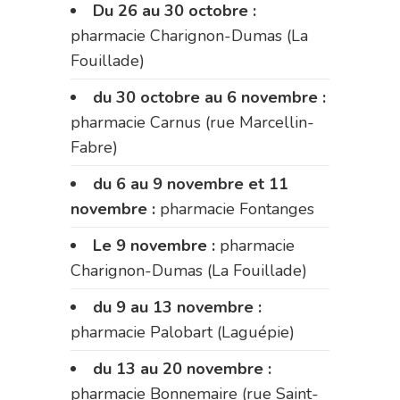
Du 26 au 30 octobre :
pharmacie Charignon-Dumas (La
Fouillade)
du 30 octobre au 6 novembre :
pharmacie Carnus (rue Marcellin-
Fabre)
du 6 au 9 novembre et 11
novembre :
pharmacie Fontanges
Le 9 novembre :
pharmacie
Charignon-Dumas (La Fouillade)
du 9 au 13 novembre :
pharmacie Palobart (Laguépie)
du 13 au 20 novembre :
pharmacie Bonnemaire (rue Saint-