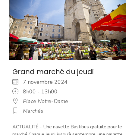
Grand marché du jeudi
7 novembre 2024
8h00 - 13h00
Place Notre-Dame
Marchés
ACTUALITÉ - Une navette Bastibus gratuite pour le
marché Chaque jeudi jusqu’à septembre, une navette