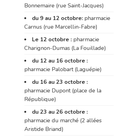
Bonnemaire (rue Saint-Jacques)
du 9 au 12 octobre:
pharmacie
Carnus (rue Marcellin-Fabre)
Le 12 octobre :
pharmacie
Charignon-Dumas (La Fouillade)
du 12 au 16 octobre :
pharmacie Palobart (Laguépie)
du 16 au 23 octobre :
pharmacie Dupont (place de la
République)
du 23 au 26 octobre :
pharmacie du marché (2 allées
Aristide Briand)