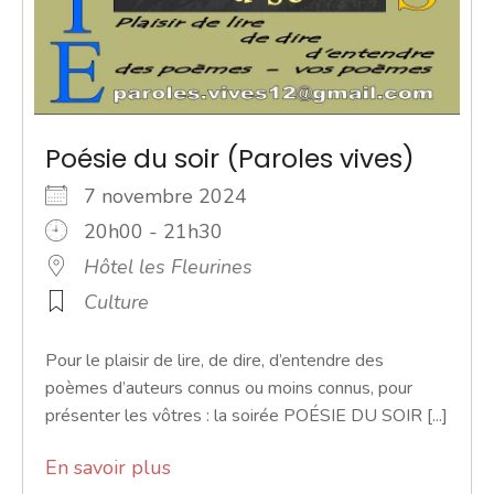
Poésie du soir (Paroles vives)
7 novembre 2024
20h00 - 21h30
Hôtel les Fleurines
Culture
Pour le plaisir de lire, de dire, d’entendre des
poèmes d’auteurs connus ou moins connus, pour
présenter les vôtres : la soirée POÉSIE DU SOIR [...]
En savoir plus