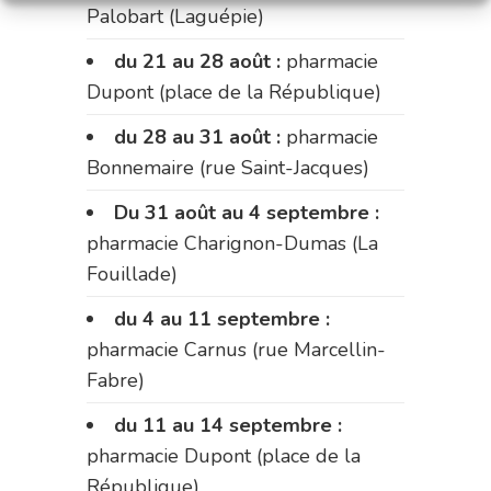
Palobart (Laguépie)
du 21 au 28 août :
pharmacie
Dupont (place de la République)
du 28 au 31 août :
pharmacie
Bonnemaire (rue Saint-Jacques)
Du 31 août au 4 septembre :
pharmacie Charignon-Dumas (La
Fouillade)
du 4 au 11 septembre :
pharmacie Carnus (rue Marcellin-
Fabre)
du 11 au 14 septembre :
pharmacie Dupont (place de la
République)