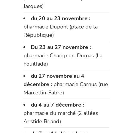
Jacques)
du 20 au 23 novembre :
pharmacie Dupont (place de la
République)
Du 23 au 27 novembre :
pharmacie Charignon-Dumas (La
Fouillade)
du 27 novembre au 4
décembre :
pharmacie Carnus (rue
Marcellin-Fabre)
du 4 au 7 décembre :
pharmacie du marché (2 allées
Aristide Briand)