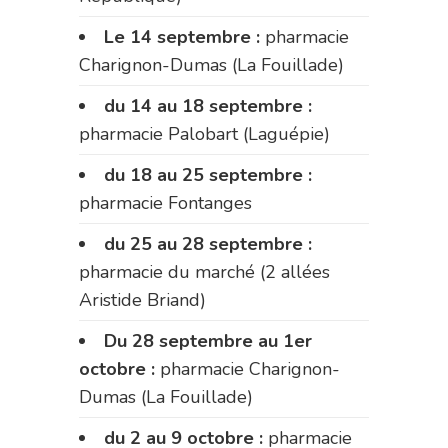
Le 14 septembre :
pharmacie
Charignon-Dumas (La Fouillade)
du 14 au 18 septembre :
pharmacie Palobart (Laguépie)
du 18 au 25 septembre :
pharmacie Fontanges
du 25 au 28 septembre :
pharmacie du marché (2 allées
Aristide Briand)
Du 28 septembre au 1er
octobre :
pharmacie Charignon-
Dumas (La Fouillade)
du 2 au 9 octobre :
pharmacie