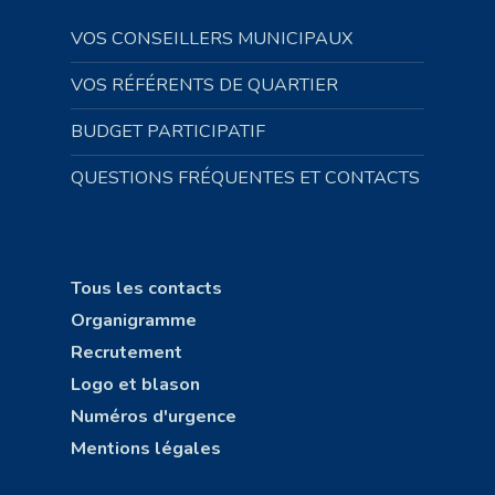
VOS CONSEILLERS MUNICIPAUX
VOS RÉFÉRENTS DE QUARTIER
BUDGET PARTICIPATIF
QUESTIONS FRÉQUENTES ET CONTACTS
Tous les contacts
Organigramme
Recrutement
Logo et blason
Numéros d'urgence
Mentions légales