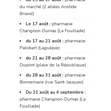
du marché (2 allées Aristide
Briand)
Le 17 août :
pharmacie
Charignon-Dumas (La Fouillade)
du 17 au 21 août :
pharmacie
Palobart (Laguépie)
du 21 au 28 août :
pharmacie
Dupont (place de la République)
du 28 au 31 août :
pharmacie
Bonnemaire (rue Saint-Jacques)
Du 31 août au 4 septembre :
pharmacie Charignon-Dumas (La
Fouillade)