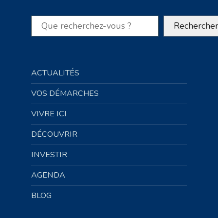
Rechercher
Recherche
ACTUALITÉS
VOS DÉMARCHES
VIVRE ICI
DÉCOUVRIR
INVESTIR
AGENDA
BLOG