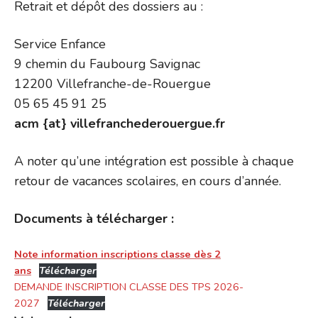
Retrait et dépôt des dossiers au :
Service Enfance
9 chemin du Faubourg Savignac
12200 Villefranche-de-Rouergue
05 65 45 91 25
acm {at} villefranchederouergue.fr
A noter qu’une intégration est possible à chaque
retour de vacances scolaires, en cours d’année.
Documents à télécharger :
Note information inscriptions classe dès 2
ans
Télécharger
DEMANDE INSCRIPTION CLASSE DES TPS 2026-
2027
Télécharger