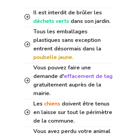
Il est interdit de brûler les
déchets verts
dans son jardin.
Tous les emballages
plastiques sans exception
entrent désormais dans la
poubelle jaune.
Vous pouvez faire une
demande d'
effacement de tag
gratuitement auprès de la
mairie.
Les
chiens
doivent être tenus
en laisse sur tout le périmètre
de la commune.
Vous avez perdu votre animal