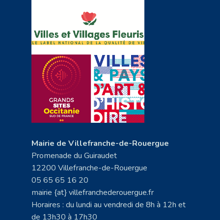
Mairie de Villefranche-de-Rouergue
Promenade du Guiraudet
12200 Villefranche-de-Rouergue
05 65 65 16 20
mairie {at} villefranchederouergue.fr
Horaires : du lundi au vendredi de 8h à 12h et
de 13h30 à 17h30