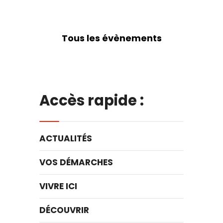
Tous les évènements
Accès rapide :
ACTUALITÉS
VOS DÉMARCHES
VIVRE ICI
DÉCOUVRIR