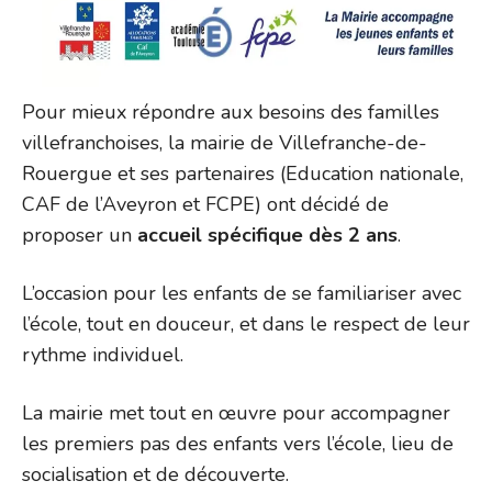
Pour mieux répondre aux besoins des familles
villefranchoises, la mairie de Villefranche-de-
Rouergue et ses partenaires (Education nationale,
CAF de l’Aveyron et FCPE) ont décidé de
proposer un
accueil spécifique dès 2 ans
.
L’occasion pour les enfants de se familiariser avec
l’école, tout en douceur, et dans le respect de leur
rythme individuel.
La mairie met tout en œuvre pour accompagner
les premiers pas des enfants vers l’école, lieu de
socialisation et de découverte.