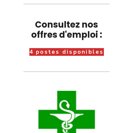
Consultez nos
offres d'emploi :
4 postes disponibles