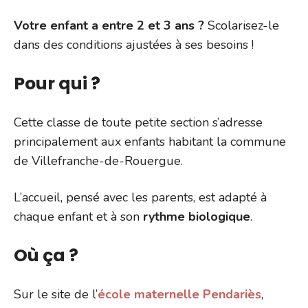
Votre enfant a entre 2 et 3 ans ?
Scolarisez-le
dans des conditions ajustées à ses besoins !
Pour qui ?
Cette classe de toute petite section s’adresse
principalement aux enfants habitant la commune
de Villefranche-de-Rouergue.
L’accueil, pensé avec les parents, est adapté à
chaque enfant et à son
rythme biologique
.
Où ça ?
Sur le site de l’
école maternelle Pendariès
,