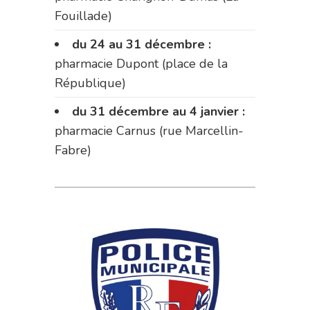
Fouillade)
du 24 au 31 décembre :
pharmacie Dupont (place de la
République)
du 31 décembre au 4 janvier :
pharmacie Carnus (rue Marcellin-
Fabre)