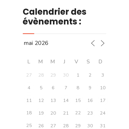
Calendrier des
évènements :
L
M
M
J
V
S
D
27
28
29
30
1
2
3
4
5
6
7
8
9
10
11
12
13
14
15
16
17
18
22
19
20
21
23
24
25
26
27
28
29
30
31