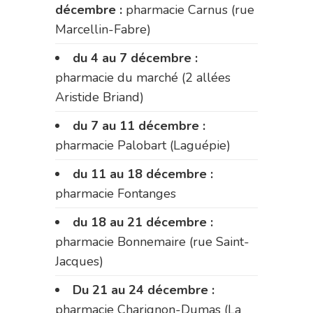
décembre :
pharmacie Carnus (rue
Marcellin-Fabre)
du 4 au 7 décembre :
pharmacie du marché (2 allées
Aristide Briand)
du 7 au 11 décembre :
pharmacie Palobart (Laguépie)
du 11 au 18 décembre :
pharmacie Fontanges
du 18 au 21 décembre :
pharmacie Bonnemaire (rue Saint-
Jacques)
Du 21 au 24 décembre :
pharmacie Charignon-Dumas (La