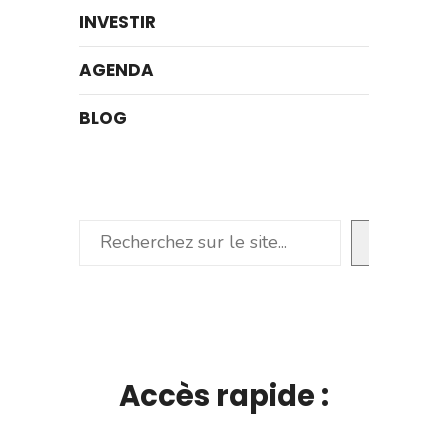
INVESTIR
AGENDA
BLOG
Rechercher
Accès rapide :