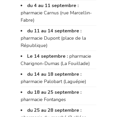
du 4 au 11 septembre :
pharmacie Carnus (rue Marcellin-
Fabre)
du 11 au 14 septembre :
pharmacie Dupont (place de la
République)
Le 14 septembre :
pharmacie
Charignon-Dumas (La Fouillade)
du 14 au 18 septembre :
pharmacie Palobart (Laguépie)
du 18 au 25 septembre :
pharmacie Fontanges
du 25 au 28 septembre :