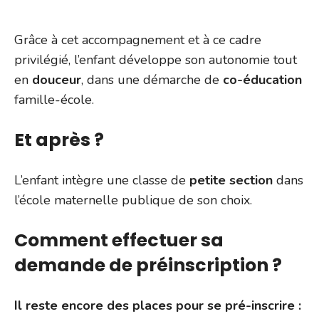
Grâce à cet accompagnement et à ce cadre
privilégié, l’enfant développe son autonomie tout
en
douceur
, dans une démarche de
co-éducation
famille-école.
Et après ?
L’enfant intègre une classe de
petite section
dans
l’école maternelle publique de son choix.
Comment effectuer sa
demande de préinscription ?
Il reste encore des places pour se pré-inscrire :