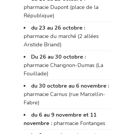
pharmacie Dupont (place de la
République)
du 23 au 26 octobre :
pharmacie du marché (2 allées
Aristide Briand)
Du 26 au 30 octobre :
pharmacie Charignon-Dumas (La
Fouillade)
du 30 octobre au 6 novembre :
pharmacie Carnus (rue Marcellin-
Fabre)
du 6 au 9 novembre et 11
novembre :
pharmacie Fontanges