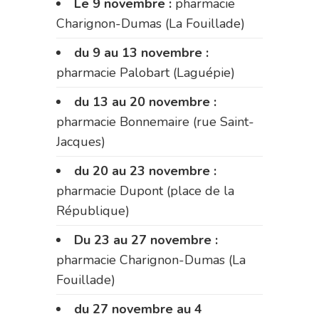
Le 9 novembre :
pharmacie
Charignon-Dumas (La Fouillade)
du 9 au 13 novembre :
pharmacie Palobart (Laguépie)
du 13 au 20 novembre :
pharmacie Bonnemaire (rue Saint-
Jacques)
du 20 au 23 novembre :
pharmacie Dupont (place de la
République)
Du 23 au 27 novembre :
pharmacie Charignon-Dumas (La
Fouillade)
du 27 novembre au 4