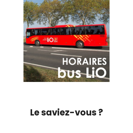
Le saviez-vous ?