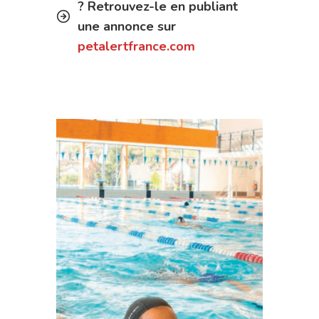
? Retrouvez-le en publiant
une annonce sur
petalertfrance.com