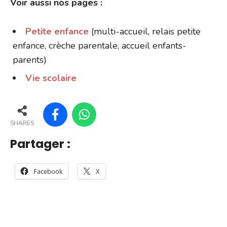
Voir aussi nos pages :
Petite enfance
(multi-accueil, relais petite
enfance, crèche parentale, accueil enfants-
parents)
Vie scolaire
SHARES
Partager :
Facebook
X