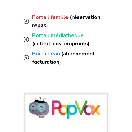
Portail famille
(réservation
repas)
Portail médiathèque
(collections, emprunts)
Portail eau
(abonnement,
facturation)