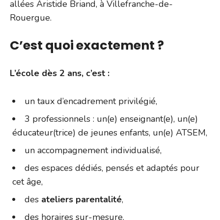
allées Aristide Briand, à Villefranche-de-
Rouergue.
C’est quoi exactement ?
L’école dès 2 ans, c’est :
un taux d’encadrement privilégié,
3 professionnels : un(e) enseignant(e), un(e)
éducateur(trice) de jeunes enfants, un(e) ATSEM,
un accompagnement individualisé,
des espaces dédiés, pensés et adaptés pour
cet âge,
des
ateliers parentalité
,
des horaires sur-mesure.