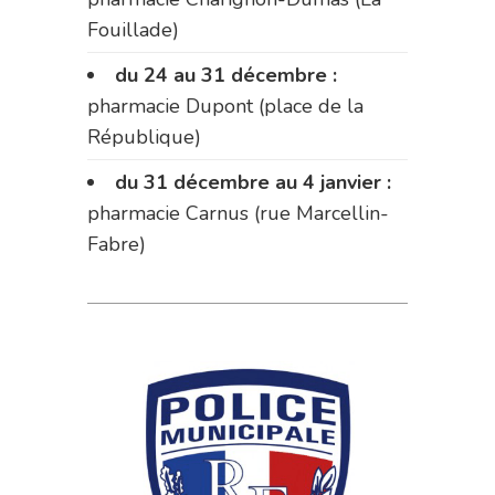
Fouillade)
du 24 au 31 décembre :
pharmacie Dupont (place de la
République)
du 31 décembre au 4 janvier :
pharmacie Carnus (rue Marcellin-
Fabre)