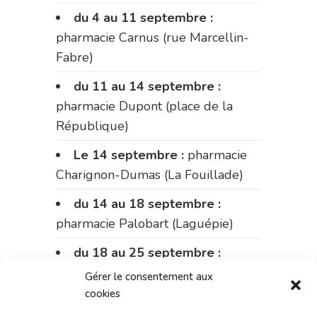
du 4 au 11 septembre :
pharmacie Carnus (rue Marcellin-
Fabre)
du 11 au 14 septembre :
pharmacie Dupont (place de la
République)
Le 14 septembre :
pharmacie
Charignon-Dumas (La Fouillade)
du 14 au 18 septembre :
pharmacie Palobart (Laguépie)
du 18 au 25 septembre :
pharmacie Fontanges
Gérer le consentement aux
cookies
du 25 au 28 septembre :