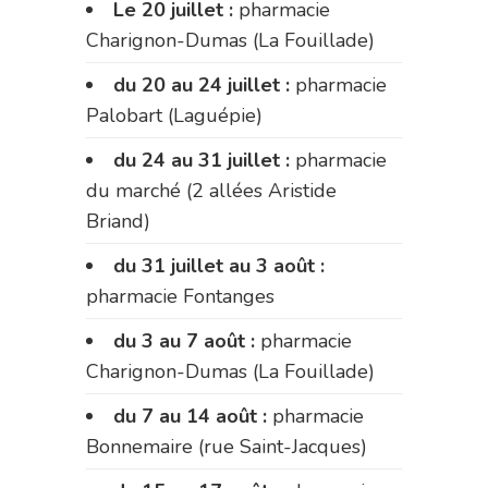
Le 20 juillet :
pharmacie
Charignon-Dumas (La Fouillade)
du 20 au 24 juillet :
pharmacie
Palobart (Laguépie)
du 24 au 31 juillet :
pharmacie
du marché (2 allées Aristide
Briand)
du 31 juillet au 3 août :
pharmacie Fontanges
du 3 au 7 août :
pharmacie
Charignon-Dumas (La Fouillade)
du 7 au 14 août :
pharmacie
Bonnemaire (rue Saint-Jacques)