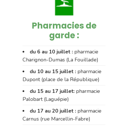
Pharmacies de
garde :
du 6 au 10 juillet :
pharmacie
Charignon-Dumas (La Fouillade)
du 10 au 15 juillet :
pharmacie
Dupont (place de la République)
du 15 au 17 juillet:
pharmacie
Palobart (Laguépie)
du 17 au 20 juillet :
pharmacie
Carnus (rue Marcellin-Fabre)