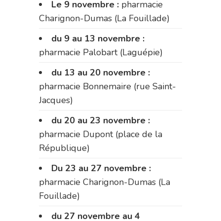
Le 9 novembre :
pharmacie
Charignon-Dumas (La Fouillade)
du 9 au 13 novembre :
pharmacie Palobart (Laguépie)
du 13 au 20 novembre :
pharmacie Bonnemaire (rue Saint-
Jacques)
du 20 au 23 novembre :
pharmacie Dupont (place de la
République)
Du 23 au 27 novembre :
pharmacie Charignon-Dumas (La
Fouillade)
du 27 novembre au 4