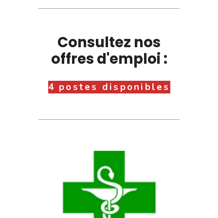
Consultez nos
offres d'emploi :
4 postes disponibles