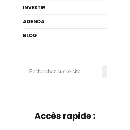
INVESTIR
AGENDA
BLOG
Rechercher
Accès rapide :