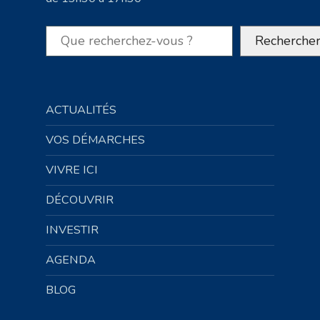
Rechercher
Recherche
ACTUALITÉS
VOS DÉMARCHES
VIVRE ICI
DÉCOUVRIR
INVESTIR
AGENDA
BLOG