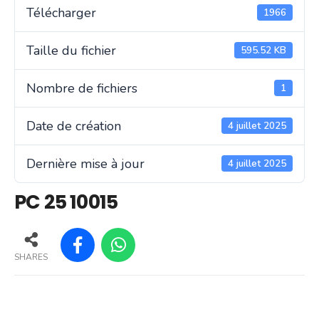
Télécharger
1966
Taille du fichier
595.52 KB
Nombre de fichiers
1
Date de création
4 juillet 2025
Dernière mise à jour
4 juillet 2025
PC 25 10015
SHARES