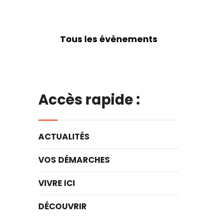
Tous les évènements
Accès rapide :
ACTUALITÉS
VOS DÉMARCHES
VIVRE ICI
DÉCOUVRIR