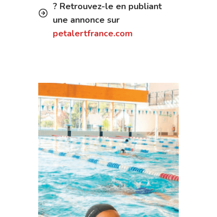
? Retrouvez-le en publiant
une annonce sur
petalertfrance.com