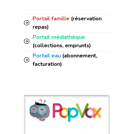
Portail famille
(réservation
repas)
Portail médiathèque
(collections, emprunts)
Portail eau
(abonnement,
facturation)