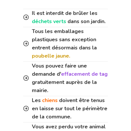
Il est interdit de brûler les
déchets verts
dans son jardin.
Tous les emballages
plastiques sans exception
entrent désormais dans la
poubelle jaune.
Vous pouvez faire une
demande d'
effacement de tag
gratuitement auprès de la
mairie.
Les
chiens
doivent être tenus
en laisse sur tout le périmètre
de la commune.
Vous avez perdu votre animal