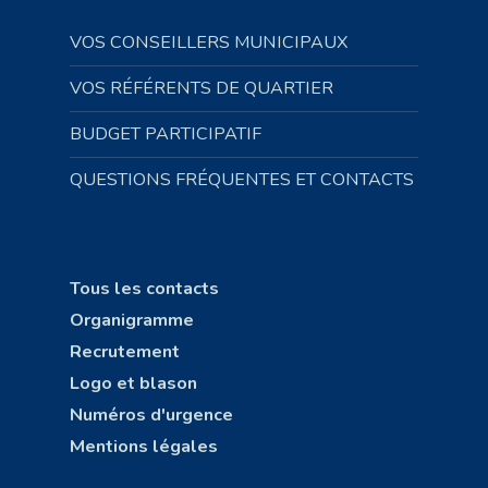
VOS CONSEILLERS MUNICIPAUX
VOS RÉFÉRENTS DE QUARTIER
BUDGET PARTICIPATIF
QUESTIONS FRÉQUENTES ET CONTACTS
Tous les contacts
Organigramme
Recrutement
Logo et blason
Numéros d'urgence
Mentions légales