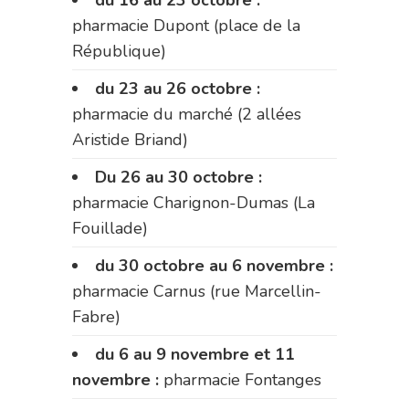
pharmacie Dupont (place de la
République)
du 23 au 26 octobre :
pharmacie du marché (2 allées
Aristide Briand)
Du 26 au 30 octobre :
pharmacie Charignon-Dumas (La
Fouillade)
du 30 octobre au 6 novembre :
pharmacie Carnus (rue Marcellin-
Fabre)
du 6 au 9 novembre et 11
novembre :
pharmacie Fontanges