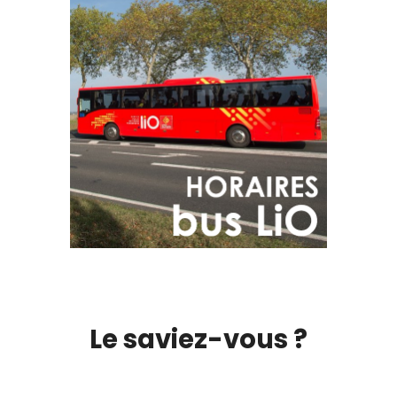
Le saviez-vous ?