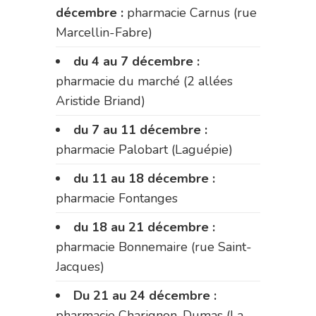
décembre :
pharmacie Carnus (rue
Marcellin-Fabre)
du 4 au 7 décembre :
pharmacie du marché (2 allées
Aristide Briand)
du 7 au 11 décembre :
pharmacie Palobart (Laguépie)
du 11 au 18 décembre :
pharmacie Fontanges
du 18 au 21 décembre :
pharmacie Bonnemaire (rue Saint-
Jacques)
Du 21 au 24 décembre :
pharmacie Charignon-Dumas (La