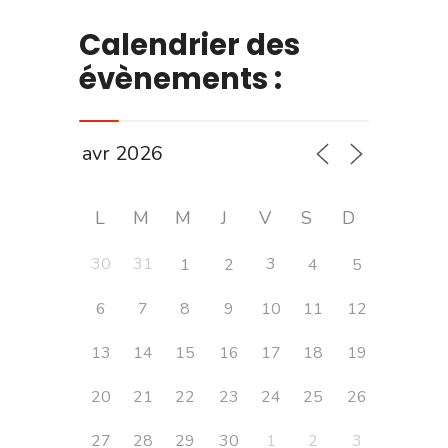
Calendrier des
évènements :
L
M
M
J
V
S
D
30
31
3
1
2
4
5
6
7
8
9
10
11
12
13
14
15
16
17
18
19
20
21
22
23
24
25
26
27
28
29
30
1
2
3