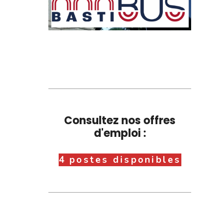
Consultez nos offres
d'emploi :
4 postes disponibles