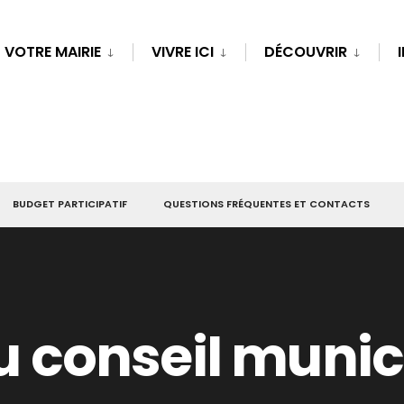
VOTRE MAIRIE
VIVRE ICI
DÉCOUVRIR
BUDGET PARTICIPATIF
QUESTIONS FRÉQUENTES ET CONTACTS
conseil municip