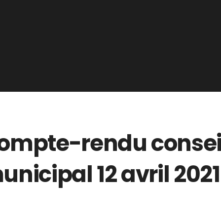
ompte-rendu consei
unicipal 12 avril 2021