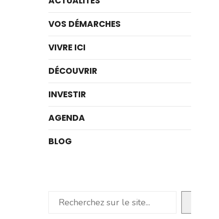
ACTUALITÉS
VOS DÉMARCHES
VIVRE ICI
DÉCOUVRIR
INVESTIR
AGENDA
BLOG
Rechercher