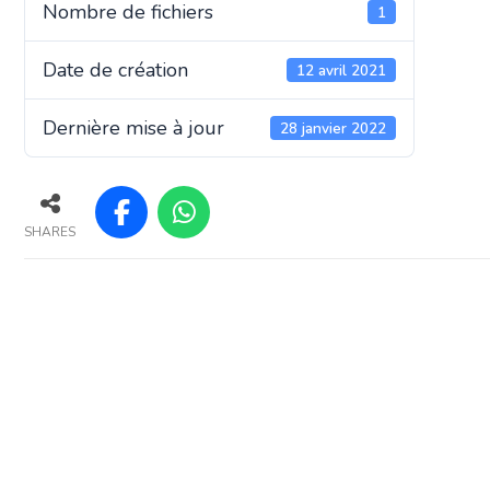
Nombre de fichiers
1
Date de création
12 avril 2021
Dernière mise à jour
28 janvier 2022
SHARES