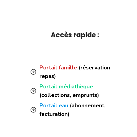
Accès rapide :
Portail famille
(réservation
repas)
Portail médiathèque
(collections, emprunts)
Portail eau
(abonnement,
facturation)