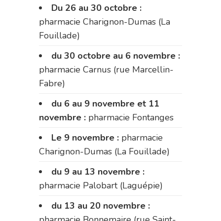
Du 26 au 30 octobre :
pharmacie Charignon-Dumas (La
Fouillade)
du 30 octobre au 6 novembre :
pharmacie Carnus (rue Marcellin-
Fabre)
du 6 au 9 novembre et 11
novembre :
pharmacie Fontanges
Le 9 novembre :
pharmacie
Charignon-Dumas (La Fouillade)
du 9 au 13 novembre :
pharmacie Palobart (Laguépie)
du 13 au 20 novembre :
pharmacie Bonnemaire (rue Saint-