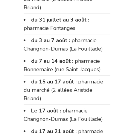
Briand)
du 31 juillet au 3 août :
pharmacie Fontanges
du 3 au 7 août :
pharmacie
Charignon-Dumas (La Fouillade)
du 7 au 14 août :
pharmacie
Bonnemaire (rue Saint-Jacques)
du 15 au 17 août :
pharmacie
du marché (2 allées Aristide
Briand)
Le 17 août :
pharmacie
Charignon-Dumas (La Fouillade)
du 17 au 21 août :
pharmacie