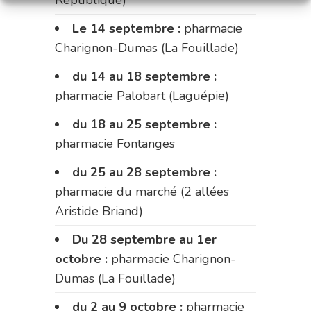
Le 14 septembre :
pharmacie
Charignon-Dumas (La Fouillade)
du 14 au 18 septembre :
pharmacie Palobart (Laguépie)
du 18 au 25 septembre :
pharmacie Fontanges
du 25 au 28 septembre :
pharmacie du marché (2 allées
Aristide Briand)
Du 28 septembre au 1er
octobre :
pharmacie Charignon-
Dumas (La Fouillade)
du 2 au 9 octobre :
pharmacie