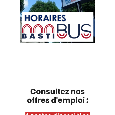
Consultez nos
offres d'emploi :