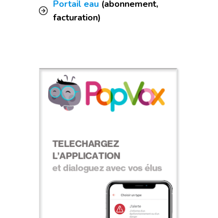
Portail eau
(abonnement,
facturation)