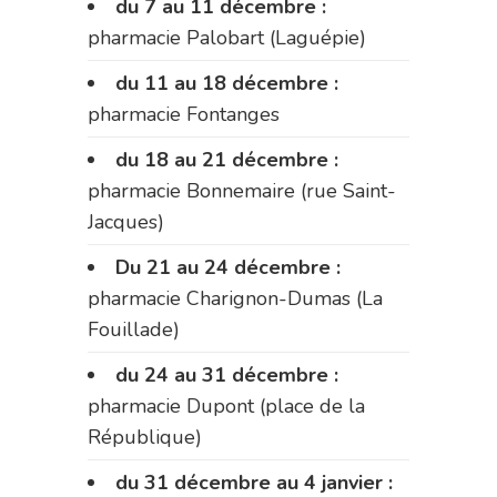
du 7 au 11 décembre :
pharmacie Palobart (Laguépie)
du 11 au 18 décembre :
pharmacie Fontanges
du 18 au 21 décembre :
pharmacie Bonnemaire (rue Saint-
Jacques)
Du 21 au 24 décembre :
pharmacie Charignon-Dumas (La
Fouillade)
du 24 au 31 décembre :
pharmacie Dupont (place de la
République)
du 31 décembre au 4 janvier :