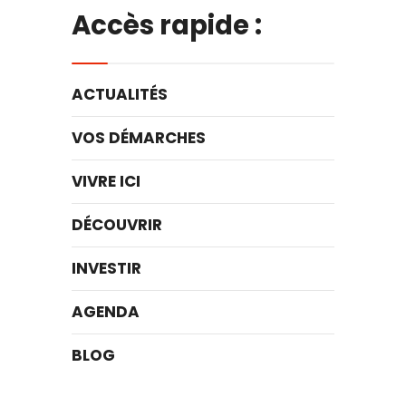
Accès rapide :
ACTUALITÉS
VOS DÉMARCHES
VIVRE ICI
DÉCOUVRIR
INVESTIR
AGENDA
BLOG