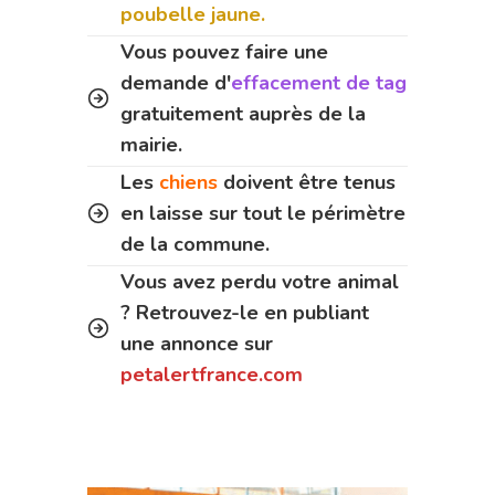
poubelle jaune.
Vous pouvez faire une
demande d'
effacement de tag
gratuitement auprès de la
mairie.
Les
chiens
doivent être tenus
en laisse sur tout le périmètre
de la commune.
Vous avez perdu votre animal
? Retrouvez-le en publiant
une annonce sur
petalertfrance.com