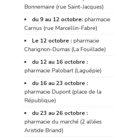
Bonnemaire (rue Saint-Jacques)
du 9 au 12 octobre:
pharmacie
Carnus (rue Marcellin-Fabre)
Le 12 octobre :
pharmacie
Charignon-Dumas (La Fouillade)
du 12 au 16 octobre :
pharmacie Palobart (Laguépie)
du 16 au 23 octobre :
pharmacie Dupont (place de la
République)
du 23 au 26 octobre :
pharmacie du marché (2 allées
Aristide Briand)