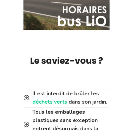
Le saviez-vous ?
Il est interdit de brûler les
déchets verts
dans son jardin.
Tous les emballages
plastiques sans exception
entrent désormais dans la