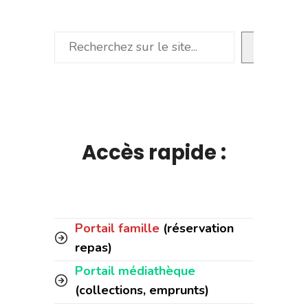
Rechercher
Accès rapide :
Portail famille
(réservation
repas)
Portail médiathèque
(collections, emprunts)