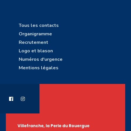
Tous les contacts
Organigramme
Recrutement
Logo et blason
Numéros d'urgence
Mentions légales
Villefranche, la Perle du Rouergue