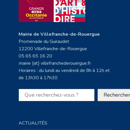
Mairie de Villefranche-de-Rouergue
Promenade du Guiraudet
12200 Villefranche-de-Rouergue
05 65 65 16 20
mairie {at} villefranchederouergue.fr
Horaires : du lundi au vendredi de 8h à 12h et
de 13h30 à 17h30
Rechercher
Recherche
ACTUALITÉS