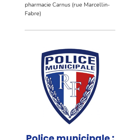
pharmacie Carnus (rue Marcellin-
Fabre)
Police municipale :