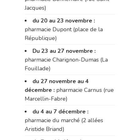
Jacques)
du 20 au 23 novembre :
pharmacie Dupont (place de la
République)
Du 23 au 27 novembre :
pharmacie Charignon-Dumas (La
Fouillade)
du 27 novembre au 4
décembre :
pharmacie Carnus (rue
Marcellin-Fabre)
du 4 au 7 décembre :
pharmacie du marché (2 allées
Aristide Briand)