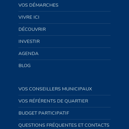
VOS DÉMARCHES
VIVRE ICI
DÉCOUVRIR
INVESTIR
AGENDA
BLOG
VOS CONSEILLERS MUNICIPAUX
VOS RÉFÉRENTS DE QUARTIER
BUDGET PARTICIPATIF
QUESTIONS FRÉQUENTES ET CONTACTS