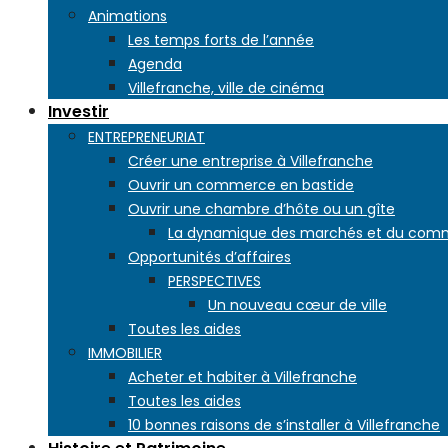
Animations
Les temps forts de l’année
Agenda
Villefranche, ville de cinéma
Investir
ENTREPRENEURIAT
Créer une entreprise à Villefranche
Ouvrir un commerce en bastide
Ouvrir une chambre d’hôte ou un gîte
La dynamique des marchés et du com
Opportunités d’affaires
PERSPECTIVES
Un nouveau cœur de ville
Toutes les aides
IMMOBILIER
Acheter et habiter à Villefranche
Toutes les aides
10 bonnes raisons de s’installer à Villefranche