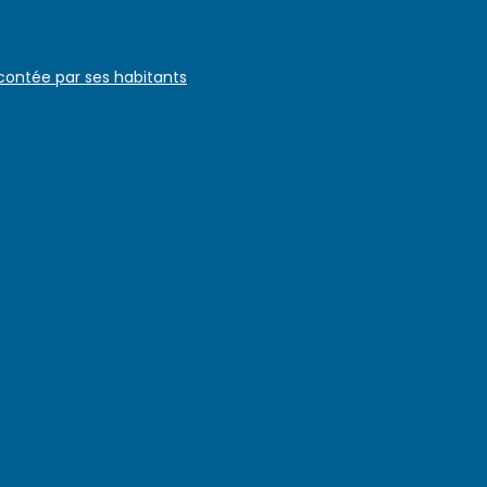
 contée par ses habitants