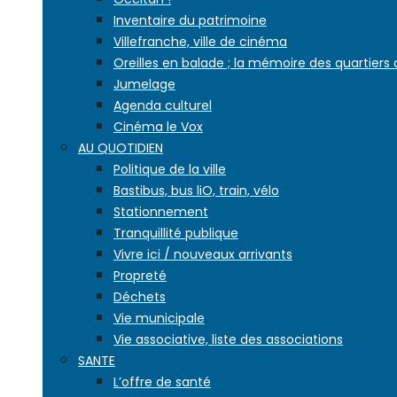
Inventaire du patrimoine
Villefranche, ville de cinéma
Oreilles en balade ; la mémoire des quartiers
Jumelage
Agenda culturel
Cinéma le Vox
AU QUOTIDIEN
Politique de la ville
Bastibus, bus liO, train, vélo
Stationnement
Tranquillité publique
Vivre ici / nouveaux arrivants
Propreté
Déchets
Vie municipale
Vie associative, liste des associations
SANTE
L’offre de santé