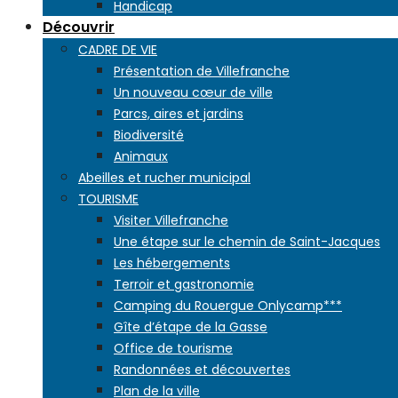
Handicap
Découvrir
CADRE DE VIE
Présentation de Villefranche
Un nouveau cœur de ville
Parcs, aires et jardins
Biodiversité
Animaux
Abeilles et rucher municipal
TOURISME
Visiter Villefranche
Une étape sur le chemin de Saint-Jacques
Les hébergements
Terroir et gastronomie
Camping du Rouergue Onlycamp***
Gîte d’étape de la Gasse
Office de tourisme
Randonnées et découvertes
Plan de la ville