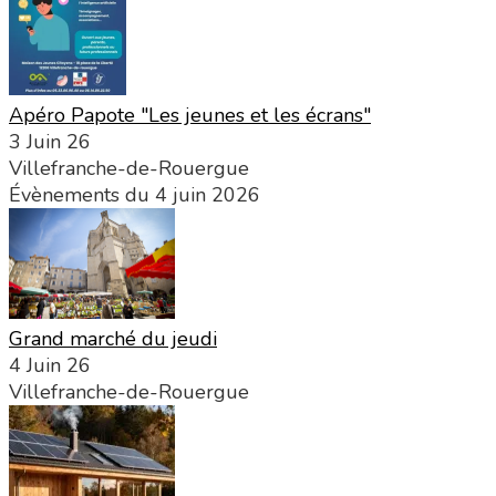
Apéro Papote "Les jeunes et les écrans"
3 Juin 26
Villefranche-de-Rouergue
Évènements du 4 juin 2026
Grand marché du jeudi
4 Juin 26
Villefranche-de-Rouergue