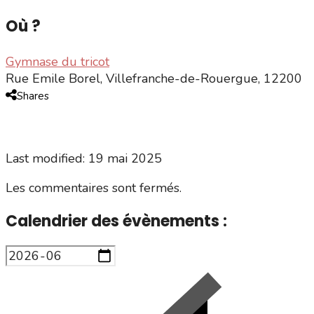
Où ?
Gymnase du tricot
Rue Emile Borel, Villefranche-de-Rouergue, 12200
Shares
Last modified: 19 mai 2025
Les commentaires sont fermés.
Calendrier des évènements :