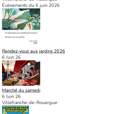
Évènements du 6 juin 2026
Rendez-vous aux jardins 2026
6 Juin 26
Marché du samedi
6 Juin 26
Villefranche-de-Rouergue