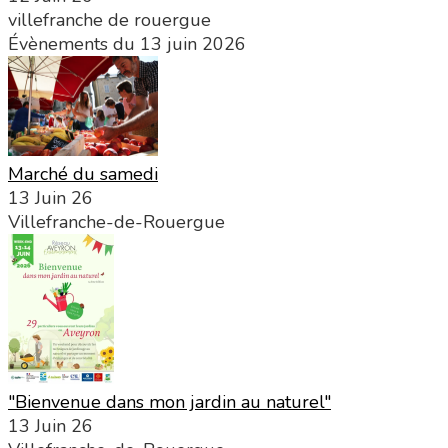
villefranche de rouergue
Évènements du 13 juin 2026
Marché du samedi
13 Juin 26
Villefranche-de-Rouergue
"Bienvenue dans mon jardin au naturel"
13 Juin 26