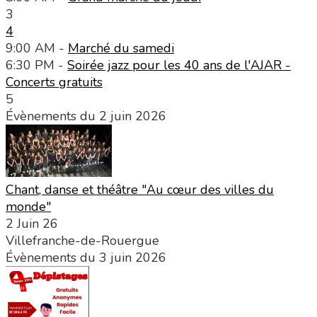
3
4
9:00 AM -
Marché du samedi
6:30 PM -
Soirée jazz pour les 40 ans de l'AJAR -
Concerts gratuits
5
Évènements du 2 juin 2026
Chant, danse et théâtre "Au cœur des villes du
monde"
2 Juin 26
Villefranche-de-Rouergue
Évènements du 3 juin 2026