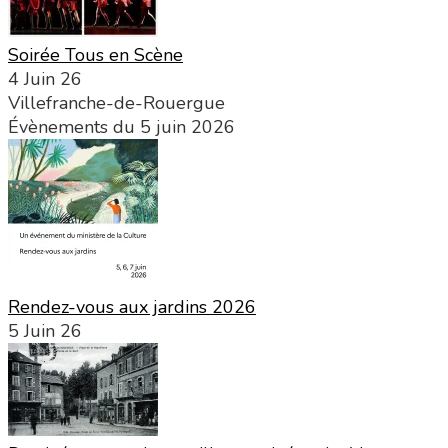
Soirée Tous en Scène
4 Juin 26
Villefranche-de-Rouergue
Évènements du 5 juin 2026
Rendez-vous aux jardins 2026
5 Juin 26