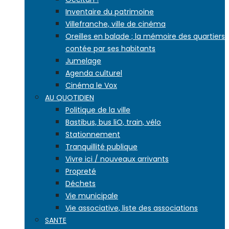
Inventaire du patrimoine
Villefranche, ville de cinéma
Oreilles en balade ; la mémoire des quartiers
contée par ses habitants
Jumelage
Agenda culturel
Cinéma le Vox
AU QUOTIDIEN
Politique de la ville
Bastibus, bus liO, train, vélo
Stationnement
Tranquillité publique
Vivre ici / nouveaux arrivants
Propreté
Déchets
Vie municipale
Vie associative, liste des associations
SANTE