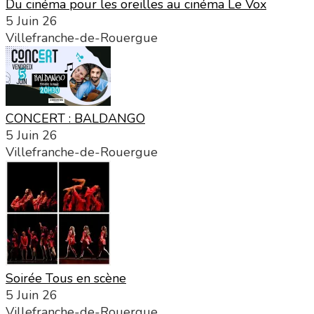
Du cinéma pour les oreilles au cinéma Le Vox
5 Juin 26
Villefranche-de-Rouergue
CONCERT : BALDANGO
5 Juin 26
Villefranche-de-Rouergue
Soirée Tous en scène
5 Juin 26
Villefranche-de-Rouergue