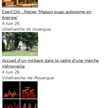
EnerCOA : Atelier 'Maison quasi autonome en
énergie'
4 Juin 26
villefranche de rouergue
Accueil d'un militaire dans le cadre d'une marche
mémorielle
4 Juin 26
Villefranche-de-Rouergue