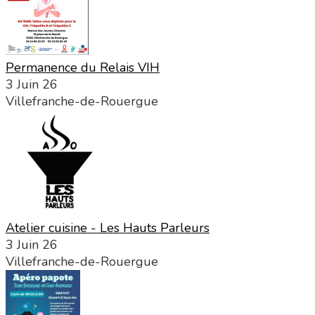
Permanence du Relais VIH
3 Juin 26
Villefranche-de-Rouergue
Atelier cuisine - Les Hauts Parleurs
3 Juin 26
Villefranche-de-Rouergue