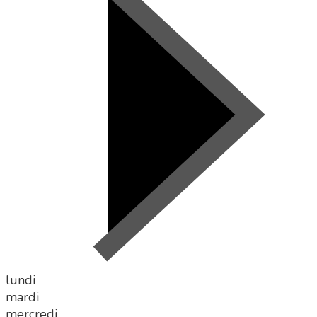
lundi
mardi
mercredi