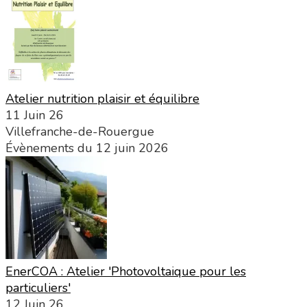
Atelier nutrition plaisir et équilibre
11 Juin 26
Villefranche-de-Rouergue
Évènements du 12 juin 2026
EnerCOA : Atelier 'Photovoltaique pour les
particuliers'
12 Juin 26