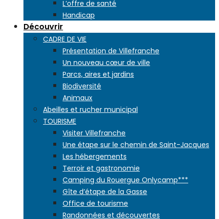
L’offre de santé
Handicap
Découvrir
CADRE DE VIE
Présentation de Villefranche
Un nouveau cœur de ville
Parcs, aires et jardins
Biodiversité
Animaux
Abeilles et rucher municipal
TOURISME
Visiter Villefranche
Une étape sur le chemin de Saint-Jacques
Les hébergements
Terroir et gastronomie
Camping du Rouergue Onlycamp***
Gîte d’étape de la Gasse
Office de tourisme
Randonnées et découvertes