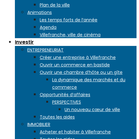
Plan de la ville
Animations
Les temps forts de l’année
Agenda
Villefranche, ville de cinéma
Investir
ENTREPRENEURIAT
Créer une entreprise à Villefranche
Ouvrir un commerce en bastide
Ouvrir une chambre d’hôte ou un gîte
La dynamique des marchés et du
commerce
Opportunités d’affaires
PERSPECTIVES
Un nouveau cœur de ville
Toutes les aides
IMMOBILIER
Acheter et habiter à Villefranche