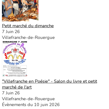
Petit marché du dimanche
7 Juin 26
Villefranche-de-Rouergue
"Villefranche en Poésie" - Salon du livre et petit
marché de l'art
7 Juin 26
Villefranche-de-Rouergue
Évènements du 10 juin 2026