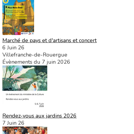
Marché de pays et d'artisans et concert
6 Juin 26
Villefranche-de-Rouergue
Évènements du 7 juin 2026
Rendez-vous aux jardins 2026
7 Juin 26