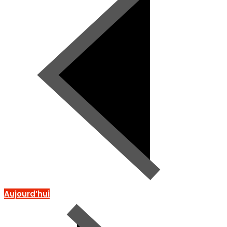
Aujourd’hui