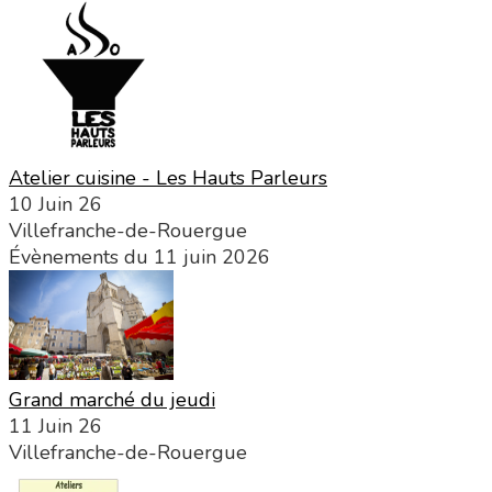
Atelier cuisine - Les Hauts Parleurs
10 Juin 26
Villefranche-de-Rouergue
Évènements du 11 juin 2026
Grand marché du jeudi
11 Juin 26
Villefranche-de-Rouergue