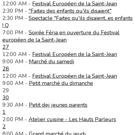
12:00 AM -
Festival Européen de la Saint-Jean
2:30 PM -
"Faites des enfants qu'ils disaient"
2:30 PM -
Spectacle "Faites qu'ils disaient...es enfants
! Q
7:00 PM -
Soirée Féria en ouverture du Festival
européen de la Saint-Jean
27
12:00 AM -
Festival Européen de la Saint-Jean
9:00 AM -
Marché du samedi
28
12:00 AM -
Festival Européen de la Saint-Jean
9:00 AM -
Petit marché du dimanche
29
30
9:30 AM -
Petit dej jeunes parents
1
2:00 PM -
Atelier cuisine - Les Hauts Parleurs
2
8:00 AM -
Grand marché du jeudi