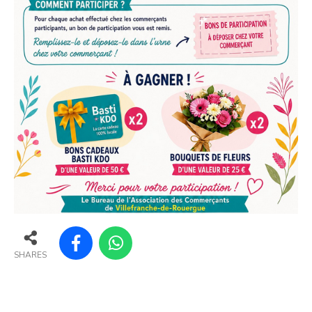
SHARES