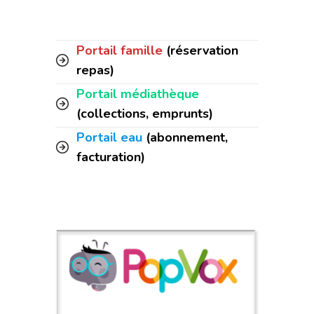
Portail famille
(réservation
repas)
Portail médiathèque
(collections, emprunts)
Portail eau
(abonnement,
facturation)