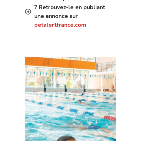
? Retrouvez-le en publiant
une annonce sur
petalertfrance.com