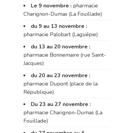
Le 9 novembre :
pharmacie
Charignon-Dumas (La Fouillade)
du 9 au 13 novembre :
pharmacie Palobart (Laguépie)
du 13 au 20 novembre :
pharmacie Bonnemaire (rue Saint-
Jacques)
du 20 au 23 novembre :
pharmacie Dupont (place de la
République)
Du 23 au 27 novembre :
pharmacie Charignon-Dumas (La
Fouillade)
du 27 novembre au 4