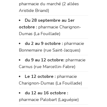
pharmacie du marché (2 allées
Aristide Briand)
Du 28 septembre au 1er
octobre :
pharmacie Charignon-
Dumas (La Fouillade)
du 2 au 9 octobre :
pharmacie
Bonnemaire (rue Saint-Jacques)
du 9 au 12 octobre:
pharmacie
Carnus (rue Marcellin-Fabre)
Le 12 octobre :
pharmacie
Charignon-Dumas (La Fouillade)
du 12 au 16 octobre :
pharmacie Palobart (Laguépie)