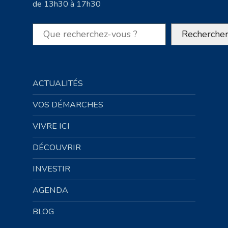
de 13h30 à 17h30
Rechercher
Recherche
ACTUALITÉS
VOS DÉMARCHES
VIVRE ICI
DÉCOUVRIR
INVESTIR
AGENDA
BLOG