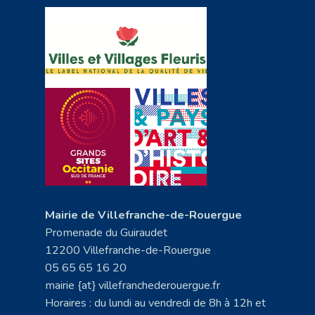
Mairie de Villefranche-de-Rouergue
Promenade du Guiraudet
12200 Villefranche-de-Rouergue
05 65 65 16 20
mairie {at} villefranchederouergue.fr
Horaires : du lundi au vendredi de 8h à 12h et