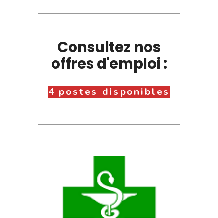
Consultez nos
offres d'emploi :
4 postes disponibles