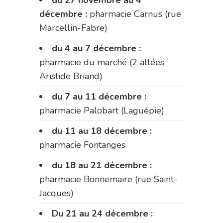
décembre :
pharmacie Carnus (rue
Marcellin-Fabre)
du 4 au 7 décembre :
pharmacie du marché (2 allées
Aristide Briand)
du 7 au 11 décembre :
pharmacie Palobart (Laguépie)
du 11 au 18 décembre :
pharmacie Fontanges
du 18 au 21 décembre :
pharmacie Bonnemaire (rue Saint-
Jacques)
Du 21 au 24 décembre :