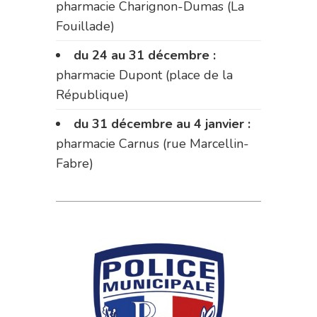
pharmacie Charignon-Dumas (La
Fouillade)
du 24 au 31 décembre :
pharmacie Dupont (place de la
République)
du 31 décembre au 4 janvier :
pharmacie Carnus (rue Marcellin-
Fabre)