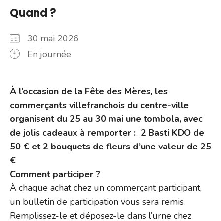
Quand ?
30 mai 2026
En journée
À l’occasion de la Fête des Mères, les
commerçants villefranchois du centre-ville
organisent du 25 au 30 mai une tombola, avec
de jolis cadeaux à remporter : 2 Basti KDO de
50 € et 2 bouquets de fleurs d’une valeur de 25
€
Comment participer ?
À chaque achat chez un commerçant participant,
un bulletin de participation vous sera remis.
Remplissez-le et déposez-le dans l’urne chez