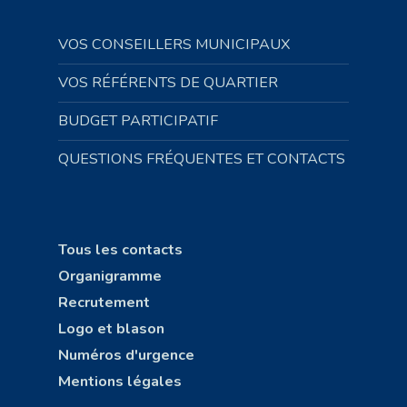
VOS CONSEILLERS MUNICIPAUX
VOS RÉFÉRENTS DE QUARTIER
BUDGET PARTICIPATIF
QUESTIONS FRÉQUENTES ET CONTACTS
Tous les contacts
Organigramme
Recrutement
Logo et blason
Numéros d'urgence
Mentions légales