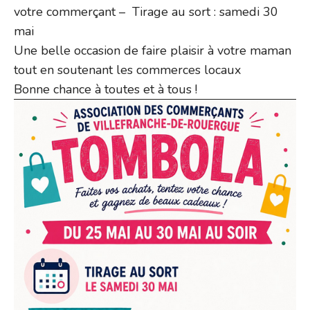
votre commerçant – Tirage au sort : samedi 30
mai
Une belle occasion de faire plaisir à votre maman
tout en soutenant les commerces locaux
Bonne chance à toutes et à tous !