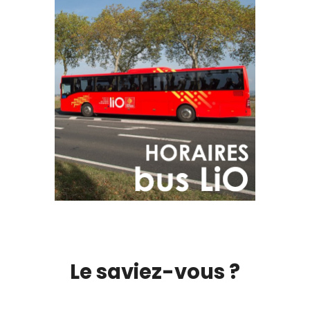
Le saviez-vous ?