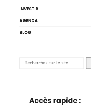
INVESTIR
AGENDA
BLOG
Rechercher
Accès rapide :