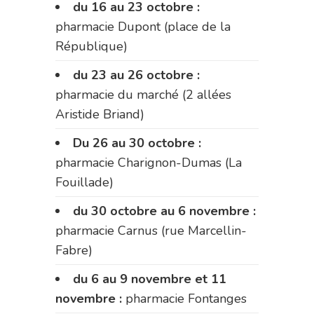
du 16 au 23 octobre :
pharmacie Dupont (place de la
République)
du 23 au 26 octobre :
pharmacie du marché (2 allées
Aristide Briand)
Du 26 au 30 octobre :
pharmacie Charignon-Dumas (La
Fouillade)
du 30 octobre au 6 novembre :
pharmacie Carnus (rue Marcellin-
Fabre)
du 6 au 9 novembre et 11
novembre :
pharmacie Fontanges