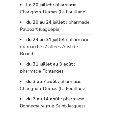
Le 20 juillet :
pharmacie
Charignon-Dumas (La Fouillade)
du 20 au 24 juillet :
pharmacie
Palobart (Laguépie)
du 24 au 31 juillet :
pharmacie
du marché (2 allées Aristide
Briand)
du 31 juillet au 3 août :
pharmacie Fontanges
du 3 au 7 août :
pharmacie
Charignon-Dumas (La Fouillade)
du 7 au 14 août :
pharmacie
Bonnemaire (rue Saint-Jacques)