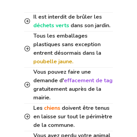
Il est interdit de brûler les
déchets verts
dans son jardin.
Tous les emballages
plastiques sans exception
entrent désormais dans la
poubelle jaune.
Vous pouvez faire une
demande d'
effacement de tag
gratuitement auprès de la
mairie.
Les
chiens
doivent être tenus
en laisse sur tout le périmètre
de la commune.
Vous avez perdu votre animal