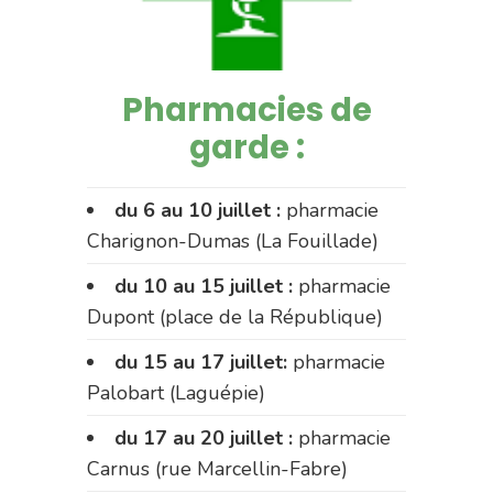
Pharmacies de
garde :
du 6 au 10 juillet :
pharmacie
Charignon-Dumas (La Fouillade)
du 10 au 15 juillet :
pharmacie
Dupont (place de la République)
du 15 au 17 juillet:
pharmacie
Palobart (Laguépie)
du 17 au 20 juillet :
pharmacie
Carnus (rue Marcellin-Fabre)