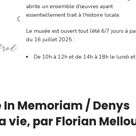
abrite un ensemble d’œuvres ayant
essentiellement trait à l’histoire locale.
Le musée est ouvert tout l’été 6/7 jours à par
du 16 juillet 2025 :
De 10h à 12h et de 14h à 18h le lundi et
e In Memoriam / Denys
la vie, par Florian Mello