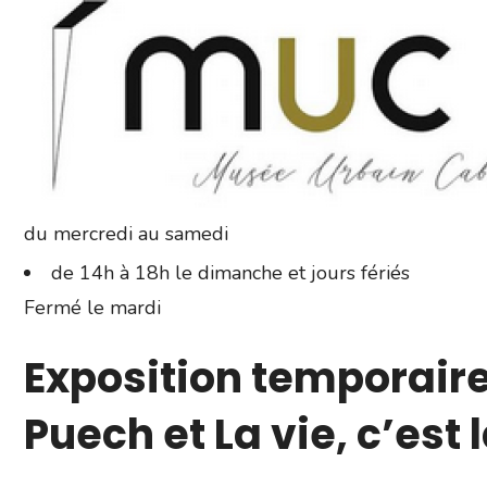
du mercredi au samedi
de 14h à 18h le dimanche et jours fériés
Fermé le mardi
Exposition temporair
Puech et La vie, c’est 