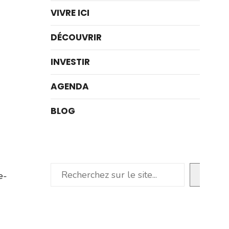
VIVRE ICI
DÉCOUVRIR
INVESTIR
AGENDA
BLOG
Rechercher
e-