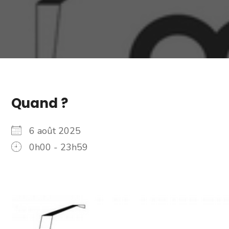
Quand ?
6 août 2025
0h00 - 23h59