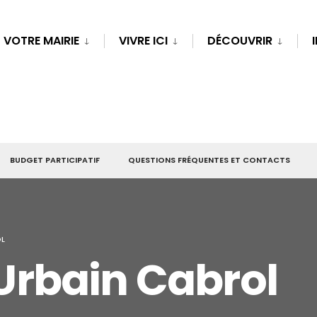
VOTRE MAIRIE
VIVRE ICI
DÉCOUVRIR
BUDGET PARTICIPATIF
QUESTIONS FRÉQUENTES ET CONTACTS
OL
rbain Cabrol