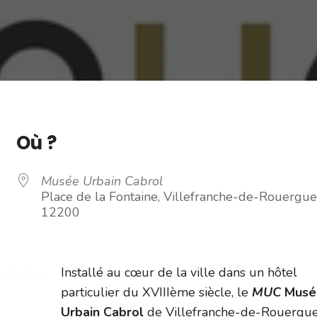
Où ?
Musée Urbain Cabrol
Place de la Fontaine, Villefranche-de-Rouergue
12200
Installé au cœur de la ville dans un hôtel
particulier du XVIIIème siècle, le
MUC
Musé
Urbain Cabrol
de Villefranche-de-Rouergu