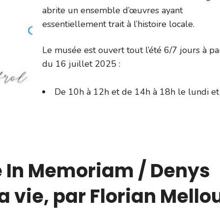
abrite un ensemble d’œuvres ayant
essentiellement trait à l’histoire locale.
Le musée est ouvert tout l’été 6/7 jours à par
du 16 juillet 2025 :
De 10h à 12h et de 14h à 18h le lundi et
e In Memoriam / Denys
la vie, par Florian Mello