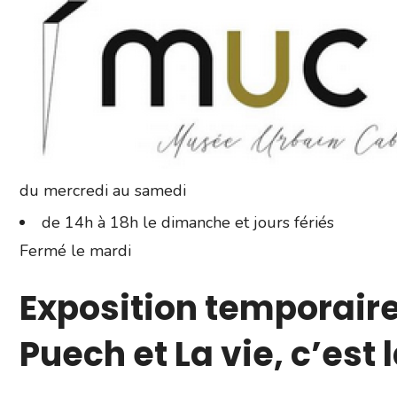
du mercredi au samedi
de 14h à 18h le dimanche et jours fériés
Fermé le mardi
Exposition temporair
Puech et La vie, c’est 