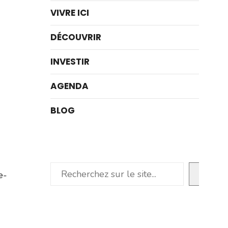
VIVRE ICI
DÉCOUVRIR
INVESTIR
AGENDA
BLOG
Rechercher
e-