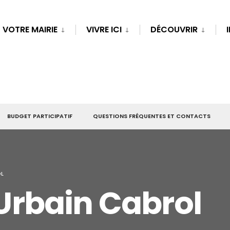
VOTRE MAIRIE
VIVRE ICI
DÉCOUVRIR
BUDGET PARTICIPATIF
QUESTIONS FRÉQUENTES ET CONTACTS
OL
rbain Cabrol