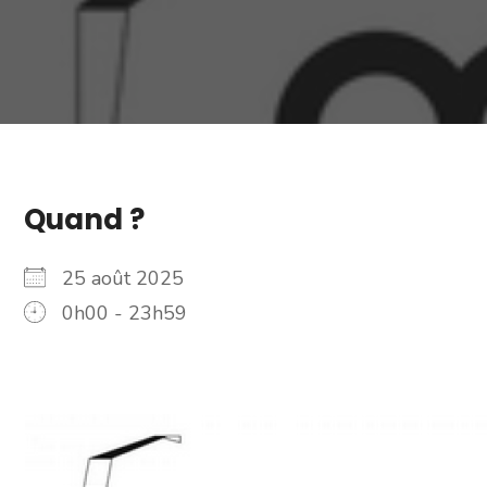
Quand ?
25 août 2025
0h00 - 23h59