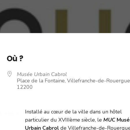
Où ?
Musée Urbain Cabrol
Place de la Fontaine, Villefranche-de-Rouergue
12200
Installé au cœur de la ville dans un hôtel
particulier du XVIIIème siècle, le
MUC
Musé
Urbain Cabrol
de Villefranche-de-Rouergu