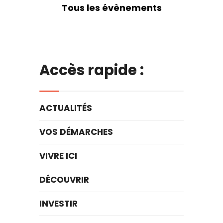
Tous les évènements
Accès rapide :
ACTUALITÉS
VOS DÉMARCHES
VIVRE ICI
DÉCOUVRIR
INVESTIR