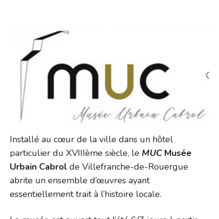
Installé au cœur de la ville dans un hôtel
particulier du XVIIIème siècle, le
MUC
Musée
Urbain Cabrol
de Villefranche-de-Rouergue
abrite un ensemble d’œuvres ayant
essentiellement trait à l’histoire locale.