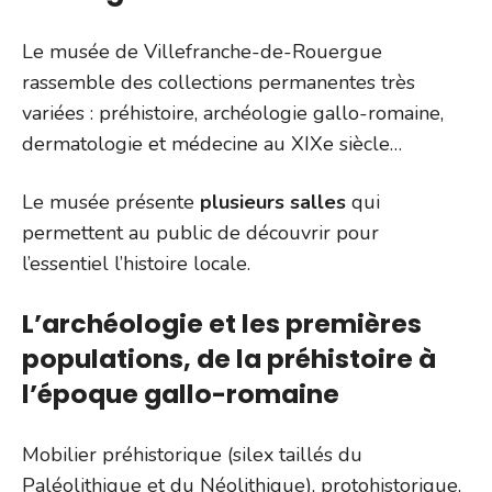
Le musée de Villefranche-de-Rouergue
rassemble des collections permanentes très
variées : préhistoire, archéologie gallo-romaine,
dermatologie et médecine au XIXe siècle…
Le musée présente
plusieurs salles
qui
permettent au public de découvrir pour
l’essentiel l’histoire locale.
L’archéologie et les premières
populations, de la préhistoire à
l’époque gallo-romaine
Mobilier préhistorique (silex taillés du
Paléolithique et du Néolithique), protohistorique,