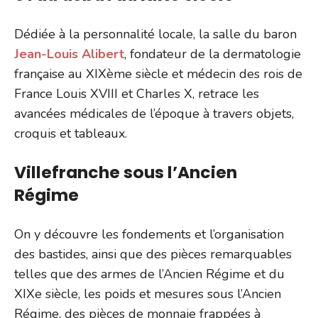
Dédiée à la personnalité locale, la salle du baron
Jean-Louis Alibert
, fondateur de la dermatologie
française au XIXème siècle et médecin des rois de
France Louis XVIII et Charles X, retrace les
avancées médicales de l’époque à travers objets,
croquis et tableaux.
Villefranche sous l’Ancien
Régime
On y découvre les fondements et l’organisation
des bastides, ainsi que des pièces remarquables
telles que des armes de l’Ancien Régime et du
XIXe siècle, les poids et mesures sous l’Ancien
Régime, des pièces de monnaie frappées à