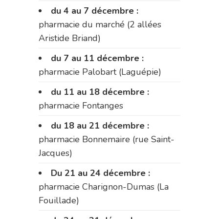
du 4 au 7 décembre :
pharmacie du marché (2 allées
Aristide Briand)
du 7 au 11 décembre :
pharmacie Palobart (Laguépie)
du 11 au 18 décembre :
pharmacie Fontanges
du 18 au 21 décembre :
pharmacie Bonnemaire (rue Saint-
Jacques)
Du 21 au 24 décembre :
pharmacie Charignon-Dumas (La
Fouillade)