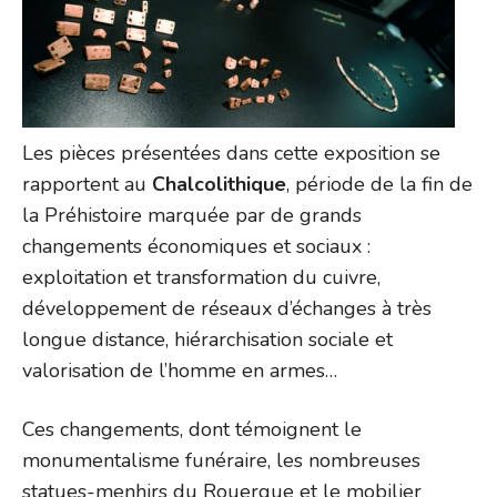
Les pièces présentées dans cette exposition se
rapportent au
Chalcolithique
, période de la fin de
la Préhistoire marquée par de grands
changements économiques et sociaux :
exploitation et transformation du cuivre,
développement de réseaux d’échanges à très
longue distance, hiérarchisation sociale et
valorisation de l’homme en armes…
Ces changements, dont témoignent le
monumentalisme funéraire, les nombreuses
statues-menhirs du Rouergue et le mobilier