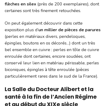
flèches en silex
(près de 200 exemplaires), dont
certaines sont très finement retouchées.
On peut également découvrir dans cette
exposition plus d’
un millier de pièces de parures
(perles en matériaux divers, pendeloques,
épingles, boutons en os décorés…) dont un très
bel ensemble en cuivre : perles en tôle de cuivre
enroulée dont certaines, encore soudées, ont
conservé leur lien en matériau périssable, perles
biconiques, épingles à tête enroulée (pièces
particulièrement rares dans le sud de la France).
La Salle du Docteur Alibert et la
santé à la fin de l’Ancien Régime
et au début du XIXe siècle