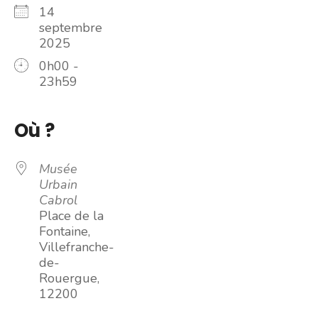
14
septembre
2025
0h00 -
23h59
Où ?
Musée
Urbain
Cabrol
Place de la
Fontaine,
Villefranche-
de-
Rouergue,
12200