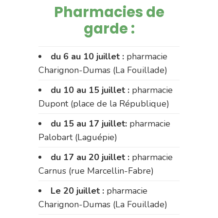
Pharmacies de
garde :
du 6 au 10 juillet :
pharmacie
Charignon-Dumas (La Fouillade)
du 10 au 15 juillet :
pharmacie
Dupont (place de la République)
du 15 au 17 juillet:
pharmacie
Palobart (Laguépie)
du 17 au 20 juillet :
pharmacie
Carnus (rue Marcellin-Fabre)
Le 20 juillet :
pharmacie
Charignon-Dumas (La Fouillade)