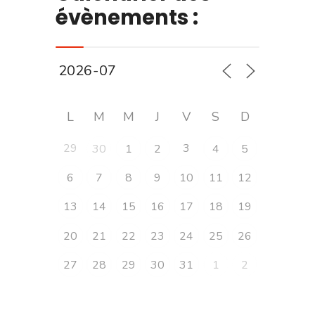
évènements :
L
M
M
J
V
S
D
29
3
30
1
2
4
5
6
7
8
9
10
11
12
13
14
15
16
17
18
19
20
21
22
23
24
25
26
27
28
29
30
31
1
2