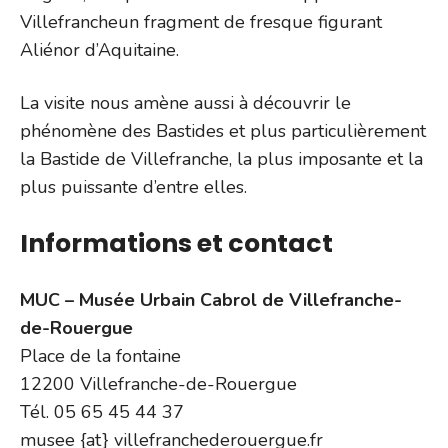
Villefrancheun fragment de fresque figurant
Aliénor d’Aquitaine.
La visite nous amène aussi à découvrir le
phénomène des Bastides et plus particulièrement
la Bastide de Villefranche, la plus imposante et la
plus puissante d’entre elles.
Informations et contact
MUC – Musée Urbain Cabrol de Villefranche-
de-Rouergue
Place de la fontaine
12200 Villefranche-de-Rouergue
Tél. 05 65 45 44 37
musee {at} villefranchederouergue.fr