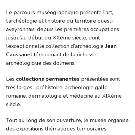
Le parcours muséographique présente l’art,
l’archéologie et l’histoire du territoire ouest-
aveyronnais, depuis les premières occupations
jusqu’au début du XXème siècle, dont
l’exceptionnelle collection d’archéologie
Jean
Caussanel
témoignant de la richesse
archéologique des dolmens.
Les
collections permanentes
présentées sont
très larges : préhistoire, archéologie gallo-
romaine, dermatologie et médecine au XIXème
siècle.
Tout au long de son ouverture, le musée organise
des expositions thématiques temporaires