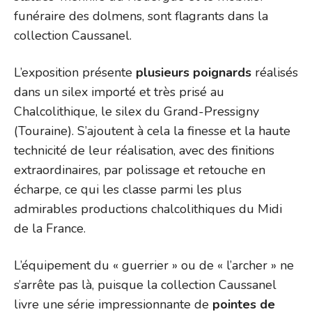
funéraire des dolmens, sont flagrants dans la
collection Caussanel.
L’exposition présente
plusieurs poignards
réalisés
dans un silex importé et très prisé au
Chalcolithique, le silex du Grand-Pressigny
(Touraine). S’ajoutent à cela la finesse et la haute
technicité de leur réalisation, avec des finitions
extraordinaires, par polissage et retouche en
écharpe, ce qui les classe parmi les plus
admirables productions chalcolithiques du Midi
de la France.
L’équipement du « guerrier » ou de « l’archer » ne
s’arrête pas là, puisque la collection Caussanel
livre une série impressionnante de
pointes de