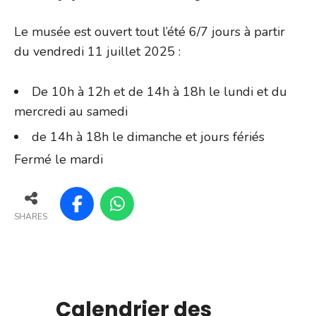
Le musée est ouvert tout l’été 6/7 jours à partir
du vendredi 11 juillet 2025 :
De 10h à 12h et de 14h à 18h le lundi et du
mercredi au samedi
de 14h à 18h le dimanche et jours fériés
Fermé le mardi
SHARES
Calendrier des