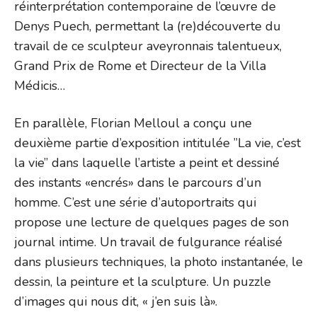
réinterprétation contemporaine de l’œuvre de
Denys Puech, permettant la (re)découverte du
travail de ce sculpteur aveyronnais talentueux,
Grand Prix de Rome et Directeur de la Villa
Médicis…
En parallèle, Florian Melloul a conçu une
deuxième partie d’exposition intitulée ”La vie, c’est
la vie” dans laquelle l’artiste a peint et dessiné
des instants «encrés» dans le parcours d’un
homme. C’est une série d’autoportraits qui
propose une lecture de quelques pages de son
journal intime. Un travail de fulgurance réalisé
dans plusieurs techniques, la photo instantanée, le
dessin, la peinture et la sculpture. Un puzzle
d’images qui nous dit, « j’en suis là».