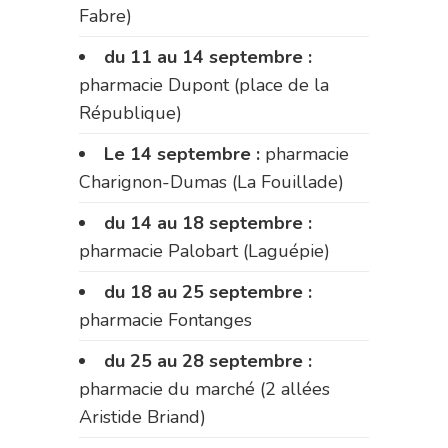
Fabre)
du 11 au 14 septembre :
pharmacie Dupont (place de la
République)
Le 14 septembre :
pharmacie
Charignon-Dumas (La Fouillade)
du 14 au 18 septembre :
pharmacie Palobart (Laguépie)
du 18 au 25 septembre :
pharmacie Fontanges
du 25 au 28 septembre :
pharmacie du marché (2 allées
Aristide Briand)