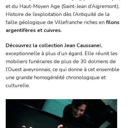
et du Haut-Moyen Age (Saint-Jean d’Aigremont).
Histoire de l’exploitation dès l’Antiquité de la
faille géologique de Villefranche riches en
filons
argentifères et cuivres.
Découvrez la collection Jean Caussane
l,
exceptionnelle à plus d’un égard. Elle réunit les
mobiliers funéraires de plus de 30 dolmens de
l’Ouest aveyronnais, ce qui donne à cet ensemble
une grande homogénéité chronologique et
culturelle.