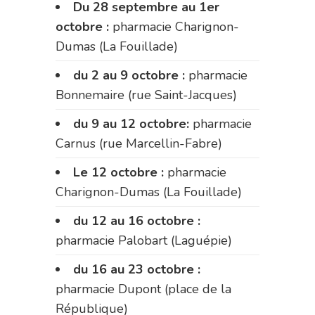
Du 28 septembre au 1er
octobre :
pharmacie Charignon-
Dumas (La Fouillade)
du 2 au 9 octobre :
pharmacie
Bonnemaire (rue Saint-Jacques)
du 9 au 12 octobre:
pharmacie
Carnus (rue Marcellin-Fabre)
Le 12 octobre :
pharmacie
Charignon-Dumas (La Fouillade)
du 12 au 16 octobre :
pharmacie Palobart (Laguépie)
du 16 au 23 octobre :
pharmacie Dupont (place de la
République)