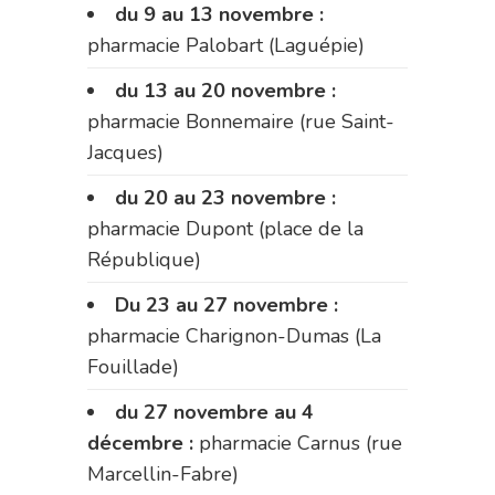
du 9 au 13 novembre :
pharmacie Palobart (Laguépie)
du 13 au 20 novembre :
pharmacie Bonnemaire (rue Saint-
Jacques)
du 20 au 23 novembre :
pharmacie Dupont (place de la
République)
Du 23 au 27 novembre :
pharmacie Charignon-Dumas (La
Fouillade)
du 27 novembre au 4
décembre :
pharmacie Carnus (rue
Marcellin-Fabre)