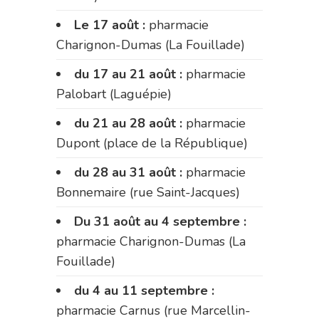
Le 17 août :
pharmacie
Charignon-Dumas (La Fouillade)
du 17 au 21 août :
pharmacie
Palobart (Laguépie)
du 21 au 28 août :
pharmacie
Dupont (place de la République)
du 28 au 31 août :
pharmacie
Bonnemaire (rue Saint-Jacques)
Du 31 août au 4 septembre :
pharmacie Charignon-Dumas (La
Fouillade)
du 4 au 11 septembre :
pharmacie Carnus (rue Marcellin-