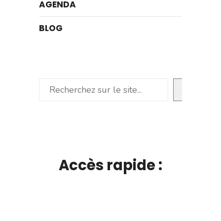
AGENDA
BLOG
Rechercher
Accès rapide :