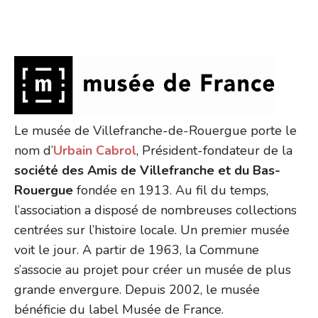
Le musée de Villefranche-de-Rouergue porte le
nom d’
Urbain Cabrol
, Président-fondateur de la
société des Amis de Villefranche et du Bas-
Rouergue
fondée en 1913. Au fil du temps,
l’association a disposé de nombreuses collections
centrées sur l’histoire locale. Un premier musée
voit le jour. A partir de 1963, la Commune
s’associe au projet pour créer un musée de plus
grande envergure. Depuis 2002, le musée
bénéficie du label Musée de France.