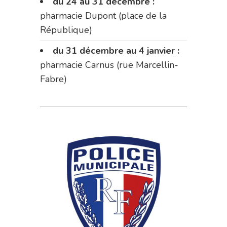
du 24 au 31 décembre :
pharmacie Dupont (place de la
République)
du 31 décembre au 4 janvier :
pharmacie Carnus (rue Marcellin-
Fabre)