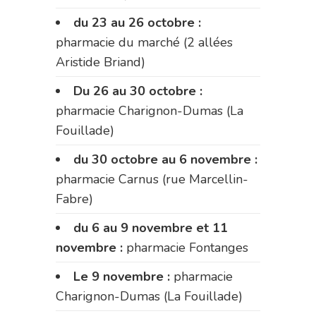
du 23 au 26 octobre :
pharmacie du marché (2 allées
Aristide Briand)
Du 26 au 30 octobre :
pharmacie Charignon-Dumas (La
Fouillade)
du 30 octobre au 6 novembre :
pharmacie Carnus (rue Marcellin-
Fabre)
du 6 au 9 novembre et 11
novembre :
pharmacie Fontanges
Le 9 novembre :
pharmacie
Charignon-Dumas (La Fouillade)