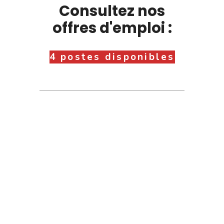
Consultez nos
offres d'emploi :
4 postes disponibles