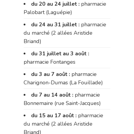
du 20 au 24 juillet :
pharmacie
Palobart (Laguépie)
du 24 au 31 juillet :
pharmacie
du marché (2 allées Aristide
Briand)
du 31 juillet au 3 août :
pharmacie Fontanges
du 3 au 7 août :
pharmacie
Charignon-Dumas (La Fouillade)
du 7 au 14 août :
pharmacie
Bonnemaire (rue Saint-Jacques)
du 15 au 17 août :
pharmacie
du marché (2 allées Aristide
Briand)