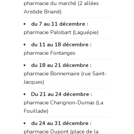
pharmacie du marché (2 allées
Aristide Briand)
du 7 au 11 décembre :
pharmacie Palobart (Laguépie)
du 11 au 18 décembre :
pharmacie Fontanges
du 18 au 21 décembre :
pharmacie Bonnemaire (rue Saint-
Jacques)
Du 21 au 24 décembre :
pharmacie Charignon-Dumas (La
Fouillade)
du 24 au 31 décembre :
pharmacie Dupont (place de la