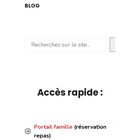
BLOG
Rechercher
Accès rapide :
Portail famille
(réservation
repas)