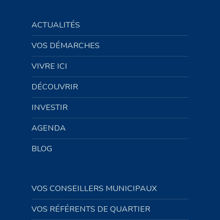
ACTUALITÉS
VOS DÉMARCHES
VIVRE ICI
DÉCOUVRIR
INVESTIR
AGENDA
BLOG
VOS CONSEILLERS MUNICIPAUX
VOS RÉFÉRENTS DE QUARTIER