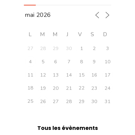
L
M
M
J
V
S
D
27
28
29
30
1
2
3
4
5
6
7
8
9
10
11
12
13
14
15
16
17
18
22
19
20
21
23
24
25
26
27
28
29
30
31
Tous les évènements