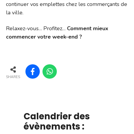
continuer vos emplettes chez les commerçants de
la ville.
Relaxez-vous… Profitez…
Comment mieux
commencer votre week-end ?
SHARES
Calendrier des
évènements :