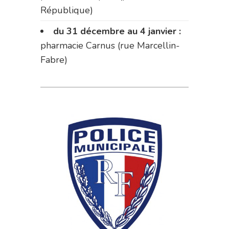
République)
du 31 décembre au 4 janvier :
pharmacie Carnus (rue Marcellin-
Fabre)