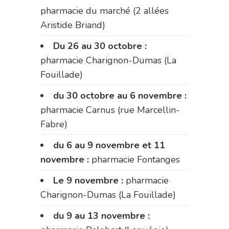
pharmacie du marché (2 allées
Aristide Briand)
Du 26 au 30 octobre :
pharmacie Charignon-Dumas (La
Fouillade)
du 30 octobre au 6 novembre :
pharmacie Carnus (rue Marcellin-
Fabre)
du 6 au 9 novembre et 11
novembre :
pharmacie Fontanges
Le 9 novembre :
pharmacie
Charignon-Dumas (La Fouillade)
du 9 au 13 novembre :