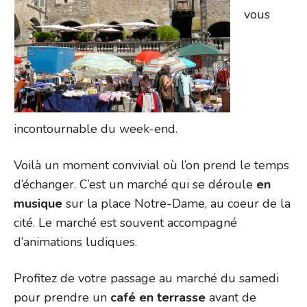
vous
incontournable du week-end.
Voilà un moment convivial où l’on prend le temps
d’échanger. C’est un marché qui se déroule
en
musique
sur la place Notre-Dame, au coeur de la
cité. Le marché est souvent accompagné
d’animations ludiques.
Profitez de votre passage au marché du samedi
pour prendre un
café en terrasse
avant de