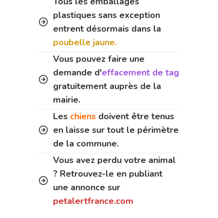
Tous les emballages
plastiques sans exception
entrent désormais dans la
poubelle jaune.
Vous pouvez faire une
demande d'
effacement de tag
gratuitement auprès de la
mairie.
Les
chiens
doivent être tenus
en laisse sur tout le périmètre
de la commune.
Vous avez perdu votre animal
? Retrouvez-le en publiant
une annonce sur
petalertfrance.com