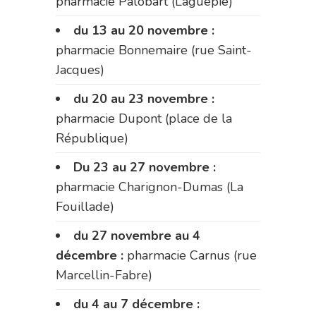
pharmacie Palobart (Laguépie)
du 13 au 20 novembre :
pharmacie Bonnemaire (rue Saint-
Jacques)
du 20 au 23 novembre :
pharmacie Dupont (place de la
République)
Du 23 au 27 novembre :
pharmacie Charignon-Dumas (La
Fouillade)
du 27 novembre au 4
décembre :
pharmacie Carnus (rue
Marcellin-Fabre)
du 4 au 7 décembre :