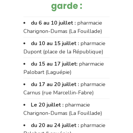
garde :
du 6 au 10 juillet :
pharmacie
Charignon-Dumas (La Fouillade)
du 10 au 15 juillet :
pharmacie
Dupont (place de la République)
du 15 au 17 juillet:
pharmacie
Palobart (Laguépie)
du 17 au 20 juillet :
pharmacie
Carnus (rue Marcellin-Fabre)
Le 20 juillet :
pharmacie
Charignon-Dumas (La Fouillade)
du 20 au 24 juillet :
pharmacie