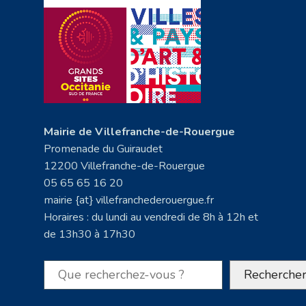
Mairie de Villefranche-de-Rouergue
Promenade du Guiraudet
12200 Villefranche-de-Rouergue
05 65 65 16 20
mairie {at} villefranchederouergue.fr
Horaires : du lundi au vendredi de 8h à 12h et
de 13h30 à 17h30
Rechercher
Recherche