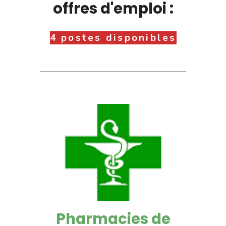
offres d'emploi :
4 postes disponibles
Pharmacies de