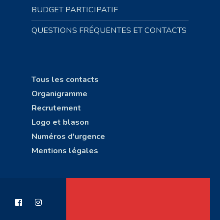
BUDGET PARTICIPATIF
QUESTIONS FRÉQUENTES ET CONTACTS
Tous les contacts
Organigramme
Recrutement
Logo et blason
Numéros d'urgence
Mentions légales