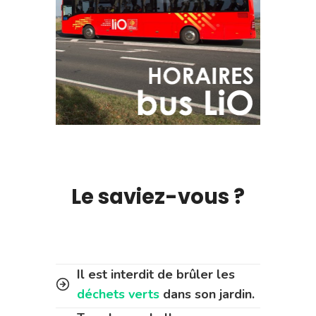
Le saviez-vous ?
Il est interdit de brûler les
déchets verts
dans son jardin.