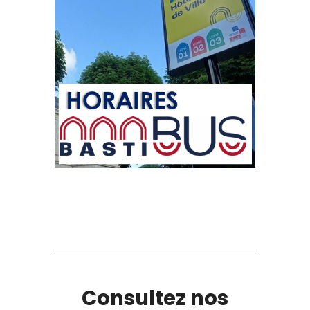
Consultez nos