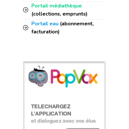
Portail médiathèque
(collections, emprunts)
Portail eau
(abonnement,
facturation)