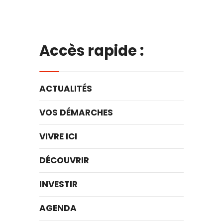
Accès rapide :
ACTUALITÉS
VOS DÉMARCHES
VIVRE ICI
DÉCOUVRIR
INVESTIR
AGENDA