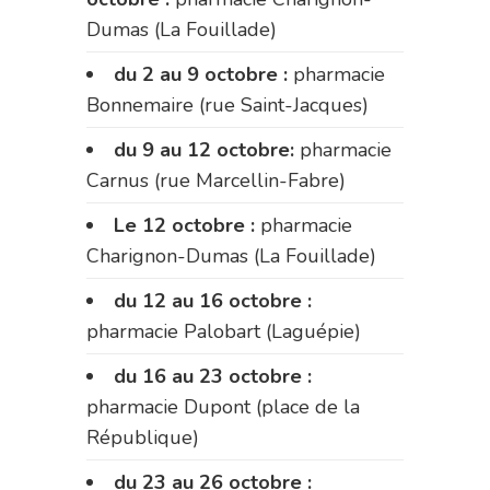
Dumas (La Fouillade)
du 2 au 9 octobre :
pharmacie
Bonnemaire (rue Saint-Jacques)
du 9 au 12 octobre:
pharmacie
Carnus (rue Marcellin-Fabre)
Le 12 octobre :
pharmacie
Charignon-Dumas (La Fouillade)
du 12 au 16 octobre :
pharmacie Palobart (Laguépie)
du 16 au 23 octobre :
pharmacie Dupont (place de la
République)
du 23 au 26 octobre :