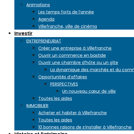
Animations
Les temps forts de l’année
Agenda
Villefranche, ville de cinéma
Investir
ENTREPRENEURIAT
Créer une entreprise à Villefranche
Ouvrir un commerce en bastide
Ouvrir une chambre d’hôte ou un gîte
La dynamique des marchés et du com
Opportunités d’affaires
PERSPECTIVES
Un nouveau cœur de ville
Toutes les aides
IMMOBILIER
Acheter et habiter à Villefranche
Toutes les aides
10 bonnes raisons de s’installer à Villefranche