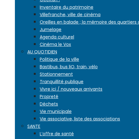
Inventaire du patrimoine
Villefranche, ville de cinéma
Oreilles en balade ; la mémoire des quartiers
Jumelage
Agenda culturel
Cinéma le Vox
AU QUOTIDIEN
Politique de la ville
Bastibus, bus liO, train, vélo
Stationnement
Tranquillité publique
Vivre ici / nouveaux arrivants
Propreté
Déchets
Vie municipale
Vie associative, liste des associations
SANTE
L’offre de santé