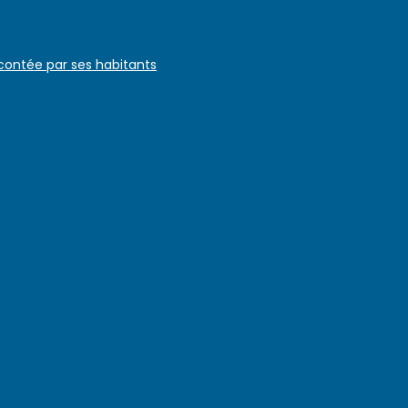
 contée par ses habitants