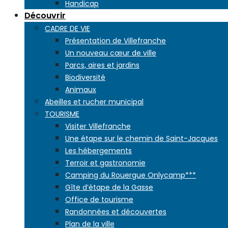
Handicap
Découvrir
CADRE DE VIE
Présentation de Villefranche
Un nouveau cœur de ville
Parcs, aires et jardins
Biodiversité
Animaux
Abeilles et rucher municipal
TOURISME
Visiter Villefranche
Une étape sur le chemin de Saint-Jacques
Les hébergements
Terroir et gastronomie
Camping du Rouergue Onlycamp***
Gîte d’étape de la Gasse
Office de tourisme
Randonnées et découvertes
Plan de la ville