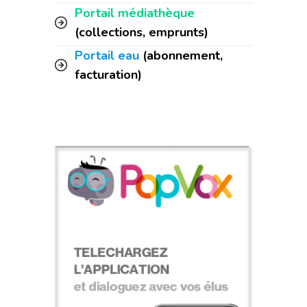
Portail médiathèque
(collections, emprunts)
Portail eau
(abonnement,
facturation)