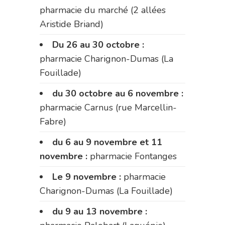
pharmacie du marché (2 allées
Aristide Briand)
Du 26 au 30 octobre :
pharmacie Charignon-Dumas (La
Fouillade)
du 30 octobre au 6 novembre :
pharmacie Carnus (rue Marcellin-
Fabre)
du 6 au 9 novembre et 11
novembre :
pharmacie Fontanges
Le 9 novembre :
pharmacie
Charignon-Dumas (La Fouillade)
du 9 au 13 novembre :