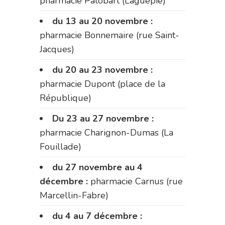
pharmacie Palobart (Laguépie)
du 13 au 20 novembre :
pharmacie Bonnemaire (rue Saint-
Jacques)
du 20 au 23 novembre :
pharmacie Dupont (place de la
République)
Du 23 au 27 novembre :
pharmacie Charignon-Dumas (La
Fouillade)
du 27 novembre au 4
décembre :
pharmacie Carnus (rue
Marcellin-Fabre)
du 4 au 7 décembre :