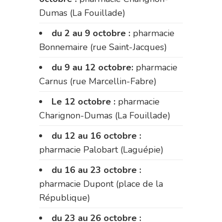
Dumas (La Fouillade)
du 2 au 9 octobre :
pharmacie
Bonnemaire (rue Saint-Jacques)
du 9 au 12 octobre:
pharmacie
Carnus (rue Marcellin-Fabre)
Le 12 octobre :
pharmacie
Charignon-Dumas (La Fouillade)
du 12 au 16 octobre :
pharmacie Palobart (Laguépie)
du 16 au 23 octobre :
pharmacie Dupont (place de la
République)
du 23 au 26 octobre :