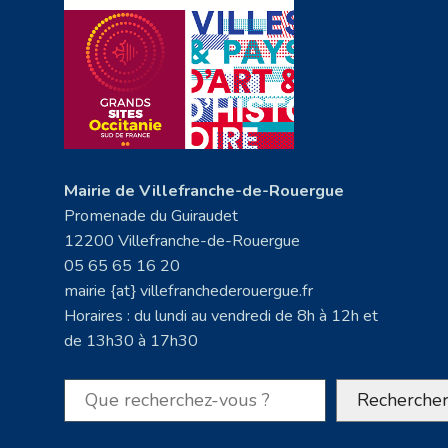
Mairie de Villefranche-de-Rouergue
Promenade du Guiraudet
12200 Villefranche-de-Rouergue
05 65 65 16 20
mairie {at} villefranchederouergue.fr
Horaires : du lundi au vendredi de 8h à 12h et
de 13h30 à 17h30
Rechercher
Recherche