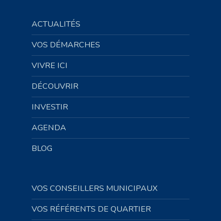
ACTUALITÉS
VOS DÉMARCHES
VIVRE ICI
DÉCOUVRIR
INVESTIR
AGENDA
BLOG
VOS CONSEILLERS MUNICIPAUX
VOS RÉFÉRENTS DE QUARTIER