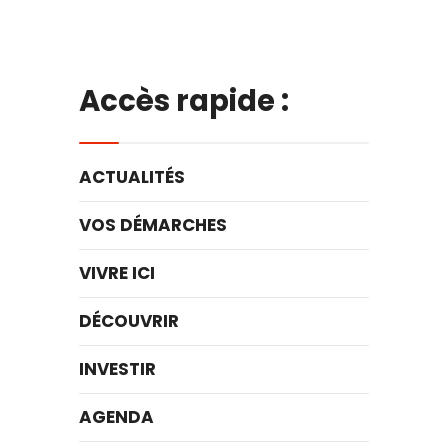
Accès rapide :
ACTUALITÉS
VOS DÉMARCHES
VIVRE ICI
DÉCOUVRIR
INVESTIR
AGENDA