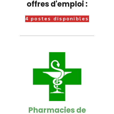
offres d'emploi :
4 postes disponibles
Pharmacies de