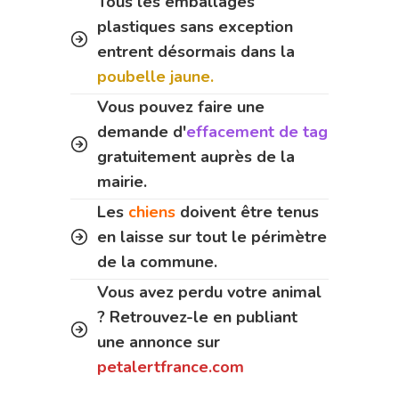
Tous les emballages
plastiques sans exception
entrent désormais dans la
poubelle jaune.
Vous pouvez faire une
demande d'
effacement de tag
gratuitement auprès de la
mairie.
Les
chiens
doivent être tenus
en laisse sur tout le périmètre
de la commune.
Vous avez perdu votre animal
? Retrouvez-le en publiant
une annonce sur
petalertfrance.com