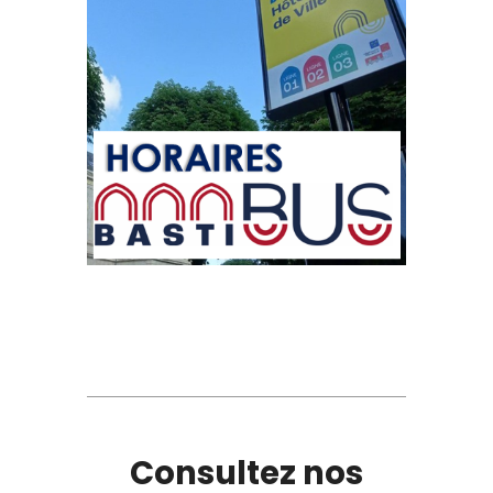
Consultez nos