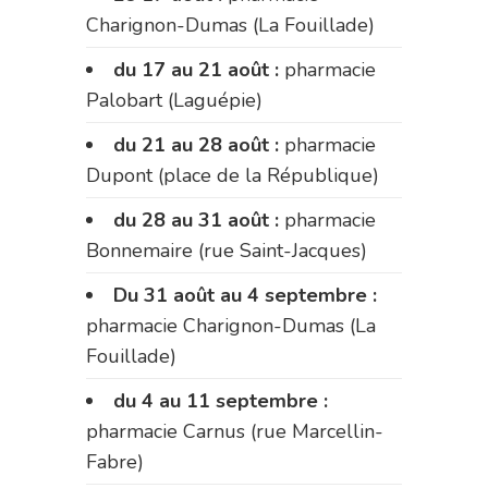
Charignon-Dumas (La Fouillade)
du 17 au 21 août :
pharmacie
Palobart (Laguépie)
du 21 au 28 août :
pharmacie
Dupont (place de la République)
du 28 au 31 août :
pharmacie
Bonnemaire (rue Saint-Jacques)
Du 31 août au 4 septembre :
pharmacie Charignon-Dumas (La
Fouillade)
du 4 au 11 septembre :
pharmacie Carnus (rue Marcellin-
Fabre)