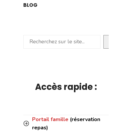
BLOG
Rechercher
Accès rapide :
Portail famille
(réservation
repas)