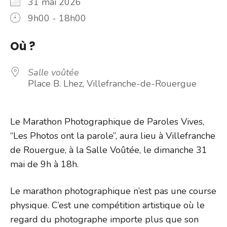
31 mai 2026
9h00 - 18h00
Où ?
Salle voûtée
Place B. Lhez, Villefranche-de-Rouergue
Le Marathon Photographique de Paroles Vives,
“Les Photos ont la parole”, aura lieu à Villefranche
de Rouergue, à la Salle Voûtée, le dimanche 31
mai de 9h à 18h.
Le marathon photographique n’est pas une course
physique. C’est une compétition artistique où le
regard du photographe importe plus que son