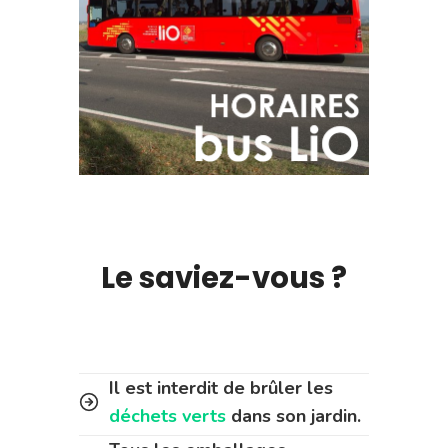
Le saviez-vous ?
Il est interdit de brûler les
déchets verts
dans son jardin.