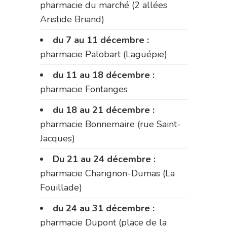
pharmacie du marché (2 allées
Aristide Briand)
du 7 au 11 décembre :
pharmacie Palobart (Laguépie)
du 11 au 18 décembre :
pharmacie Fontanges
du 18 au 21 décembre :
pharmacie Bonnemaire (rue Saint-
Jacques)
Du 21 au 24 décembre :
pharmacie Charignon-Dumas (La
Fouillade)
du 24 au 31 décembre :
pharmacie Dupont (place de la