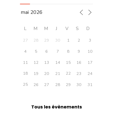
L
M
M
J
V
S
D
27
28
29
30
1
2
3
4
5
6
7
8
9
10
11
12
13
14
15
16
17
18
22
19
20
21
23
24
25
26
27
28
29
30
31
Tous les évènements