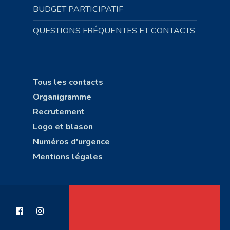
BUDGET PARTICIPATIF
QUESTIONS FRÉQUENTES ET CONTACTS
Tous les contacts
Organigramme
Recrutement
Logo et blason
Numéros d'urgence
Mentions légales