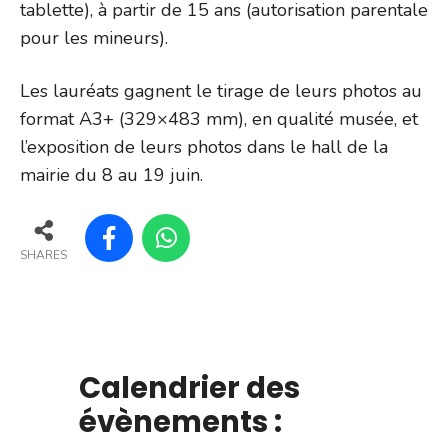
tablette), à partir de 15 ans (autorisation parentale
pour les mineurs).
Les lauréats gagnent le tirage de leurs photos au
format A3+ (329×483 mm), en qualité musée, et
l’exposition de leurs photos dans le hall de la
mairie du 8 au 19 juin.
SHARES
Calendrier des
évènements :