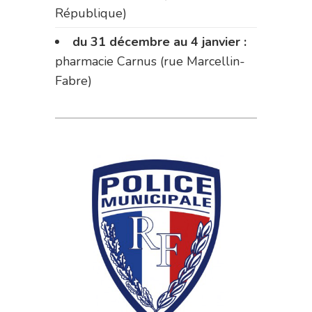
République)
du 31 décembre au 4 janvier :
pharmacie Carnus (rue Marcellin-
Fabre)