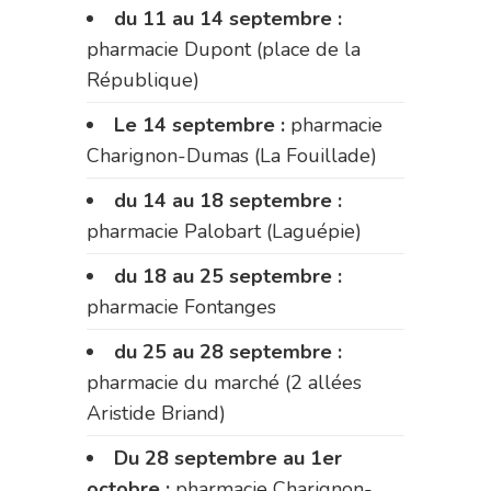
du 11 au 14 septembre :
pharmacie Dupont (place de la
République)
Le 14 septembre :
pharmacie
Charignon-Dumas (La Fouillade)
du 14 au 18 septembre :
pharmacie Palobart (Laguépie)
du 18 au 25 septembre :
pharmacie Fontanges
du 25 au 28 septembre :
pharmacie du marché (2 allées
Aristide Briand)
Du 28 septembre au 1er
octobre :
pharmacie Charignon-