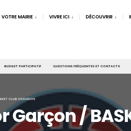
VOTRE MAIRIE
VIVRE ICI
DÉCOUVRIR
BUDGET PARTICIPATIF
QUESTIONS FRÉQUENTES ET CONTACTS
SKET CLUB OSSUNOIS
r Garçon / BAS