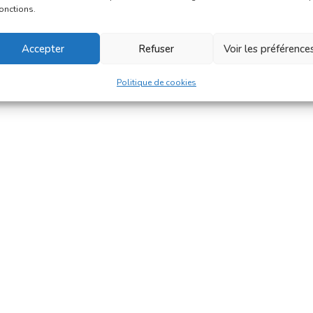
fonctions.
Accepter
Refuser
Voir les préférence
Politique de cookies