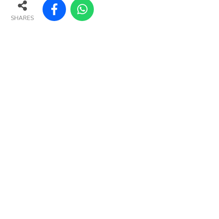
SHARES