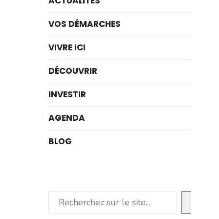
ACTUALITÉS
VOS DÉMARCHES
VIVRE ICI
DÉCOUVRIR
INVESTIR
AGENDA
BLOG
Rechercher