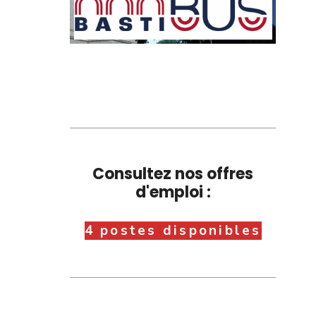
Consultez nos offres
d'emploi :
4 postes disponibles