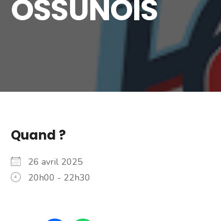
OSSUNOIS
Quand ?
26 avril 2025
20h00 - 22h30