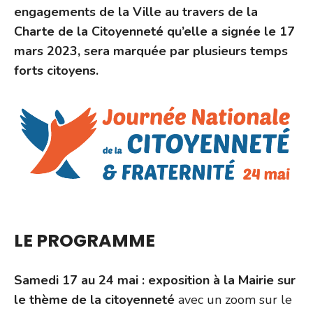
engagements de la Ville au travers de la
Charte de la Citoyenneté qu’elle a signée le 17
mars 2023, sera marquée par plusieurs temps
forts citoyens.
LE PROGRAMME
Samedi 17 au 24 mai : exposition à la Mairie sur
le thème de la citoyenneté
avec un zoom sur le