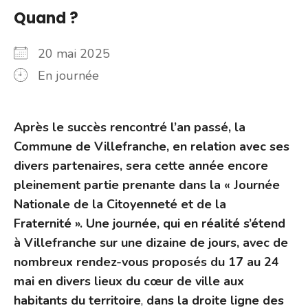
Quand ?
20 mai 2025
En journée
Après le succès rencontré l’an passé, la
Commune de Villefranche, en relation avec ses
divers partenaires, sera cette année encore
pleinement partie prenante dans la « Journée
Nationale de la Citoyenneté et de la
Fraternité ». Une journée, qui en réalité s’étend
à Villefranche sur une dizaine de jours, avec de
nombreux rendez-vous proposés du 17 au 24
mai en divers lieux du cœur de ville aux
habitants du territoire
,
dans la droite ligne des