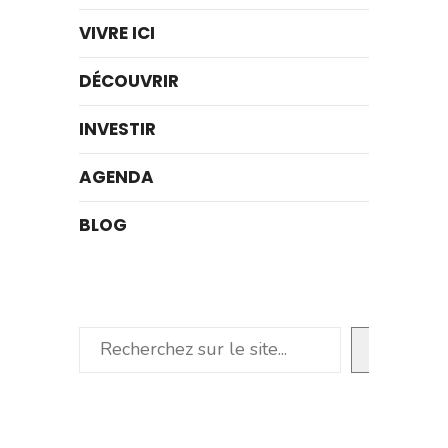
VIVRE ICI
DÉCOUVRIR
INVESTIR
AGENDA
BLOG
Rechercher