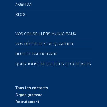
AGENDA
BLOG
VOS CONSEILLERS MUNICIPAUX
VOS RÉFÉRENTS DE QUARTIER
BUDGET PARTICIPATIF
QUESTIONS FRÉQUENTES ET CONTACTS
Tous les contacts
Organigramme
Recrutement