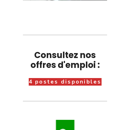
Consultez nos
offres d'emploi :
4 postes disponibles