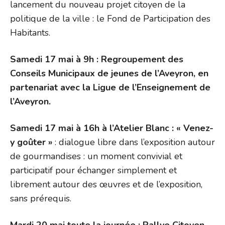
lancement du nouveau projet citoyen de la
politique de la ville : le Fond de Participation des
Habitants.
Samedi 17 mai à 9h : Regroupement des
Conseils Municipaux de jeunes de l’Aveyron, en
partenariat avec la Ligue de l’Enseignement de
l’Aveyron.
Samedi 17 mai à 16h à l’Atelier Blanc : « Venez-
y goûter »
: dialogue libre dans l’exposition autour
de gourmandises : un moment convivial et
participatif pour échanger simplement et
librement autour des œuvres et de l’exposition,
sans prérequis.
Mardi 20 mai toute la journée : Rallye Citoyen