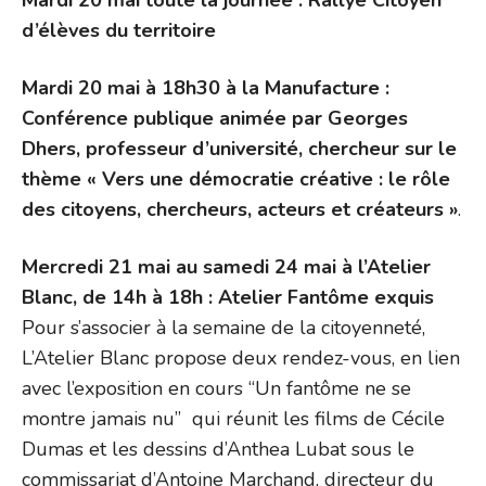
d’élèves du territoire
Mardi 20 mai à 18h30 à la Manufacture :
Conférence publique animée par Georges
Dhers, professeur d’université, chercheur sur le
thème « Vers une démocratie créative : le rôle
des citoyens, chercheurs, acteurs et créateurs »
.
Mercredi 21 mai au samedi 24 mai à l’Atelier
Blanc, de 14h à 18h : Atelier Fantôme exquis
Pour s’associer à la semaine de la citoyenneté,
L’Atelier Blanc propose deux rendez-vous, en lien
avec l’exposition en cours “Un fantôme ne se
montre jamais nu” qui réunit les films de Cécile
Dumas et les dessins d’Anthea Lubat sous le
commissariat d’Antoine Marchand, directeur du