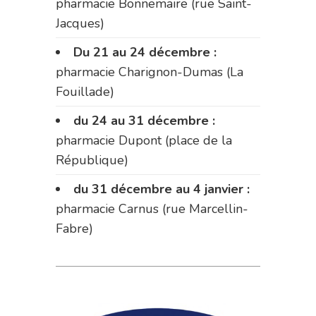
pharmacie Bonnemaire (rue Saint-
Jacques)
Du 21 au 24 décembre :
pharmacie Charignon-Dumas (La
Fouillade)
du 24 au 31 décembre :
pharmacie Dupont (place de la
République)
du 31 décembre au 4 janvier :
pharmacie Carnus (rue Marcellin-
Fabre)