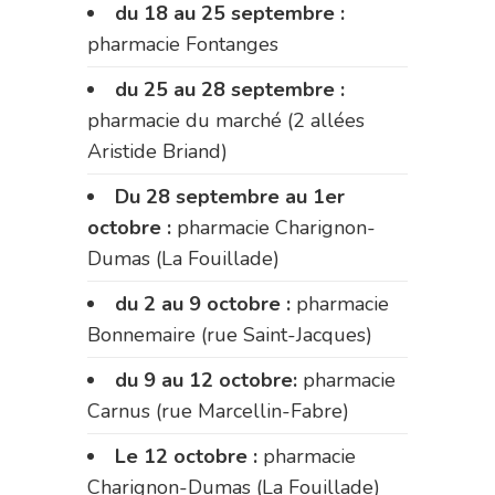
du 18 au 25 septembre :
pharmacie Fontanges
du 25 au 28 septembre :
pharmacie du marché (2 allées
Aristide Briand)
Du 28 septembre au 1er
octobre :
pharmacie Charignon-
Dumas (La Fouillade)
du 2 au 9 octobre :
pharmacie
Bonnemaire (rue Saint-Jacques)
du 9 au 12 octobre:
pharmacie
Carnus (rue Marcellin-Fabre)
Le 12 octobre :
pharmacie
Charignon-Dumas (La Fouillade)