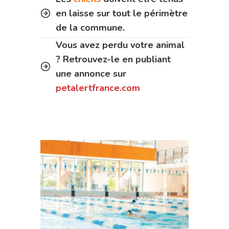
en laisse sur tout le périmètre
de la commune.
Vous avez perdu votre animal
? Retrouvez-le en publiant
une annonce sur
petalertfrance.com