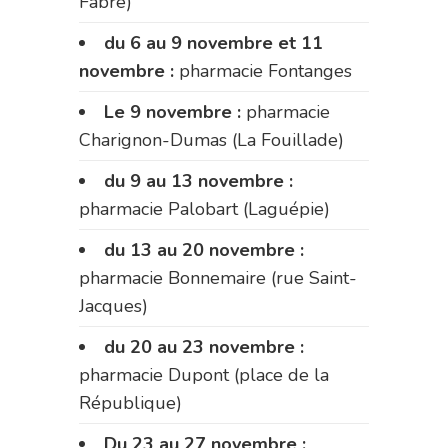
Fabre)
du 6 au 9 novembre et 11
novembre :
pharmacie Fontanges
Le 9 novembre :
pharmacie
Charignon-Dumas (La Fouillade)
du 9 au 13 novembre :
pharmacie Palobart (Laguépie)
du 13 au 20 novembre :
pharmacie Bonnemaire (rue Saint-
Jacques)
du 20 au 23 novembre :
pharmacie Dupont (place de la
République)
Du 23 au 27 novembre :