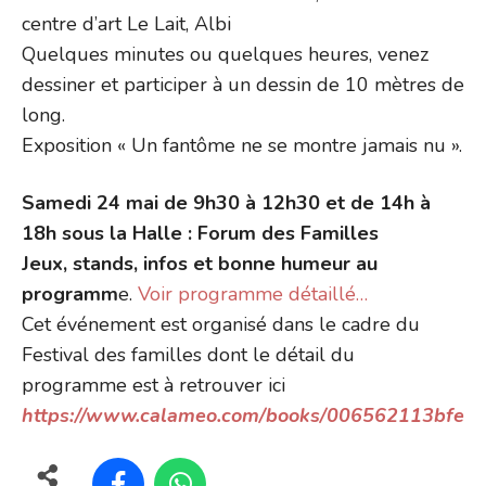
centre d’art Le Lait, Albi
Quelques minutes ou quelques heures, venez
dessiner et participer à un dessin de 10 mètres de
long.
Exposition « Un fantôme ne se montre jamais nu ».
Samedi 24 mai de 9h30 à 12h30 et de 14h à
18h sous la Halle : Forum des Familles
Jeux, stands, infos et bonne humeur au
programm
e.
Voir programme détaillé…
Cet événement est organisé dans le cadre du
Festival des familles dont le détail du
programme est à retrouver ici
https://www.calameo.com/books/006562113bfe9