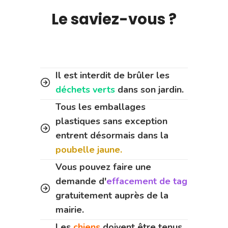
Le saviez-vous ?
Il est interdit de brûler les
déchets verts
dans son jardin.
Tous les emballages
plastiques sans exception
entrent désormais dans la
poubelle jaune.
Vous pouvez faire une
demande d'
effacement de tag
gratuitement auprès de la
mairie.
Les
chiens
doivent être tenus