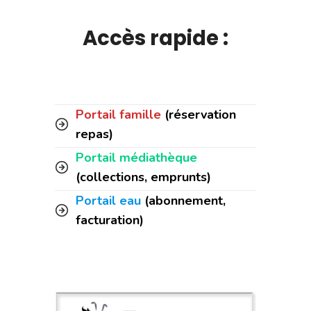
Accès rapide :
Portail famille
(réservation
repas)
Portail médiathèque
(collections, emprunts)
Portail eau
(abonnement,
facturation)