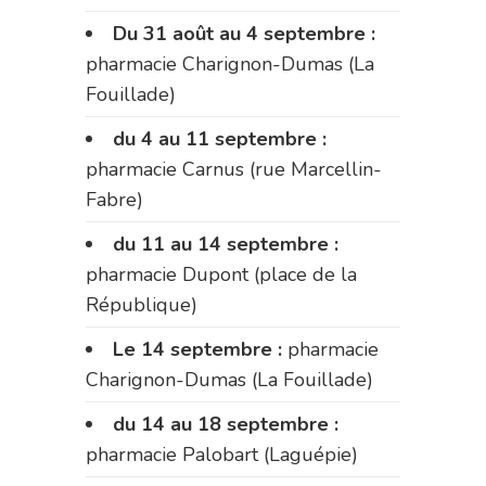
Du 31 août au 4 septembre :
pharmacie Charignon-Dumas (La
Fouillade)
du 4 au 11 septembre :
pharmacie Carnus (rue Marcellin-
Fabre)
du 11 au 14 septembre :
pharmacie Dupont (place de la
République)
Le 14 septembre :
pharmacie
Charignon-Dumas (La Fouillade)
du 14 au 18 septembre :
pharmacie Palobart (Laguépie)