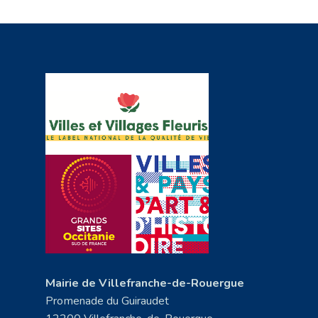
Mairie de Villefranche-de-Rouergue
Promenade du Guiraudet