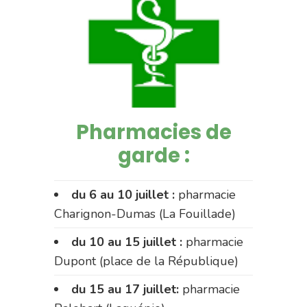
Pharmacies de
garde :
du 6 au 10 juillet :
pharmacie
Charignon-Dumas (La Fouillade)
du 10 au 15 juillet :
pharmacie
Dupont (place de la République)
du 15 au 17 juillet:
pharmacie