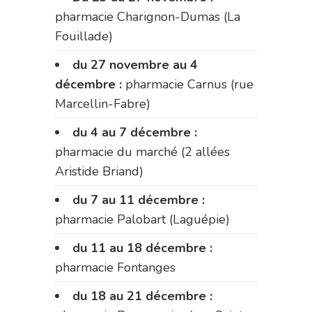
pharmacie Charignon-Dumas (La
Fouillade)
du 27 novembre au 4
décembre :
pharmacie Carnus (rue
Marcellin-Fabre)
du 4 au 7 décembre :
pharmacie du marché (2 allées
Aristide Briand)
du 7 au 11 décembre :
pharmacie Palobart (Laguépie)
du 11 au 18 décembre :
pharmacie Fontanges
du 18 au 21 décembre :