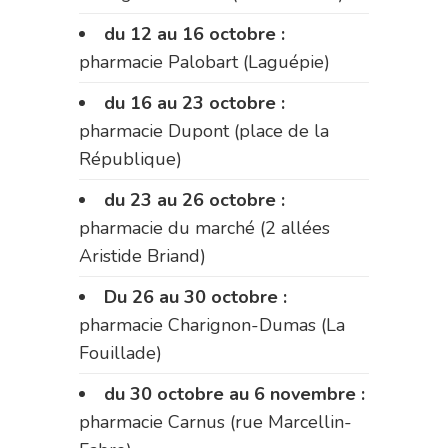
du 12 au 16 octobre :
pharmacie Palobart (Laguépie)
du 16 au 23 octobre :
pharmacie Dupont (place de la
République)
du 23 au 26 octobre :
pharmacie du marché (2 allées
Aristide Briand)
Du 26 au 30 octobre :
pharmacie Charignon-Dumas (La
Fouillade)
du 30 octobre au 6 novembre :
pharmacie Carnus (rue Marcellin-