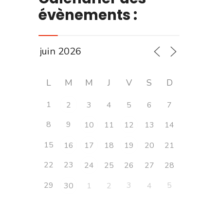
évènements :
L
M
M
J
V
S
D
1
2
3
4
5
6
7
8
9
10
11
12
13
14
15
16
17
18
19
20
21
22
23
24
25
26
27
28
29
3
5
30
1
2
4