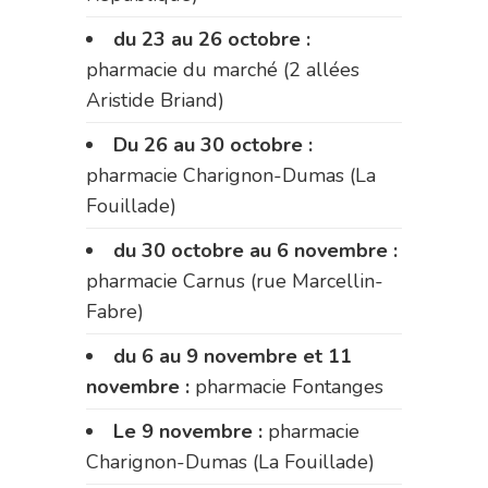
du 23 au 26 octobre :
pharmacie du marché (2 allées
Aristide Briand)
Du 26 au 30 octobre :
pharmacie Charignon-Dumas (La
Fouillade)
du 30 octobre au 6 novembre :
pharmacie Carnus (rue Marcellin-
Fabre)
du 6 au 9 novembre et 11
novembre :
pharmacie Fontanges
Le 9 novembre :
pharmacie
Charignon-Dumas (La Fouillade)