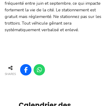
fréquenté entre juin et septembre, ce qui impacte
fortement la vie de la cité. Le stationnement est
gratuit mais réglementé. Ne stationnez pas sur les
trottoirs. Tout véhicule gênant sera
systématiquement verbalisé et enlevé.
SHARES
Calendrier des