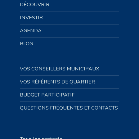
DÉCOUVRIR
INVESTIR
AGENDA
BLOG
VOS CONSEILLERS MUNICIPAUX
VOS RÉFÉRENTS DE QUARTIER
BUDGET PARTICIPATIF
QUESTIONS FRÉQUENTES ET CONTACTS