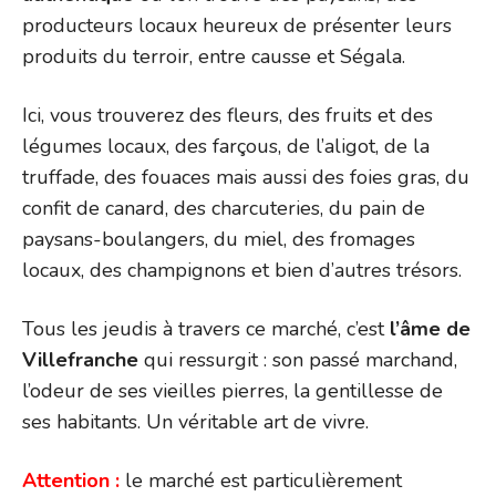
producteurs locaux heureux de présenter leurs
produits du terroir, entre causse et Ségala.
Ici, vous trouverez des fleurs, des fruits et des
légumes locaux, des farçous, de l’aligot, de la
truffade, des fouaces mais aussi des foies gras, du
confit de canard, des charcuteries, du pain de
paysans-boulangers, du miel, des fromages
locaux, des champignons et bien d’autres trésors.
Tous les jeudis à travers ce marché, c’est
l’âme de
Villefranche
qui ressurgit : son passé marchand,
l’odeur de ses vieilles pierres, la gentillesse de
ses habitants. Un véritable art de vivre.
Attention :
le marché est particulièrement