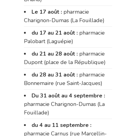
Le 17 août :
pharmacie
Charignon-Dumas (La Fouillade)
du 17 au 21 août :
pharmacie
Palobart (Laguépie)
du 21 au 28 août :
pharmacie
Dupont (place de la République)
du 28 au 31 août :
pharmacie
Bonnemaire (rue Saint-Jacques)
Du 31 août au 4 septembre :
pharmacie Charignon-Dumas (La
Fouillade)
du 4 au 11 septembre :
pharmacie Carnus (rue Marcellin-