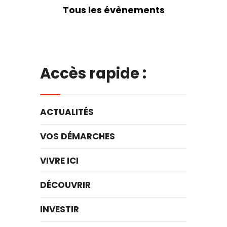
Tous les évènements
Accès rapide :
ACTUALITÉS
VOS DÉMARCHES
VIVRE ICI
DÉCOUVRIR
INVESTIR