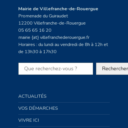
Mairie de Villefranche-de-Rouergue
Promenade du Guiraudet
12200 Villefranche-de-Rouergue
05 65 65 16 20
mairie {at} villefranchederouergue.fr
Horaires : du lundi au vendredi de 8h à 12h et
de 13h30 à 17h30
Rechercher
Recherche
ACTUALITÉS
VOS DÉMARCHES
VIVRE ICI