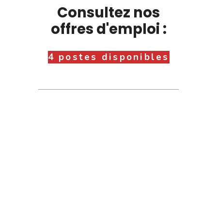
Consultez nos
offres d'emploi :
4 postes disponibles