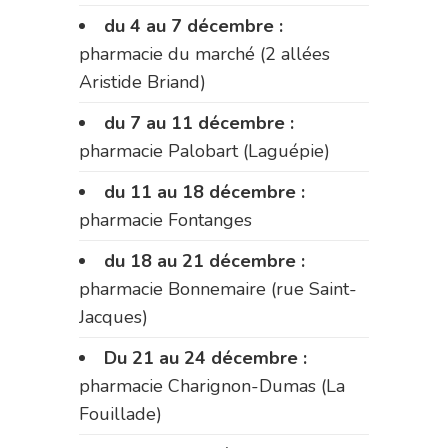
du 4 au 7 décembre :
pharmacie du marché (2 allées
Aristide Briand)
du 7 au 11 décembre :
pharmacie Palobart (Laguépie)
du 11 au 18 décembre :
pharmacie Fontanges
du 18 au 21 décembre :
pharmacie Bonnemaire (rue Saint-
Jacques)
Du 21 au 24 décembre :
pharmacie Charignon-Dumas (La
Fouillade)