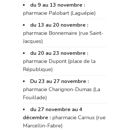
du 9 au 13 novembre :
pharmacie Palobart (Laguépie)
du 13 au 20 novembre :
pharmacie Bonnemaire (rue Saint-
Jacques)
du 20 au 23 novembre :
pharmacie Dupont (place de la
République)
Du 23 au 27 novembre :
pharmacie Charignon-Dumas (La
Fouillade)
du 27 novembre au 4
décembre :
pharmacie Carnus (rue
Marcellin-Fabre)