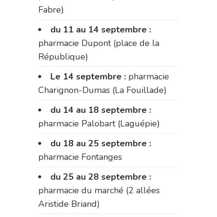
Fabre)
du 11 au 14 septembre :
pharmacie Dupont (place de la
République)
Le 14 septembre :
pharmacie
Charignon-Dumas (La Fouillade)
du 14 au 18 septembre :
pharmacie Palobart (Laguépie)
du 18 au 25 septembre :
pharmacie Fontanges
du 25 au 28 septembre :
pharmacie du marché (2 allées
Aristide Briand)