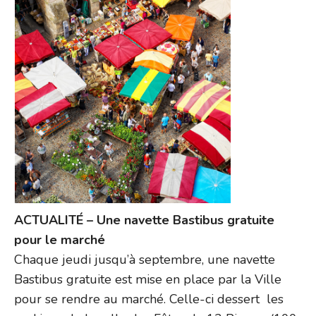
ACTUALITÉ – Une navette Bastibus gratuite
pour le marché
Chaque jeudi jusqu’à septembre, une navette
Bastibus gratuite est mise en place par la Ville
pour se rendre au marché. Celle-ci dessert les