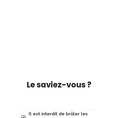
Le saviez-vous ?
Il est interdit de brûler les