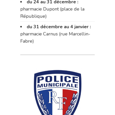
du 24 au 31 décembre :
pharmacie Dupont (place de la
République)
du 31 décembre au 4 janvier :
pharmacie Carnus (rue Marcellin-
Fabre)