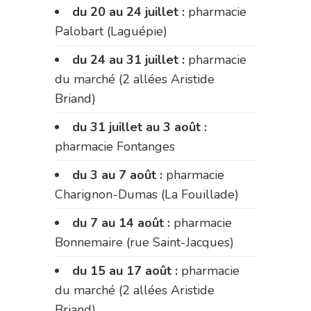
du 20 au 24 juillet :
pharmacie
Palobart (Laguépie)
du 24 au 31 juillet :
pharmacie
du marché (2 allées Aristide
Briand)
du 31 juillet au 3 août :
pharmacie Fontanges
du 3 au 7 août :
pharmacie
Charignon-Dumas (La Fouillade)
du 7 au 14 août :
pharmacie
Bonnemaire (rue Saint-Jacques)
du 15 au 17 août :
pharmacie
du marché (2 allées Aristide
Briand)