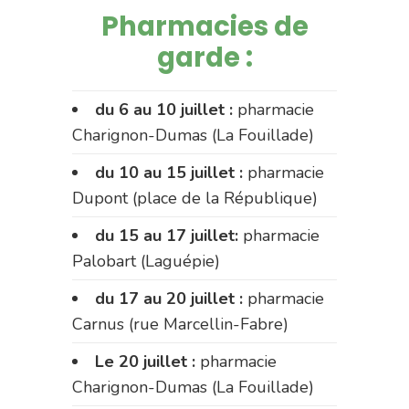
Pharmacies de
garde :
du 6 au 10 juillet :
pharmacie
Charignon-Dumas (La Fouillade)
du 10 au 15 juillet :
pharmacie
Dupont (place de la République)
du 15 au 17 juillet:
pharmacie
Palobart (Laguépie)
du 17 au 20 juillet :
pharmacie
Carnus (rue Marcellin-Fabre)
Le 20 juillet :
pharmacie
Charignon-Dumas (La Fouillade)