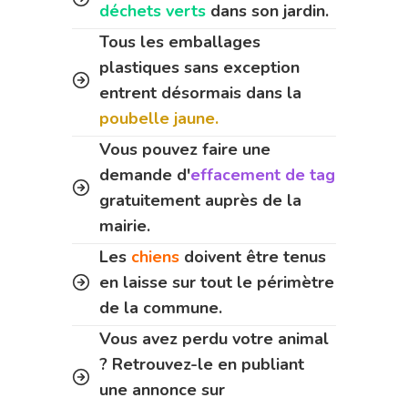
déchets verts
dans son jardin.
Tous les emballages
plastiques sans exception
entrent désormais dans la
poubelle jaune.
Vous pouvez faire une
demande d'
effacement de tag
gratuitement auprès de la
mairie.
Les
chiens
doivent être tenus
en laisse sur tout le périmètre
de la commune.
Vous avez perdu votre animal
? Retrouvez-le en publiant
une annonce sur