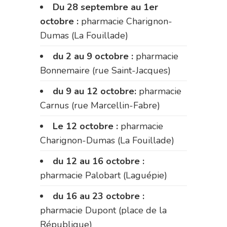
Du 28 septembre au 1er
octobre :
pharmacie Charignon-
Dumas (La Fouillade)
du 2 au 9 octobre :
pharmacie
Bonnemaire (rue Saint-Jacques)
du 9 au 12 octobre:
pharmacie
Carnus (rue Marcellin-Fabre)
Le 12 octobre :
pharmacie
Charignon-Dumas (La Fouillade)
du 12 au 16 octobre :
pharmacie Palobart (Laguépie)
du 16 au 23 octobre :
pharmacie Dupont (place de la
République)