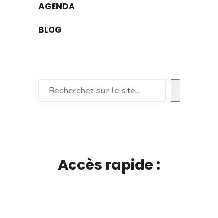
AGENDA
BLOG
Rechercher
Accès rapide :