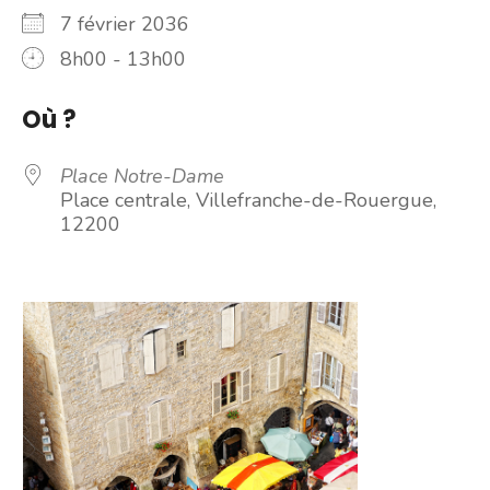
7 février 2036
8h00 - 13h00
Où ?
Place Notre-Dame
Place centrale, Villefranche-de-Rouergue,
12200