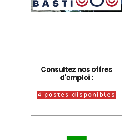
Consultez nos offres
d'emploi :
4 postes disponibles