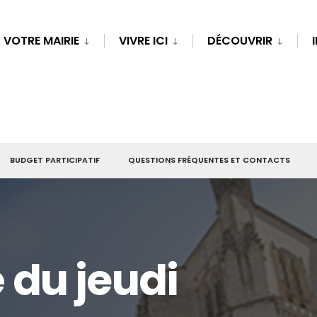
VOTRE MAIRIE
VIVRE ICI
DÉCOUVRIR
BUDGET PARTICIPATIF
QUESTIONS FRÉQUENTES ET CONTACTS
du jeudi