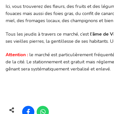
Ici, vous trouverez des fleurs, des fruits et des légum
fouaces mais aussi des foies gras, du confit de cana
miel, des fromages locaux, des champignons et bien d
Tous les jeudis à travers ce marché, c’est
l’âme de V
ses vieilles pierres, la gentillesse de ses habitants. U
Attention :
le marché est particulièrement fréquenté
de la cité. Le stationnement est gratuit mais réglemen
gênant sera systématiquement verbalisé et enlevé.