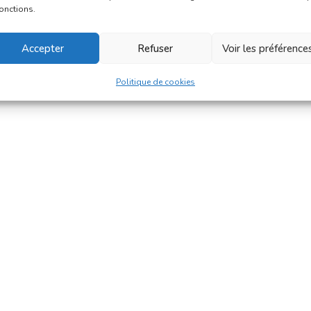
fonctions.
Accepter
Refuser
Voir les préférence
Politique de cookies