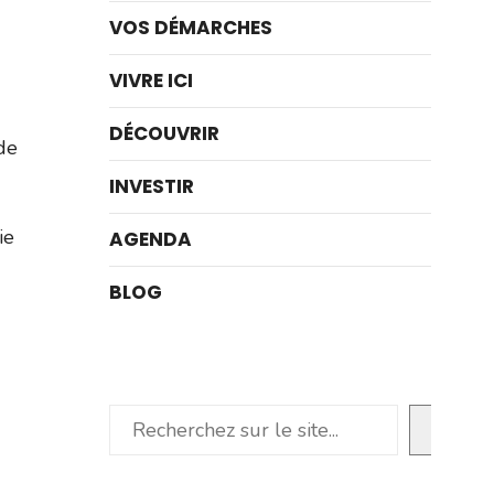
VOS DÉMARCHES
VIVRE ICI
DÉCOUVRIR
de
INVESTIR
ie
AGENDA
BLOG
Rechercher