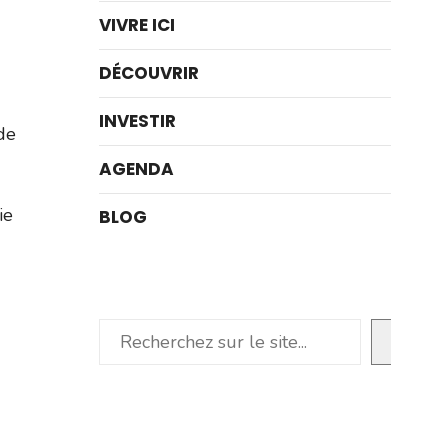
VIVRE ICI
DÉCOUVRIR
INVESTIR
de
AGENDA
ie
BLOG
Rechercher