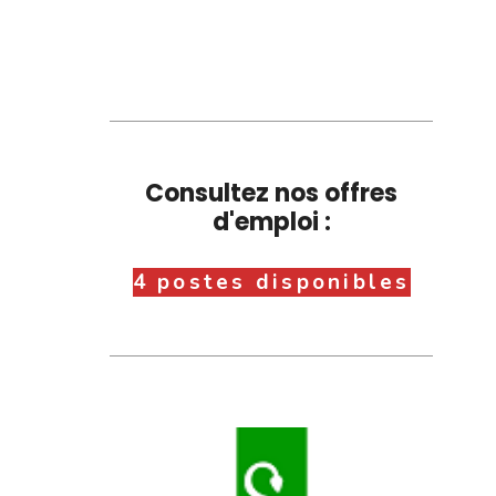
Consultez nos offres
d'emploi :
4 postes disponibles