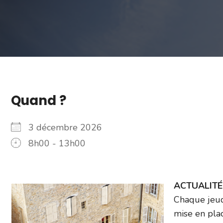
Quand ?
3 décembre 2026
8h00 - 13h00
ACTUALITÉ –
Chaque jeud
mise en plac