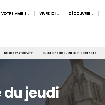
VOTRE MAIRIE
VIVRE ICI
DÉCOUVRIR
BUDGET PARTICIPATIF
QUESTIONS FRÉQUENTES ET CONTACTS
du jeudi