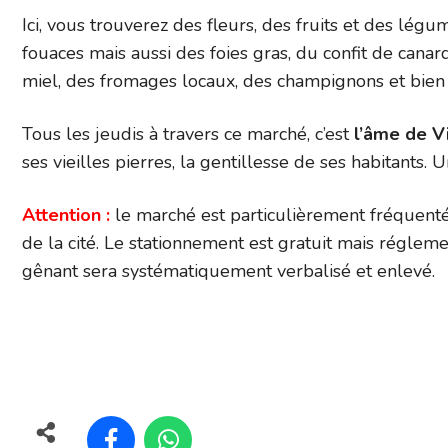
Ici, vous trouverez des fleurs, des fruits et des légum
fouaces mais aussi des foies gras, du confit de cana
miel, des fromages locaux, des champignons et bien d
Tous les jeudis à travers ce marché, c’est
l’âme de V
ses vieilles pierres, la gentillesse de ses habitants. U
Attention :
le marché est particulièrement fréquenté
de la cité. Le stationnement est gratuit mais réglemen
gênant sera systématiquement verbalisé et enlevé.