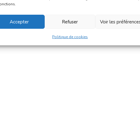
fonctions.
Accepter
Refuser
Voir les préférence
Politique de cookies