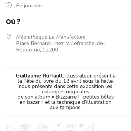
En journée
Où ?
Médiathèque La Manufacture
Place Bernard-Lhez, Villefranche-de-
Rouergue, 12200
Guillaume Ruffault
, illustrateur présent à
la Fête du livre du 18 avril sous la halle,
nous présente dans cette exposition les
estampes originales
de son album « Bizzzarre ! : petites bêtes
en bazar » et la technique d’illustration
aux tampons.