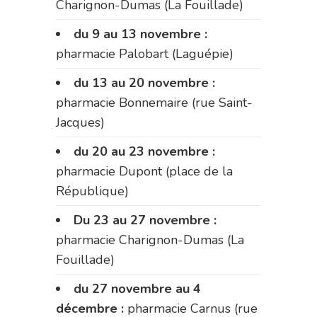
Charignon-Dumas (La Fouillade)
du 9 au 13 novembre :
pharmacie Palobart (Laguépie)
du 13 au 20 novembre :
pharmacie Bonnemaire (rue Saint-
Jacques)
du 20 au 23 novembre :
pharmacie Dupont (place de la
République)
Du 23 au 27 novembre :
pharmacie Charignon-Dumas (La
Fouillade)
du 27 novembre au 4
décembre :
pharmacie Carnus (rue