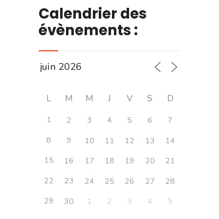
Calendrier des
évènements :
L
M
M
J
V
S
D
1
2
3
4
5
6
7
8
9
10
11
12
13
14
15
16
17
18
19
20
21
22
23
24
25
26
27
28
29
3
5
30
1
2
4