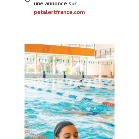
une annonce sur
petalertfrance.com