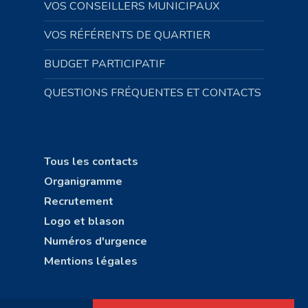
VOS CONSEILLERS MUNICIPAUX
VOS RÉFÉRENTS DE QUARTIER
BUDGET PARTICIPATIF
QUESTIONS FRÉQUENTES ET CONTACTS
Tous les contacts
Organigramme
Recrutement
Logo et blason
Numéros d'urgence
Mentions légales