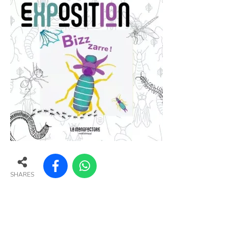
SHARES