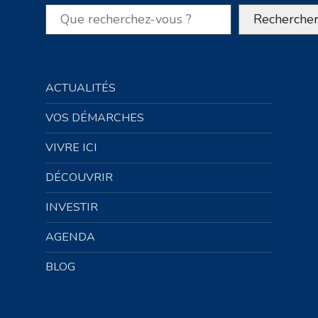
Rechercher
Recherche
ACTUALITÉS
VOS DÉMARCHES
VIVRE ICI
DÉCOUVRIR
INVESTIR
AGENDA
BLOG