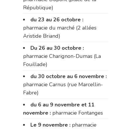
République)
du 23 au 26 octobre :
pharmacie du marché (2 allées
Aristide Briand)
Du 26 au 30 octobre :
pharmacie Charignon-Dumas (La
Fouillade)
du 30 octobre au 6 novembre :
pharmacie Carnus (rue Marcellin-
Fabre)
du 6 au 9 novembre et 11
novembre :
pharmacie Fontanges
Le 9 novembre :
pharmacie