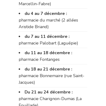
Marcellin-Fabre)
du 4 au 7 décembre :
pharmacie du marché (2 allées
Aristide Briand)
du 7 au 11 décembre :
pharmacie Palobart (Laguépie)
du 11 au 18 décembre :
pharmacie Fontanges
du 18 au 21 décembre :
pharmacie Bonnemaire (rue Saint-
Jacques)
Du 21 au 24 décembre :
pharmacie Charignon-Dumas (La
Fouillade)