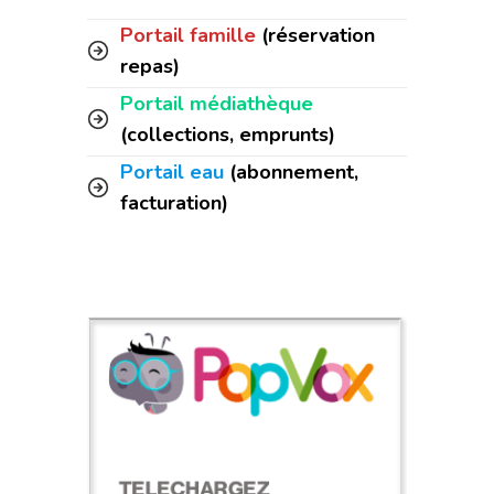
Portail famille
(réservation
repas)
Portail médiathèque
(collections, emprunts)
Portail eau
(abonnement,
facturation)