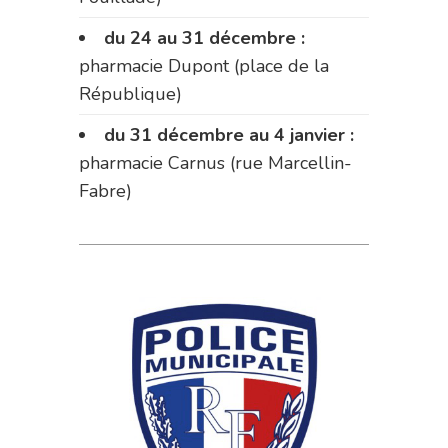
du 24 au 31 décembre :
pharmacie Dupont (place de la
République)
du 31 décembre au 4 janvier :
pharmacie Carnus (rue Marcellin-
Fabre)