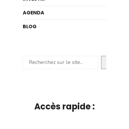
AGENDA
BLOG
Rechercher
Accès rapide :