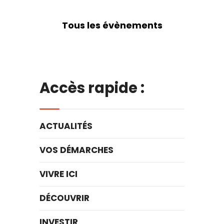
Tous les évènements
Accès rapide :
ACTUALITÉS
VOS DÉMARCHES
VIVRE ICI
DÉCOUVRIR
INVESTIR