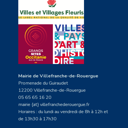
Mairie de Villefranche-de-Rouergue
Promenade du Guiraudet
12200 Villefranche-de-Rouergue
05 65 65 16 20
mairie {at} villefranchederouergue.fr
Horaires : du lundi au vendredi de 8h à 12h et
de 13h30 à 17h30