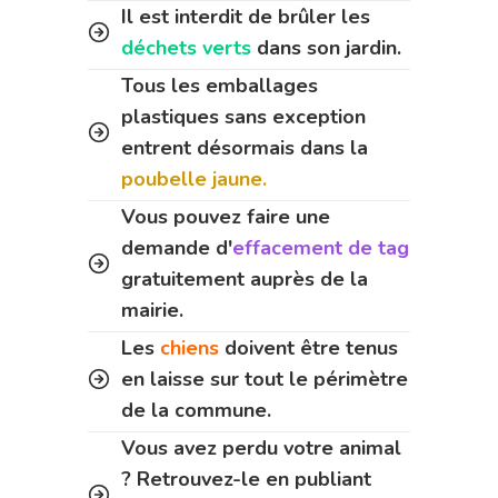
Il est interdit de brûler les
déchets verts
dans son jardin.
Tous les emballages
plastiques sans exception
entrent désormais dans la
poubelle jaune.
Vous pouvez faire une
demande d'
effacement de tag
gratuitement auprès de la
mairie.
Les
chiens
doivent être tenus
en laisse sur tout le périmètre
de la commune.
Vous avez perdu votre animal
? Retrouvez-le en publiant