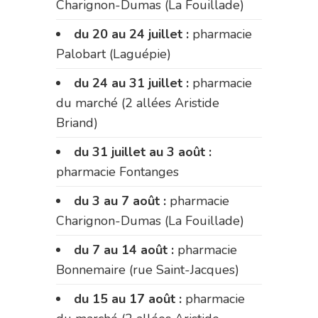
Charignon-Dumas (La Fouillade)
du 20 au 24 juillet :
pharmacie
Palobart (Laguépie)
du 24 au 31 juillet :
pharmacie
du marché (2 allées Aristide
Briand)
du 31 juillet au 3 août :
pharmacie Fontanges
du 3 au 7 août :
pharmacie
Charignon-Dumas (La Fouillade)
du 7 au 14 août :
pharmacie
Bonnemaire (rue Saint-Jacques)
du 15 au 17 août :
pharmacie