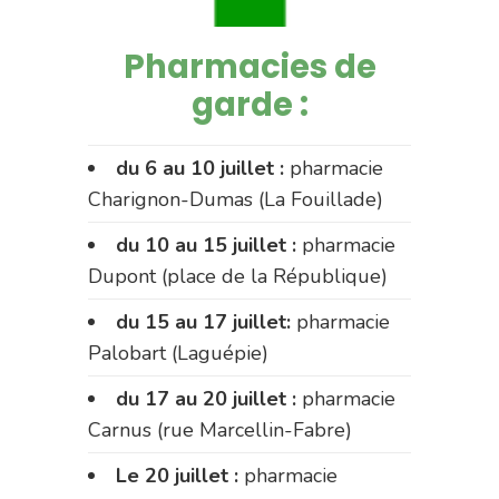
Pharmacies de
garde :
du 6 au 10 juillet :
pharmacie
Charignon-Dumas (La Fouillade)
du 10 au 15 juillet :
pharmacie
Dupont (place de la République)
du 15 au 17 juillet:
pharmacie
Palobart (Laguépie)
du 17 au 20 juillet :
pharmacie
Carnus (rue Marcellin-Fabre)
Le 20 juillet :
pharmacie