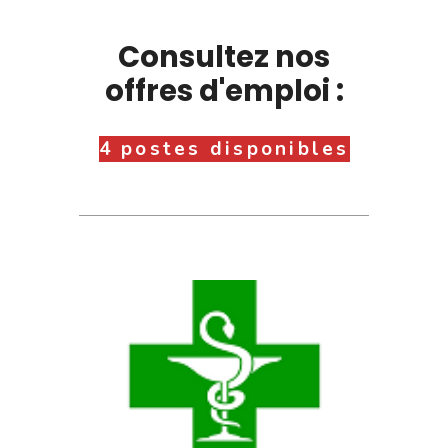
Consultez nos
offres d'emploi :
4 postes disponibles