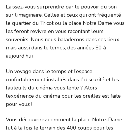
Laissez-vous surprendre par le pouvoir du son
sur l’imaginaire. Celles et ceux qui ont fréquenté
le quartier du Tricot ou la place Notre Dame vous
les feront revivre en vous racontant leurs
souvenirs. Nous nous baladerons dans ces lieux
mais aussi dans le temps, des années 50 à
aujourd’hui.
Un voyage dans le temps et l’espace
confortablement installés dans l’obscurité et les
fauteuils du cinéma vous tente ? Alors
l’expérience du cinéma pour les oreilles est faite
pour vous !
Vous découvrirez comment la place Notre-Dame
fut à la fois le terrain des 400 coups pour les