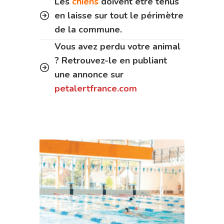
Les
chiens
doivent être tenus
en laisse sur tout le périmètre
de la commune.
Vous avez perdu votre animal
? Retrouvez-le en publiant
une annonce sur
petalertfrance.com