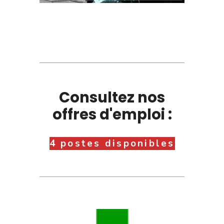
Consultez nos
offres d'emploi :
4 postes disponibles