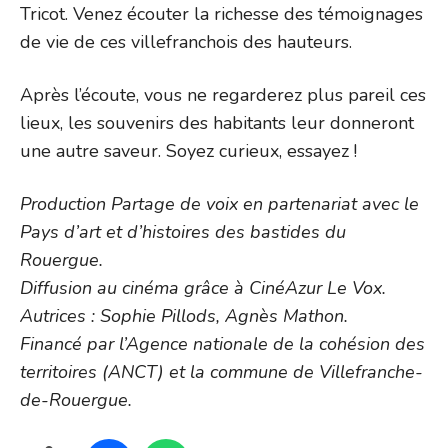
Tricot. Venez écouter la richesse des témoignages
de vie de ces villefranchois des hauteurs.
Après l’écoute, vous ne regarderez plus pareil ces
lieux, les souvenirs des habitants leur donneront
une autre saveur. Soyez curieux, essayez !
Production Partage de voix en partenariat avec le
Pays d’art et d’histoires des bastides du
Rouergue.
Diffusion au cinéma grâce à CinéAzur Le Vox.
Autrices : Sophie Pillods, Agnès Mathon.
Financé par l’Agence nationale de la cohésion des
territoires (ANCT) et la commune de Villefranche-
de-Rouergue.