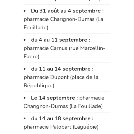
Du 31 août au 4 septembre :
pharmacie Charignon-Dumas (La
Fouillade)
du 4 au 11 septembre :
pharmacie Carnus (rue Marcellin-
Fabre)
du 11 au 14 septembre :
pharmacie Dupont (place de la
République)
Le 14 septembre :
pharmacie
Charignon-Dumas (La Fouillade)
du 14 au 18 septembre :
pharmacie Palobart (Laguépie)