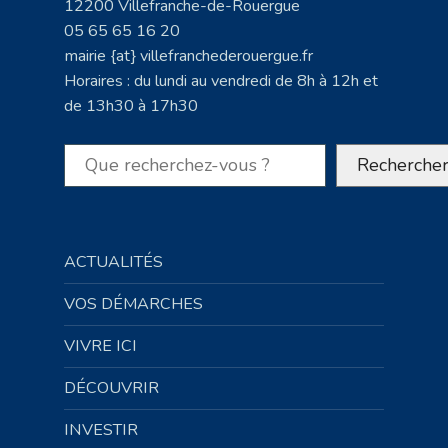
12200 Villefranche-de-Rouergue
05 65 65 16 20
mairie {at} villefranchederouergue.fr
Horaires : du lundi au vendredi de 8h à 12h et
de 13h30 à 17h30
Rechercher
Recherche
ACTUALITÉS
VOS DÉMARCHES
VIVRE ICI
DÉCOUVRIR
INVESTIR