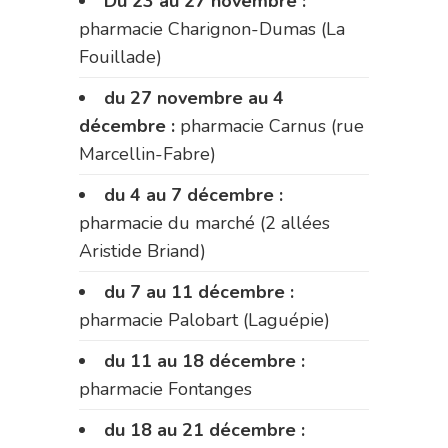
Du 23 au 27 novembre :
pharmacie Charignon-Dumas (La
Fouillade)
du 27 novembre au 4
décembre :
pharmacie Carnus (rue
Marcellin-Fabre)
du 4 au 7 décembre :
pharmacie du marché (2 allées
Aristide Briand)
du 7 au 11 décembre :
pharmacie Palobart (Laguépie)
du 11 au 18 décembre :
pharmacie Fontanges
du 18 au 21 décembre :