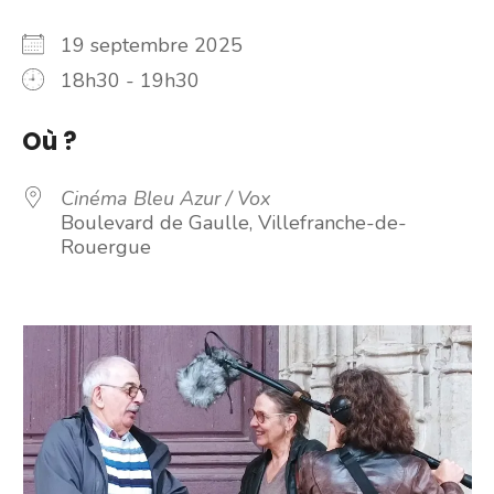
19 septembre 2025
18h30 - 19h30
Où ?
Cinéma Bleu Azur / Vox
Boulevard de Gaulle, Villefranche-de-
Rouergue