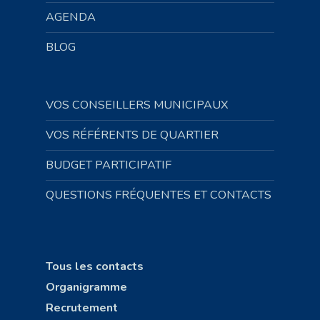
AGENDA
BLOG
VOS CONSEILLERS MUNICIPAUX
VOS RÉFÉRENTS DE QUARTIER
BUDGET PARTICIPATIF
QUESTIONS FRÉQUENTES ET CONTACTS
Tous les contacts
Organigramme
Recrutement