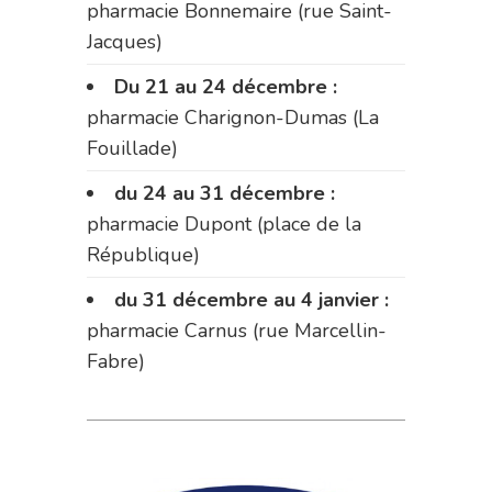
pharmacie Bonnemaire (rue Saint-
Jacques)
Du 21 au 24 décembre :
pharmacie Charignon-Dumas (La
Fouillade)
du 24 au 31 décembre :
pharmacie Dupont (place de la
République)
du 31 décembre au 4 janvier :
pharmacie Carnus (rue Marcellin-
Fabre)