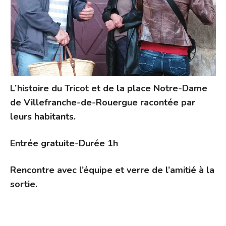
L’histoire du Tricot et de la place Notre-Dame
de Villefranche-de-Rouergue racontée par
leurs habitants.
Entrée gratuite-Durée 1h
Rencontre avec l’équipe et verre de l’amitié à la
sortie.