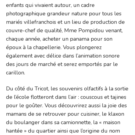
enfants qui vivaient autour, un cadre
photographique grandeur nature pour tous les
mariés villefranchois et un lieu de production de
couvre-chef de qualité, Mme Pompidou venant,
chaque année, acheter un panama pour son
époux à la chapellerie. Vous plongerez
également avec délice dans l’animation sonore
des jours de marché et serez emportés par le
carillon.
Du côté du Tricot, les souvenirs olfactifs à la sortie
de l’école flotteront dans l’air : couscous et tajines
pour le goûter. Vous découvrirez aussi la joie des
mamans de se retrouver pour cuisiner, le klaxon
du boulanger dans sa camionnette, la « maison
hantée » du quartier ainsi que l’origine du nom