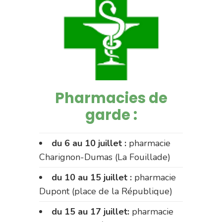
Pharmacies de
garde :
du 6 au 10 juillet :
pharmacie
Charignon-Dumas (La Fouillade)
du 10 au 15 juillet :
pharmacie
Dupont (place de la République)
du 15 au 17 juillet:
pharmacie