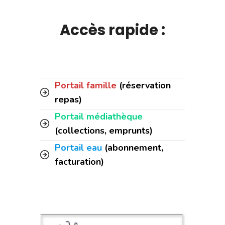
Accès rapide :
Portail famille
(réservation
repas)
Portail médiathèque
(collections, emprunts)
Portail eau
(abonnement,
facturation)