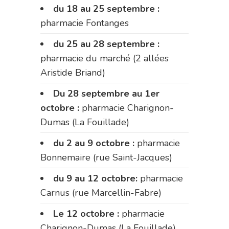
du 18 au 25 septembre :
pharmacie Fontanges
du 25 au 28 septembre :
pharmacie du marché (2 allées
Aristide Briand)
Du 28 septembre au 1er
octobre :
pharmacie Charignon-
Dumas (La Fouillade)
du 2 au 9 octobre :
pharmacie
Bonnemaire (rue Saint-Jacques)
du 9 au 12 octobre:
pharmacie
Carnus (rue Marcellin-Fabre)
Le 12 octobre :
pharmacie
Charignon-Dumas (La Fouillade)