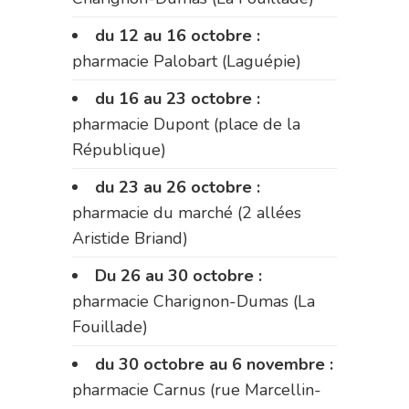
du 12 au 16 octobre :
pharmacie Palobart (Laguépie)
du 16 au 23 octobre :
pharmacie Dupont (place de la
République)
du 23 au 26 octobre :
pharmacie du marché (2 allées
Aristide Briand)
Du 26 au 30 octobre :
pharmacie Charignon-Dumas (La
Fouillade)
du 30 octobre au 6 novembre :
pharmacie Carnus (rue Marcellin-