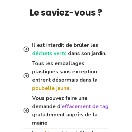
Le saviez-vous ?
Il est interdit de brûler les
déchets verts
dans son jardin.
Tous les emballages
plastiques sans exception
entrent désormais dans la
poubelle jaune.
Vous pouvez faire une
demande d'
effacement de tag
gratuitement auprès de la
mairie.