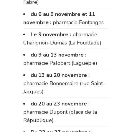
Fabre)
du 6 au 9 novembre et 11
novembre :
pharmacie Fontanges
Le 9 novembre :
pharmacie
Charignon-Dumas (La Fouillade)
du 9 au 13 novembre :
pharmacie Palobart (Laguépie)
du 13 au 20 novembre :
pharmacie Bonnemaire (rue Saint-
Jacques)
du 20 au 23 novembre :
pharmacie Dupont (place de la
République)