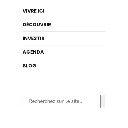
VIVRE ICI
DÉCOUVRIR
INVESTIR
AGENDA
BLOG
Rechercher