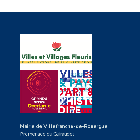
Mairie de Villefranche-de-Rouergue
Promenade du Guiraudet